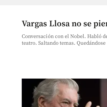
Vargas Llosa no se pie
Conversación con el Nobel. Habló de 
teatro. Saltando temas. Quedándose