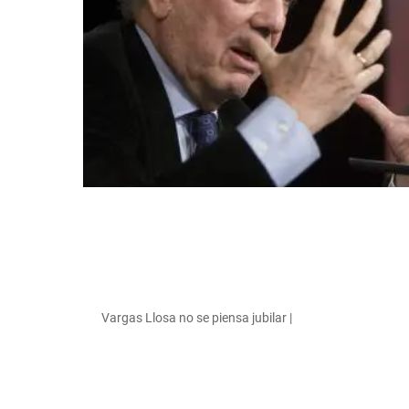
Vargas Llosa no se piensa jubilar |