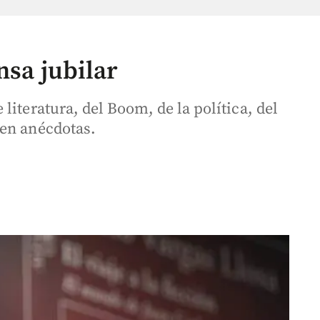
nsa jubilar
literatura, del Boom, de la política, del
 en anécdotas.