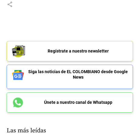
share
Regístrate a nuestro newsletter
Siga las noticias de EL COLOMBIANO desde Google
News
Únete a nuestro canal de Whatsapp
Las más leídas