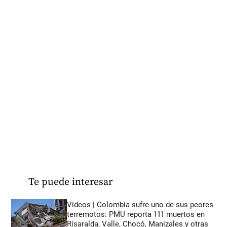
Te puede interesar
Videos | Colombia sufre uno de sus peores
terremotos: PMU reporta 111 muertos en
Risaralda, Valle, Chocó, Manizales y otras