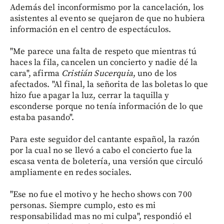
Además del inconformismo por la cancelación, los
asistentes al evento se quejaron de que no hubiera
información en el centro de espectáculos.
"Me parece una falta de respeto que mientras tú
haces la fila, cancelen un concierto y nadie dé la
cara", afirma
Cristián Sucerquia
, uno de los
afectados. "Al final, la señorita de las boletas lo que
hizo fue apagar la luz, cerrar la taquilla y
esconderse porque no tenía información de lo que
estaba pasando".
Para este seguidor del cantante español, la razón
por la cual no se llevó a cabo el concierto fue la
escasa venta de boletería, una versión que circuló
ampliamente en redes sociales.
"Ese no fue el motivo y he hecho shows con 700
personas. Siempre cumplo, esto es mi
responsabilidad mas no mi culpa", respondió el