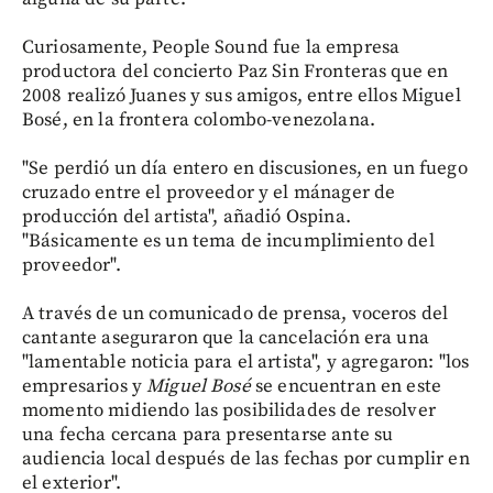
Curiosamente, People Sound fue la empresa
productora del concierto Paz Sin Fronteras que en
2008 realizó Juanes y sus amigos, entre ellos Miguel
Bosé, en la frontera colombo-venezolana.
"Se perdió un día entero en discusiones, en un fuego
cruzado entre el proveedor y el mánager de
producción del artista", añadió Ospina.
"Básicamente es un tema de incumplimiento del
proveedor".
A través de un comunicado de prensa, voceros del
cantante aseguraron que la cancelación era una
"lamentable noticia para el artista", y agregaron: "los
empresarios y
Miguel Bosé
se encuentran en este
momento midiendo las posibilidades de resolver
una fecha cercana para presentarse ante su
audiencia local después de las fechas por cumplir en
el exterior".