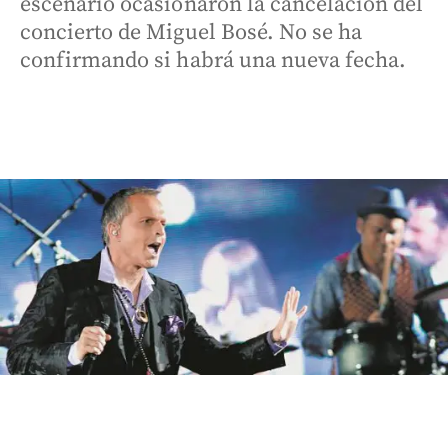
escenario ocasionaron la cancelación del
concierto de Miguel Bosé. No se ha
confirmando si habrá una nueva fecha.