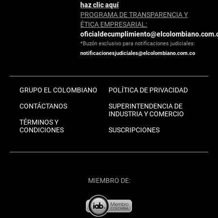
haz clic aquí
PROGRAMA DE TRANSPARENCIA Y
ÉTICA EMPRESARIAL:
oficialdecumplimiento@elcolombiano.com.
*Buzón exclusivo para notificaciones judiciales:
notificacionesjudiciales@elcolombiano.com.co
GRUPO EL COLOMBIANO
POLÍTICA DE PRIVACIDAD
CONTÁCTANOS
SUPERINTENDENCIA DE
INDUSTRIA Y COMERCIO
TÉRMINOS Y
CONDICIONES
SUSCRIPCIONES
MIEMBRO DE: