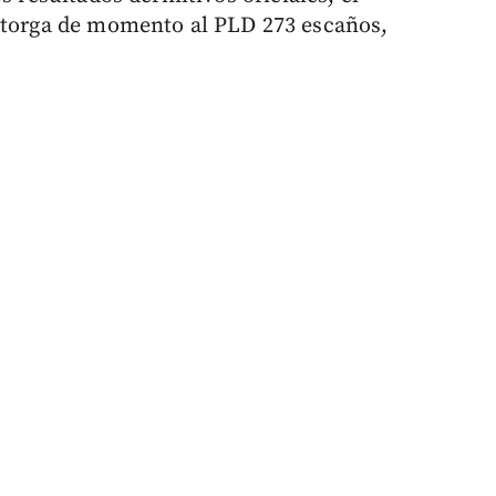
 otorga de momento al PLD 273 escaños,