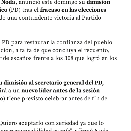
o Noda
, anunció este domingo su
dimisión
ico
(PD) tras el
fracaso en las elecciones
do una contundente victoria al Partido
l PD para restaurar la confianza del pueblo
ción, a falta de que concluya el recuento,
de escaños frente a los 308 que logró en los
 dimisión al secretario general del PD,
girá a un
nuevo líder antes de la sesión
) tiene previsto celebrar antes de fin de
 Quiero aceptarlo con seriedad ya que lo