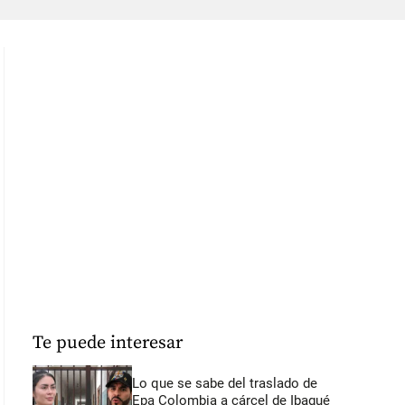
Te puede interesar
Lo que se sabe del traslado de
Epa Colombia a cárcel de Ibagué