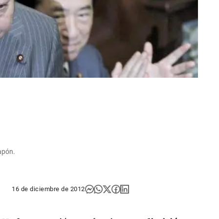
apón.
16 de diciembre de 2012