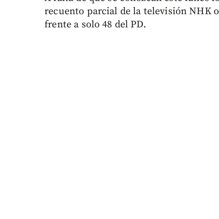
recuento parcial de la televisión NHK
frente a solo 48 del PD.