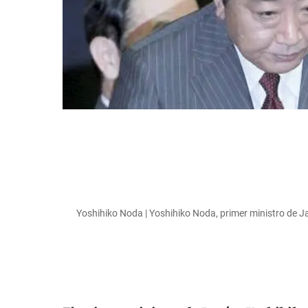
Yoshihiko Noda | Yoshihiko Noda, primer ministro de J