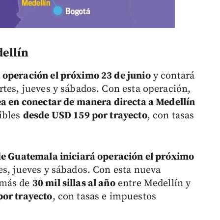
dellín
 operación el próximo 23 de junio
y contará
rtes, jueves y sábados. Con esta operación,
ea en conectar de manera directa a Medellín
nibles
desde USD 159 por trayecto
, con tasas
e Guatemala iniciará operación el próximo
s, jueves y sábados. Con esta nueva
 más de
30 mil sillas al año
entre Medellín y
or trayecto
, con tasas e impuestos