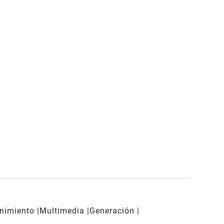
enimiento
Multimedia
Generación