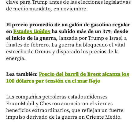
clave para Trump antes de las elecciones legislativas
de medio mandato, en noviembre.
El precio promedio de un galón de gasolina regular
en
Estados Unidos
ha subido más de un 37% desde
el inicio de la guerra
, lanzada por Trump e Israel a
finales de febrero. La guerra ha bloqueado el vital
estrecho de Ormuz y disparado los precios de la
energía.
Lea también:
Precio del barril de Brent alcanza los
100 dólares por tensión en el mar Rojo
Las compañías petroleras estadounidenses
ExxonMobil y Chevron anunciaron el viernes
beneficios extraordinarios, que reflejan un fuerte
impulso derivado de la guerra en Oriente Medio.