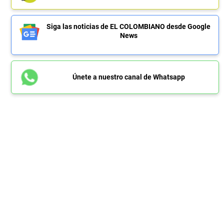
Siga las noticias de EL COLOMBIANO desde Google
News
Únete a nuestro canal de Whatsapp