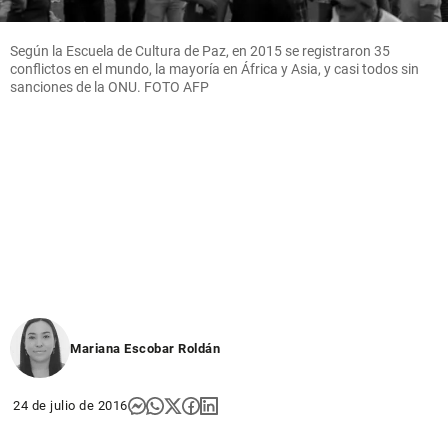
Según la Escuela de Cultura de Paz, en 2015 se registraron 35
conflictos en el mundo, la mayoría en África y Asia, y casi todos sin
sanciones de la ONU. FOTO AFP
Mariana Escobar Roldán
24 de julio de 2016