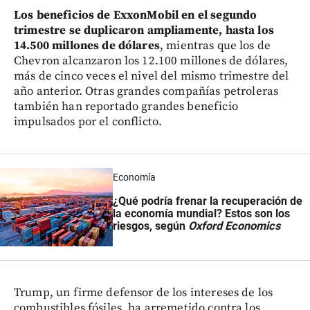
Los beneficios de ExxonMobil en el segundo
trimestre se duplicaron ampliamente, hasta los
14.500 millones de dólares
, mientras que los de
Chevron alcanzaron los 12.100 millones de dólares,
más de cinco veces el nivel del mismo trimestre del
año anterior. Otras grandes compañías petroleras
también han reportado grandes beneficio
impulsados por el conflicto.
Economía
¿Qué podría frenar la recuperación de
la economía mundial? Estos son los
riesgos, según
Oxford Economics
Trump, un firme defensor de los intereses de los
combustibles fósiles, ha arremetido contra los