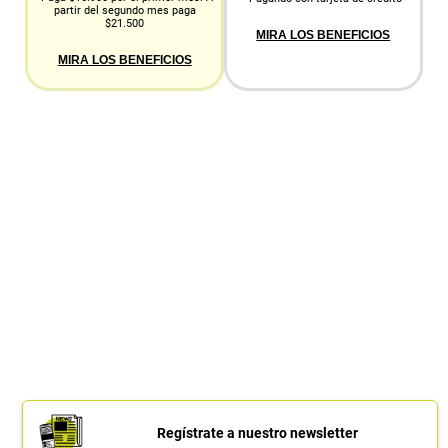
partir del segundo mes paga
$21.500
MIRA LOS BENEFICIOS
MIRA LOS BENEFICIOS
Regístrate a nuestro newsletter