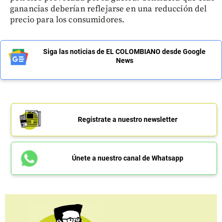
ganancias deberían reflejarse en una reducción del
precio para los consumidores.
Siga las noticias de EL COLOMBIANO desde Google
News
Regístrate a nuestro newsletter
Únete a nuestro canal de Whatsapp