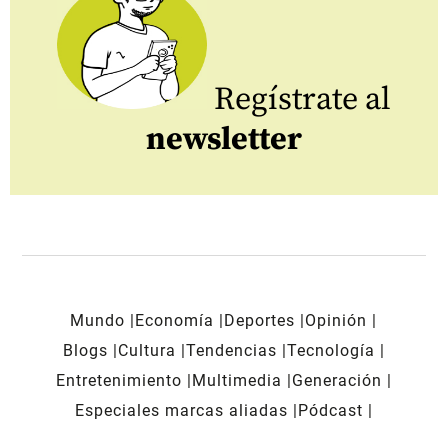
Regístrate al
newsletter
Mundo
Economía
Deportes
Opinión
Blogs
Cultura
Tendencias
Tecnología
Entretenimiento
Multimedia
Generación
Especiales marcas aliadas
Pódcast