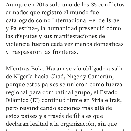
Aunque en 2015 solo uno de los 35 conflictos
armados que registró el mundo fue
catalogado como internacional –el de Israel
y Palestina–, la humanidad presenció cómo
las disputas y sus manifestaciones de
violencia fueron cada vez menos domésticas
y traspasaron las fronteras.
Mientras Boko Haram se vio obligado a salir
de Nigeria hacia Chad, Níger y Camerún,
porque estos países se unieron como fuerza
regional para combatir al grupo, el Estado
Islámico (EI) continuó firme en Siria e Irak,
pero reivindicando acciones más allá de
estos países y a través de filiales que
declaran lealtad a la organización, sin que