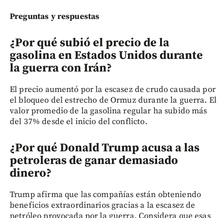
Preguntas y respuestas
¿Por qué subió el precio de la
gasolina en Estados Unidos durante
la guerra con Irán?
El precio aumentó por la escasez de crudo causada por
el bloqueo del estrecho de Ormuz durante la guerra. El
valor promedio de la gasolina regular ha subido más
del 37% desde el inicio del conflicto.
¿Por qué Donald Trump acusa a las
petroleras de ganar demasiado
dinero?
Trump afirma que las compañías están obteniendo
beneficios extraordinarios gracias a la escasez de
petróleo provocada por la guerra. Considera que esas