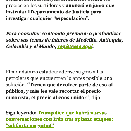
precios en los surtidores y
anunció en junio que
instruía al Departamento de Justicia para
investigar cualquier “especulación”.
Para consultar contenido premium o profundizar
sobre sus temas de interés de Medellín, Antioquia,
Colombia y el Mundo,
regístrese aquí
.
El mandatario estadounidense sugirió a las
petroleras que encuentren lo antes posible una
solución.
“Tienen que devolver parte de eso al
público, y más les vale recortar el precio
minorista, el precio al consumidor”
, dijo.
Siga leyendo:
Trump dice que habrá nuevas
conversaciones con Irán tras aplazar ataques:
“sabían la magnitud”