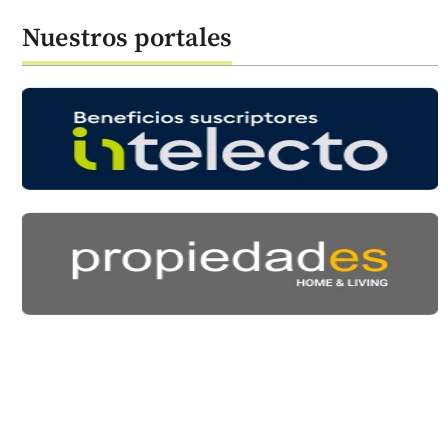
Nuestros portales