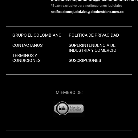
*Buzón exclusivo para notificaciones judiciales:
notificacionesjudiciales@elcolombiano.com.co
GRUPO EL COLOMBIANO
POLÍTICA DE PRIVACIDAD
CONTÁCTANOS
SUPERINTENDENCIA DE
INDUSTRIA Y COMERCIO
TÉRMINOS Y
CONDICIONES
SUSCRIPCIONES
MIEMBRO DE: