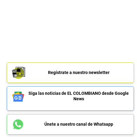
Regístrate a nuestro newsletter
Siga las noticias de EL COLOMBIANO desde Google
News
Únete a nuestro canal de Whatsapp