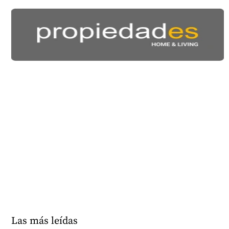
Las más leídas