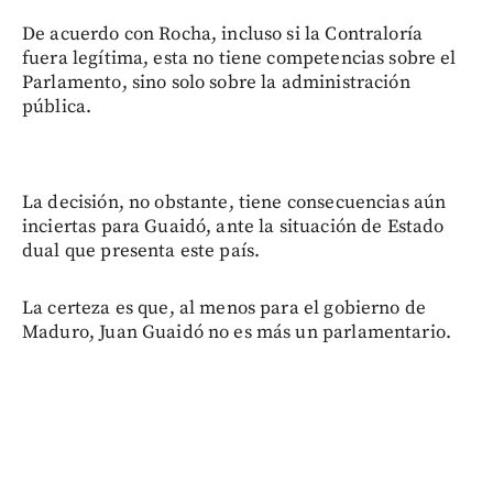
De acuerdo con Rocha, incluso si la Contraloría
fuera legítima, esta no tiene competencias sobre el
Parlamento, sino solo sobre la administración
pública.
La decisión, no obstante, tiene consecuencias aún
inciertas para Guaidó, ante la situación de Estado
dual que presenta este país.
La certeza es que, al menos para el gobierno de
Maduro, Juan Guaidó no es más un parlamentario.