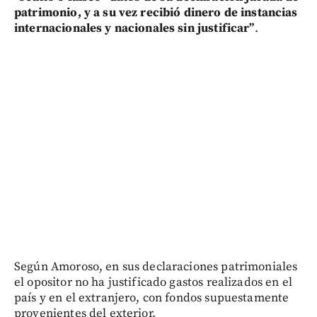
patrimonio, y a su vez recibió dinero de instancias
internacionales y nacionales sin justificar”
.
Según Amoroso, en sus declaraciones patrimoniales
el opositor no ha justificado gastos realizados en el
país y en el extranjero, con fondos supuestamente
provenientes del exterior.