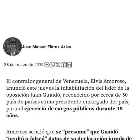
Juan Manuel Flórez Arias
28 de marzo de 2019
El contralor general de Venezuela, Elvis Amoroso,
anunció este jueves la inhabilitación del líder de la
oposición Juan Guaidó, reconocido por cerca de 50
país de países como presidente encargado del país,
para el
ejercicio de cargos públicos durante 15
años.
Amoroso señaló que
se “presume” que Guaidó
“ocultó o falseó” datos de su declaración jurada de