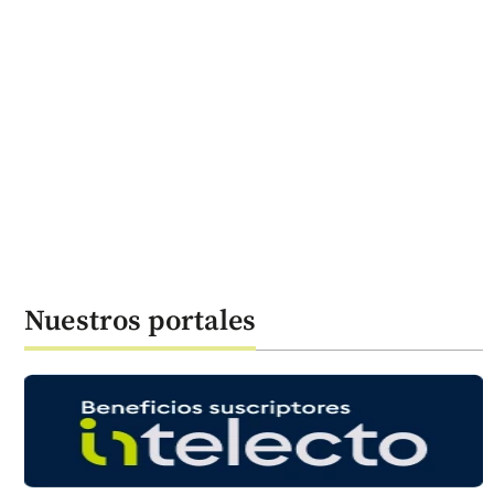
Nuestros portales