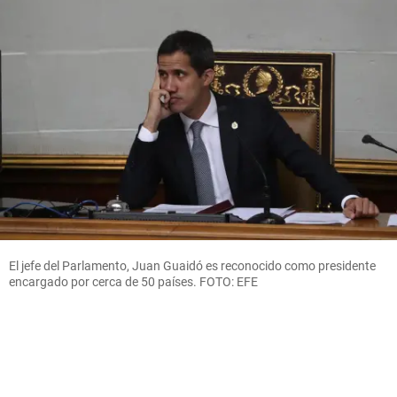
El jefe del Parlamento, Juan Guaidó es reconocido como presidente
encargado por cerca de 50 países. FOTO: EFE