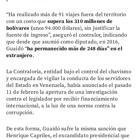
“Ha realizado más de 91 viajes fuera del territorio
con un costo que
supera los 310 millones de
bolívares (
unos 94.000 dólares), sin justificar la
fuente de ingreso”, aseguró el contralor, indicando
que desde que asumió como diputado, en 2016,
Guaidó “
ha permanecido más de 248 días” en el
extranjero
.
La Contraloría, entidad bajo el control del chavismo
y encargada de vigilar la conducta de los servidores
del Estado en Venezuela, había anunciado el pasado
11 de febrero la apertura de una investigación
contra el legislador por recibir financiamiento
internacional, a la luz de una norma contra la
corrupción.
De esta forma, Guaidó sufre la misma sanción que
Henrique Capriles, el excandidato presidencial que