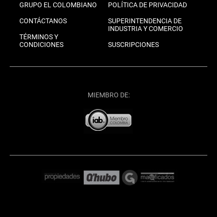
GRUPO EL COLOMBIANO
POLÍTICA DE PRIVACIDAD
CONTÁCTANOS
SUPERINTENDENCIA DE
INDUSTRIA Y COMERCIO
TÉRMINOS Y
CONDICIONES
SUSCRIPCIONES
MIEMBRO DE: