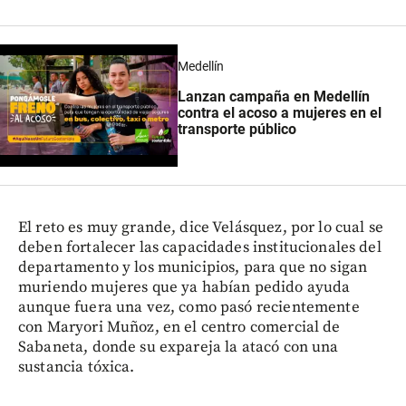
Medellín
Lanzan campaña en Medellín
contra el acoso a mujeres en el
transporte público
El reto es muy grande, dice Velásquez, por lo cual se
deben fortalecer las capacidades institucionales del
departamento y los municipios, para que no sigan
muriendo mujeres que ya habían pedido ayuda
aunque fuera una vez, como pasó recientemente
con Maryori Muñoz, en el centro comercial de
Sabaneta, donde su expareja la atacó con una
sustancia tóxica.