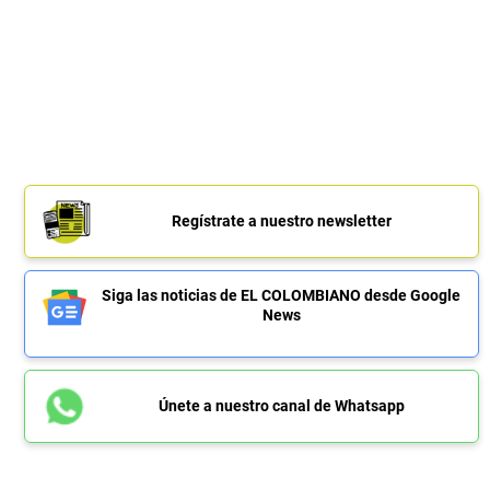
Regístrate a nuestro newsletter
Siga las noticias de EL COLOMBIANO desde Google
News
Únete a nuestro canal de Whatsapp