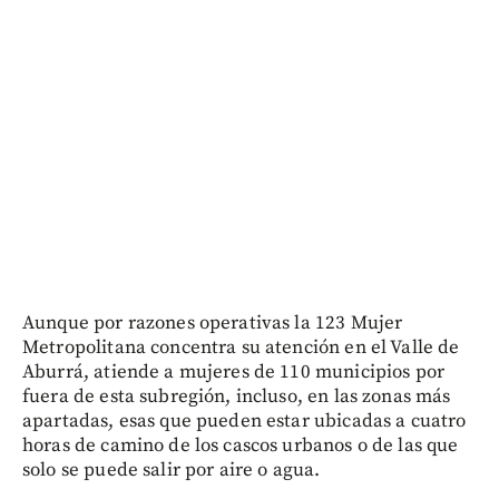
Aunque por razones operativas la 123 Mujer
Metropolitana concentra su atención en el Valle de
Aburrá, atiende a mujeres de 110 municipios por
fuera de esta subregión, incluso, en las zonas más
apartadas, esas que pueden estar ubicadas a cuatro
horas de camino de los cascos urbanos o de las que
solo se puede salir por aire o agua.