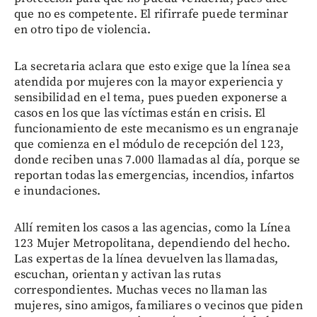
que no es competente. El rifirrafe puede terminar
en otro tipo de violencia.
La secretaria aclara que esto exige que la línea sea
atendida por mujeres con la mayor experiencia y
sensibilidad en el tema, pues pueden exponerse a
casos en los que las víctimas están en crisis. El
funcionamiento de este mecanismo es un engranaje
que comienza en el módulo de recepción del 123,
donde reciben unas 7.000 llamadas al día, porque se
reportan todas las emergencias, incendios, infartos
e inundaciones.
Allí remiten los casos a las agencias, como la Línea
123 Mujer Metropolitana, dependiendo del hecho.
Las expertas de la línea devuelven las llamadas,
escuchan, orientan y activan las rutas
correspondientes. Muchas veces no llaman las
mujeres, sino amigos, familiares o vecinos que piden