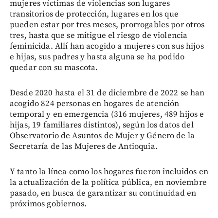
mujeres víctimas de violencias son lugares
transitorios de protección, lugares en los que
pueden estar por tres meses, prorrogables por otros
tres, hasta que se mitigue el riesgo de violencia
feminicida. Allí han acogido a mujeres con sus hijos
e hijas, sus padres y hasta alguna se ha podido
quedar con su mascota.
Desde 2020 hasta el 31 de diciembre de 2022 se han
acogido 824 personas en hogares de atención
temporal y en emergencia (316 mujeres, 489 hijos e
hijas, 19 familiares distintos), según los datos del
Observatorio de Asuntos de Mujer y Género de la
Secretaría de las Mujeres de Antioquia.
Y tanto la línea como los hogares fueron incluidos en
la actualización de la política pública, en noviembre
pasado, en busca de garantizar su continuidad en
próximos gobiernos.