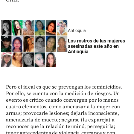
Ortiz.
Antioquia
Los rostros de las mujeres
asesinadas este año en
Antioquia
Pero el ideal es que se prevengan los feminicidios.
Por ello, se cuenta con la medición de riesgos. Un
evento es crítico cuando convergen por lo menos
cuatro elementos, como amenazar a la mujer con
armas; provocarle lesiones; dejarla inconsciente,
amenazarla de muerte; negarse (la expareja) a
reconocer que la relación terminó; perseguirla;
tener antecedentes de violencia cercanos y con