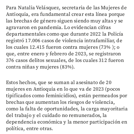
Para Natalia Velásquez, secretaria de las Mujeres de
Antioquia, era fundamental crear esta línea porque
las brechas de género siguen siendo muy altas y se
agravaron en pandemia. Lo evidencian cifras
departamentales como que durante 2022 la Policía
registró 17.006 casos de violencia intrafamiliar, de
los cuales 12.415 fueron contra mujeres (73% ); o
que, entre enero y febrero de 2023, se registraron
376 casos delitos sexuales, de los cuales 312 fueron
contra niñas y mujeres (83%).
Estos hechos, que se suman al asesinato de 20
mujeres en Antioquia en lo que va de 2023 (pocos
tipificados como feminicidios), están permeados por
brechas que aumentan los riesgos de violencia,
como la falta de oportunidades, la carga mayoritaria
del trabajo y el cuidado no remunerados, la
dependencia económica y la menor participación en
política, entre otras.