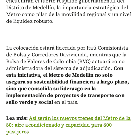
encuentran el fuerte respaldo gubernamental del
Distrito de Medellín, la importancia estratégica del
Metro como pilar de la movilidad regional y un nivel
de liquidez robusto.
La colocación estará liderada por Itaú Comisionista
de Bolsa y Corredores Davivienda, mientras que la
Bolsa de Valores de Colombia (BVC) actuará como
administradora del sistema de adjudicación.
Con
esta iniciativa, el Metro de Medellín no solo
asegura su sostenibilidad financiera a largo plazo,
sino que consolida su liderazgo en la
implementación de proyectos de transporte con
sello verde y social
en el país.
Lea más:
Así serán los nuevos trenes del Metro de la
80: aire acondicionado y capacidad para 600
pasajeros