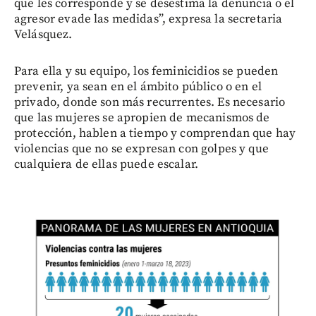
que les corresponde y se desestima la denuncia o el
agresor evade las medidas”, expresa la secretaria
Velásquez.
Para ella y su equipo, los feminicidios se pueden
prevenir, ya sean en el ámbito público o en el
privado, donde son más recurrentes. Es necesario
que las mujeres se apropien de mecanismos de
protección, hablen a tiempo y comprendan que hay
violencias que no se expresan con golpes y que
cualquiera de ellas puede escalar.