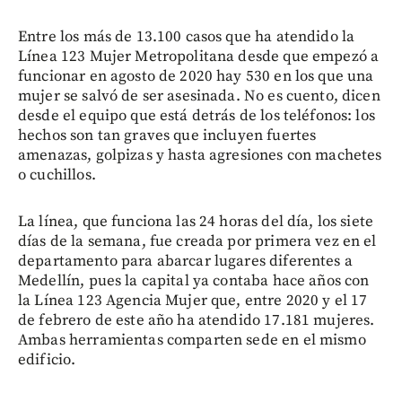
Entre los más de 13.100 casos que ha atendido la
Línea 123 Mujer Metropolitana desde que empezó a
funcionar en agosto de 2020 hay 530 en los que una
mujer se salvó de ser asesinada. No es cuento, dicen
desde el equipo que está detrás de los teléfonos: los
hechos son tan graves que incluyen fuertes
amenazas, golpizas y hasta agresiones con machetes
o cuchillos.
La línea, que funciona las 24 horas del día, los siete
días de la semana, fue creada por primera vez en el
departamento para abarcar lugares diferentes a
Medellín, pues la capital ya contaba hace años con
la Línea 123 Agencia Mujer que, entre 2020 y el 17
de febrero de este año ha atendido 17.181 mujeres.
Ambas herramientas comparten sede en el mismo
edificio.