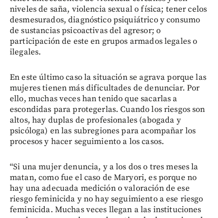
niveles de saña, violencia sexual o física; tener celos
desmesurados, diagnóstico psiquiátrico y consumo
de sustancias psicoactivas del agresor; o
participación de este en grupos armados legales o
ilegales.
En este último caso la situación se agrava porque las
mujeres tienen más dificultades de denunciar. Por
ello, muchas veces han tenido que sacarlas a
escondidas para protegerlas. Cuando los riesgos son
altos, hay duplas de profesionales (abogada y
psicóloga) en las subregiones para acompañar los
procesos y hacer seguimiento a los casos.
“Si una mujer denuncia, y a los dos o tres meses la
matan, como fue el caso de Maryori, es porque no
hay una adecuada medición o valoración de ese
riesgo feminicida y no hay seguimiento a ese riesgo
feminicida. Muchas veces llegan a las instituciones