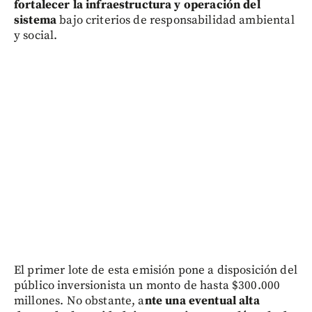
fortalecer la infraestructura y operación del
sistema
bajo criterios de responsabilidad ambiental
y social.
El primer lote de esta emisión pone a disposición del
público inversionista un monto de hasta $300.000
millones. No obstante, a
nte una eventual alta