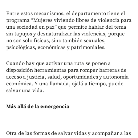
Entre estos mecanismos, el departamento tiene el
programa “Mujeres viviendo libres de violencia para
una sociedad en paz” que permite hablar del tema
sin tapujos y desnaturalizar las violencias, porque
no son solo físicas, sino también sexuales,
psicológicas, económicas y patrimoniales.
Cuando hay que activar una ruta se ponen a
disposición herramientas para romper barreras de
acceso a justicia, salud, oportunidades y autonomía
económica. Y una llamada, ojalá a tiempo, puede
salvar una vida.
Más allá de la emergencia
Otra de las formas de salvar vidas y acompañar a las