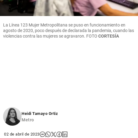
La Línea 123 Mujer Metropolitana se puso en funcionamiento en
agosto de 2020, poco después de declarada la pandemia, cuando las
violencias contra las mujeres se agravaron.
FOTO
CORTESÍA
Heidi Tamayo Ortiz
Metro
02 de abril de 2023