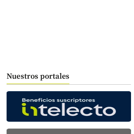
Nuestros portales