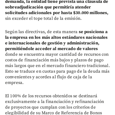
demanda, la entidad tiene prevista una cláusula de
sobreadjudicación que permitiría atender
solicitudes adicionales por hasta $30.000 millones,
sin exceder el tope total de la emisión.
Según las directivas, de esta manera
se posiciona a
la empresa en los más altos estándares nacionales
e internacionales de gestión y administración,
permitiéndole acceder al mercado de valores
donde se encuentra mayor cantidad de recursos con
costos de financiación más bajos y plazos de pago
más largos que en el mercado financiero tradicional.
Esto se traduce en cuotas para pago de la deuda más
convenientes y acordes al flujo de caja de la
empresa.
El 100% de los recursos obtenidos se destinará
exclusivamente a la financiación y refinanciación
de proyectos que cumplan con los criterios de
elegibilidad de su Marco de Referencia de Bonos