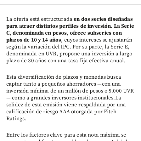
La oferta está estructurada
en dos series diseñadas
para atraer distintos perfiles de inversión. La Serie
C, denominada en pesos, ofrece subseries con
plazos de 10 y 14 años
, cuyos intereses se ajustarán
según la variación del IPC. Por su parte, la Serie E,
denominada en UVR, propone una inversión a largo
plazo de 30 años con una tasa fija efectiva anual.
Esta diversificación de plazos y monedas busca
captar tanto a pequeños ahorradores —con una
inversión mínima de un millón de pesos o 5.000 UVR
— como a grandes inversores institucionales.La
solidez de esta emisión viene respaldada por una
calificación de riesgo AAA otorgada por Fitch
Ratings.
Entre los factores clave para esta nota máxima se