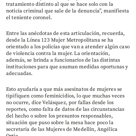
tratamiento distinto al que se hace solo con la
noticia criminal que sale de la denuncia”, manifiesta
el teniente coronel.
Entre las anécdotas de esta articulación, recuerda,
desde la Línea 123 Mujer Metropolitana se ha
orientado a los policías que van a atender algún caso
de violencia contra la mujer. La orientación,
además, se brinda a funcionarios de las distintas
instituciones para que asuman medidas oportunas y
adecuadas.
Esto ayudaría a que más asesinatos de mujeres se
tipifiquen como feminicidios, lo que muchas veces
no ocurre, dice Velásquez, por fallas desde los
reportes, como falta de datos de las circunstancias
del hecho o sobre los presuntos responsables,
situación que puso sobre la mesa hace poco la
secretaria de las Mujeres de Medellín, Angélica