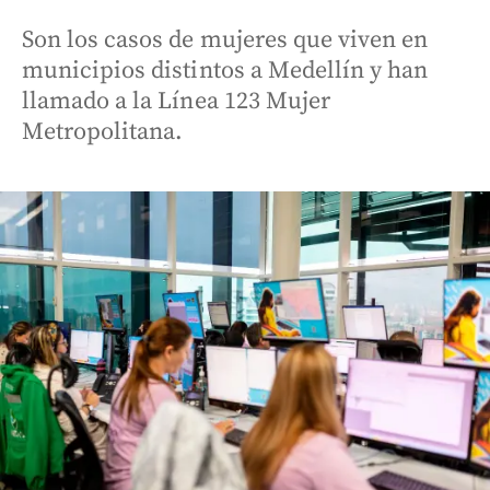
Son los casos de mujeres que viven en
municipios distintos a Medellín y han
llamado a la Línea 123 Mujer
Metropolitana.