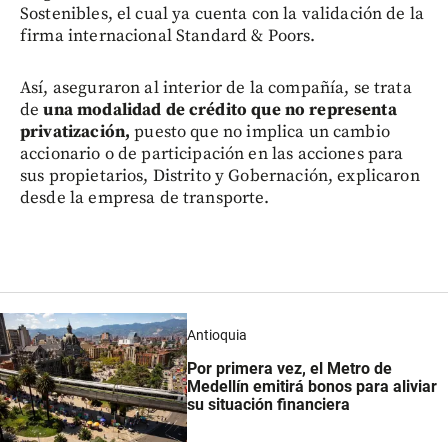
Sostenibles, el cual ya cuenta con la validación de la
firma internacional Standard & Poors.
Así, aseguraron al interior de la compañía, se trata
de
una modalidad de crédito que no representa
privatización,
puesto que no implica un cambio
accionario o de participación en las acciones para
sus propietarios, Distrito y Gobernación, explicaron
desde la empresa de transporte.
Antioquia
Por primera vez, el Metro de
Medellín emitirá bonos para aliviar
su situación financiera