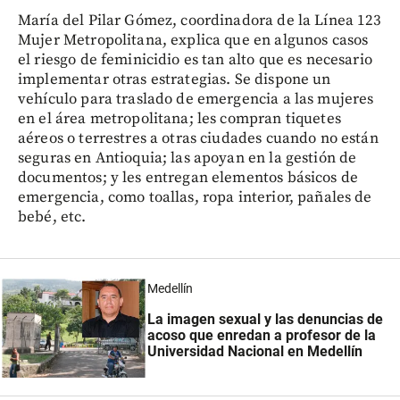
María del Pilar Gómez, coordinadora de la Línea 123
Mujer Metropolitana, explica que en algunos casos
el riesgo de feminicidio es tan alto que es necesario
implementar otras estrategias. Se dispone un
vehículo para traslado de emergencia a las mujeres
en el área metropolitana; les compran tiquetes
aéreos o terrestres a otras ciudades cuando no están
seguras en Antioquia; las apoyan en la gestión de
documentos; y les entregan elementos básicos de
emergencia, como toallas, ropa interior, pañales de
bebé, etc.
Medellín
La imagen sexual y las denuncias de
acoso que enredan a profesor de la
Universidad Nacional en Medellín