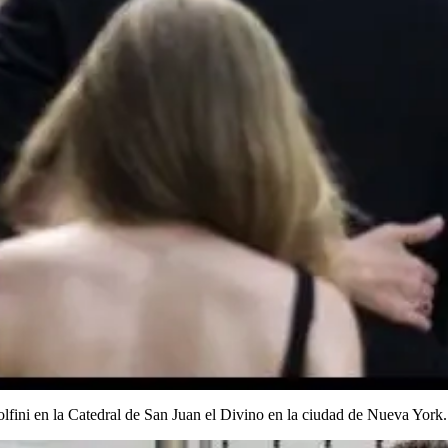
olfini en la Catedral de San Juan el Divino en la ciudad de Nueva York.