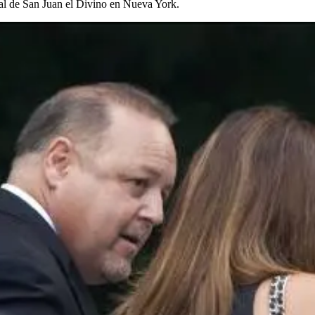
dral de San Juan el Divino en Nueva York.