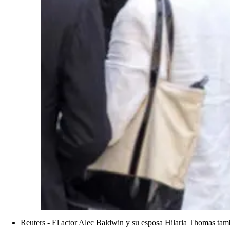
Reuters - El actor Alec Baldwin y su esposa Hilaria Thomas tambi