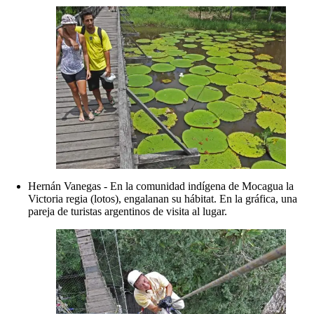
Hernán Vanegas - En la comunidad indígena de Mocagua la
Victoria regia (lotos), engalanan su hábitat. En la gráfica, una
pareja de turistas argentinos de visita al lugar.