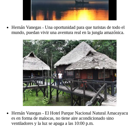
Hernán Vanegas - Una oportunidad para que turistas de todo el
mundo, puedan vivir una aventura real en la jungla amazónica.
Hernán Vanegas - El Hotel Parque Nacional Natural Amacayacu
es en forma de malocas, no tiene aire acondicionado sino
ventiladores y la luz se apaga a las 10:00 p.m.