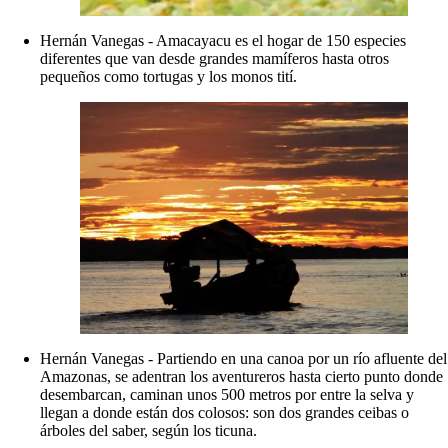
Hernán Vanegas - Amacayacu es el hogar de 150 especies
diferentes que van desde grandes mamíferos hasta otros
pequeños como tortugas y los monos tití.
Hernán Vanegas - Partiendo en una canoa por un río afluente del
Amazonas, se adentran los aventureros hasta cierto punto donde
desembarcan, caminan unos 500 metros por entre la selva y
llegan a donde están dos colosos: son dos grandes ceibas o
árboles del saber, según los ticuna.