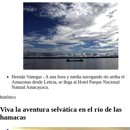
Hernán Vanegas - A una hora y media navegando río arriba el
Amazonas desde Leticia, se llega al Hotel Parque Nacional
Natural Amacayacu.
histórico
Viva la aventura selvática en el río de las
hamacas