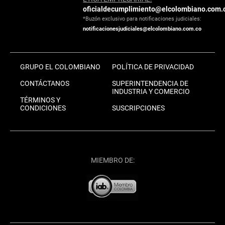
oficialdecumplimiento@elcolombiano.com.
*Buzón exclusivo para notificaciones judiciales:
notificacionesjudiciales@elcolombiano.com.co
GRUPO EL COLOMBIANO
POLÍTICA DE PRIVACIDAD
CONTÁCTANOS
SUPERINTENDENCIA DE
INDUSTRIA Y COMERCIO
TÉRMINOS Y
CONDICIONES
SUSCRIPCIONES
MIEMBRO DE: