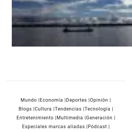
Mundo
Economía
Deportes
Opinión
Blogs
Cultura
Tendencias
Tecnología
Entretenimiento
Multimedia
Generación
Especiales marcas aliadas
Pódcast