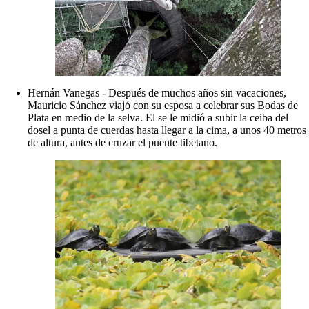
Hernán Vanegas - Después de muchos años sin vacaciones,
Mauricio Sánchez viajó con su esposa a celebrar sus Bodas de
Plata en medio de la selva. El se le midió a subir la ceiba del
dosel a punta de cuerdas hasta llegar a la cima, a unos 40 metros
de altura, antes de cruzar el puente tibetano.