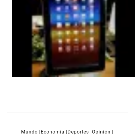
Mundo
Economía
Deportes
Opinión