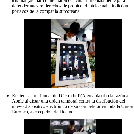
tribunal (alemán) e intentaremos actuar inmediatamente para
defender nuestro derechos de propiedad intelectual", indicó un
portavoz de la compañía surcoreana.
Reuters - Un tribunal de Düsseldorf (Alemania) dio la razón a
Apple al dictar una orden temporal contra la distribución del
nuevo dispositivo electrónico de su competidor en toda la Unión
Europea, a excepción de Holanda.