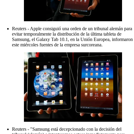
Reuters - Apple consiguió una orden de un tribunal alemán para
evitar temporalmente la distribución de la última tableta de
Samsung, el Galaxy Tab 10.1, en la Unión Europea, informaron
este miércoles fuentes de la empresa surcoreana.
Reuters - "Samsung está decepcionado con la decisión del