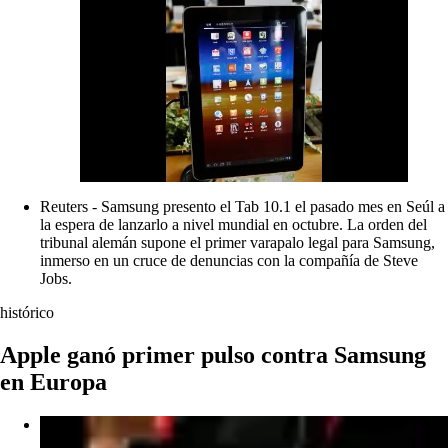
Reuters - Samsung presento el Tab 10.1 el pasado mes en Seúl a
la espera de lanzarlo a nivel mundial en octubre. La orden del
tribunal alemán supone el primer varapalo legal para Samsung,
inmerso en un cruce de denuncias con la compañía de Steve
Jobs.
histórico
Apple ganó primer pulso contra Samsung
en Europa