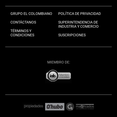
GRUPO EL COLOMBIANO
POLÍTICA DE PRIVACIDAD
CONTÁCTANOS
SUPERINTENDENCIA DE
INDUSTRIA Y COMERCIO
TÉRMINOS Y
CONDICIONES
SUSCRIPCIONES
MIEMBRO DE: