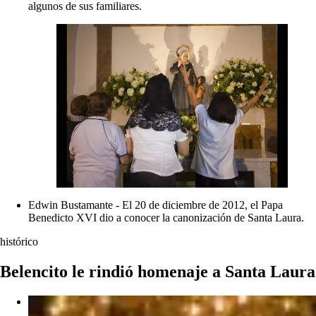
algunos de sus familiares.
Edwin Bustamante - El 20 de diciembre de 2012, el Papa
Benedicto XVI dio a conocer la canonización de Santa Laura.
histórico
Belencito le rindió homenaje a Santa Laura