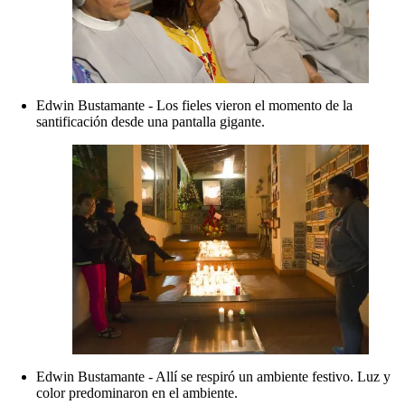
Edwin Bustamante - Los fieles vieron el momento de la
santificación desde una pantalla gigante.
Edwin Bustamante - Allí se respiró un ambiente festivo. Luz y
color predominaron en el ambiente.