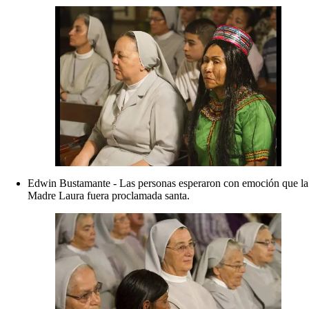
Edwin Bustamante - Las personas esperaron con emoción que la
Madre Laura fuera proclamada santa.