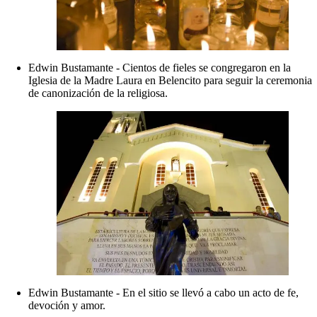
Edwin Bustamante - Cientos de fieles se congregaron en la
Iglesia de la Madre Laura en Belencito para seguir la ceremonia
de canonización de la religiosa.
Edwin Bustamante - En el sitio se llevó a cabo un acto de fe,
devoción y amor.