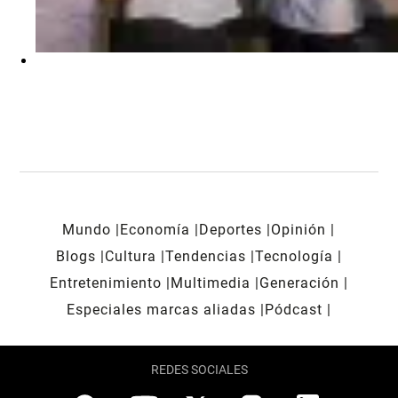
Mundo
Economía
Deportes
Opinión
Blogs
Cultura
Tendencias
Tecnología
Entretenimiento
Multimedia
Generación
Especiales marcas aliadas
Pódcast
REDES SOCIALES