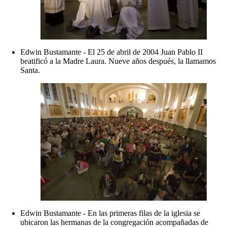
Edwin Bustamante - El 25 de abril de 2004 Juan Pablo II
beatificó a la Madre Laura. Nueve años después, la llamamos
Santa.
Edwin Bustamante - En las primeras filas de la iglesia se
ubicaron las hermanas de la congregación acompañadas de