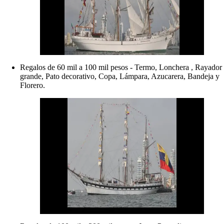
Regalos de 60 mil a 100 mil pesos - Termo, Lonchera , Rayador
grande, Pato decorativo, Copa, Lámpara, Azucarera, Bandeja y
Florero.