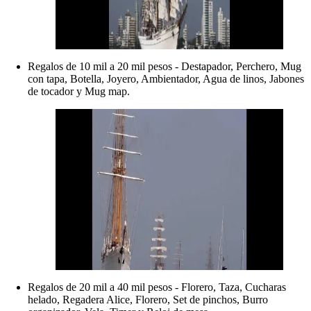
Regalos de 10 mil a 20 mil pesos - Destapador, Perchero, Mug
con tapa, Botella, Joyero, Ambientador, Agua de linos, Jabones
de tocador y Mug map.
Regalos de 20 mil a 40 mil pesos - Florero, Taza, Cucharas
helado, Regadera Alice, Florero, Set de pinchos, Burro