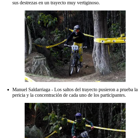
sus destrezas en un trayecto muy vertiginoso.
Manuel Saldarriaga - Los saltos del trayecto pusieron a prueba la
pericia y la concentración de cada uno de los participantes.