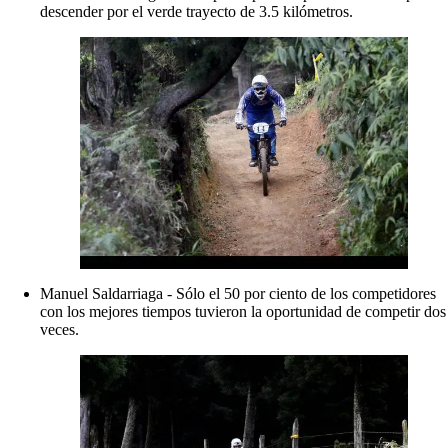
descender por el verde trayecto de 3.5 kilómetros.
Manuel Saldarriaga - Sólo el 50 por ciento de los competidores
con los mejores tiempos tuvieron la oportunidad de competir dos
veces.