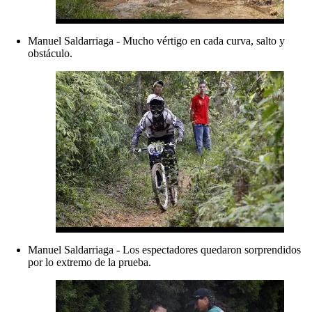
Manuel Saldarriaga - Mucho vértigo en cada curva, salto y
obstáculo.
Manuel Saldarriaga - Los espectadores quedaron sorprendidos
por lo extremo de la prueba.