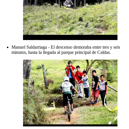
Manuel Saldarriaga - El descenso demoraba entre tres y seis
minutos, hasta la llegada al parque principal de Caldas.