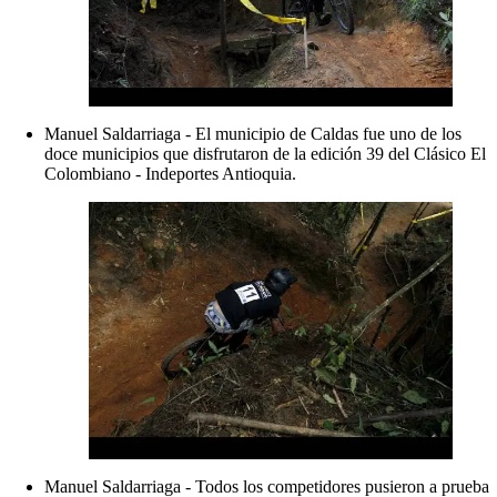
Manuel Saldarriaga - El municipio de Caldas fue uno de los
doce municipios que disfrutaron de la edición 39 del Clásico El
Colombiano - Indeportes Antioquia.
Manuel Saldarriaga - Todos los competidores pusieron a prueba