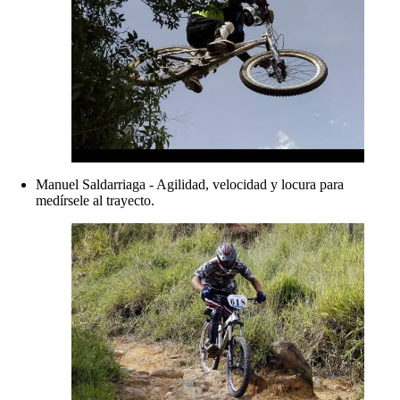
Manuel Saldarriaga - Agilidad, velocidad y locura para
medírsele al trayecto.