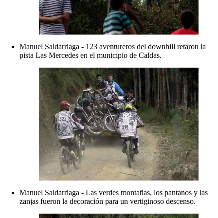
Manuel Saldarriaga - 123 aventureros del downhill retaron la
pista Las Mercedes en el municipio de Caldas.
Manuel Saldarriaga - Las verdes montañas, los pantanos y las
zanjas fueron la decoración para un vertiginoso descenso.