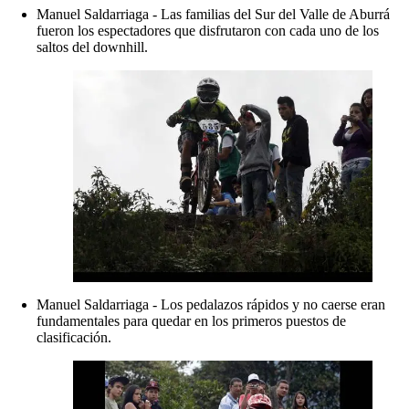
Manuel Saldarriaga - Las familias del Sur del Valle de Aburrá
fueron los espectadores que disfrutaron con cada uno de los
saltos del downhill.
Manuel Saldarriaga - Los pedalazos rápidos y no caerse eran
fundamentales para quedar en los primeros puestos de
clasificación.