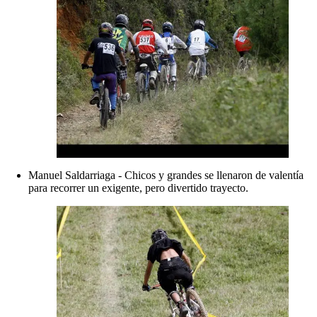
Manuel Saldarriaga - Chicos y grandes se llenaron de valentía
para recorrer un exigente, pero divertido trayecto.