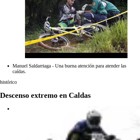
Manuel Saldarriaga - Una buena atención para atender las
caídas.
histórico
Descenso extremo en Caldas