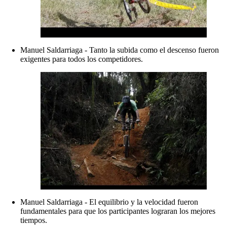
Manuel Saldarriaga - Tanto la subida como el descenso fueron
exigentes para todos los competidores.
Manuel Saldarriaga - El equilibrio y la velocidad fueron
fundamentales para que los participantes lograran los mejores
tiempos.