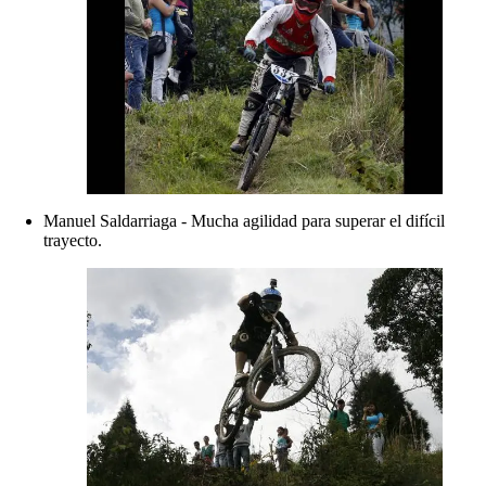
Manuel Saldarriaga - Mucha agilidad para superar el difícil
trayecto.