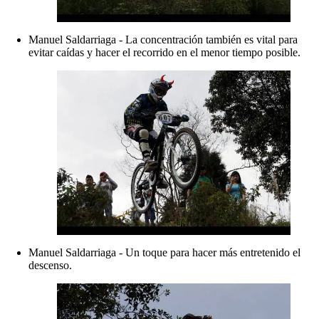
Manuel Saldarriaga - La concentración también es vital para
evitar caídas y hacer el recorrido en el menor tiempo posible.
Manuel Saldarriaga - Un toque para hacer más entretenido el
descenso.