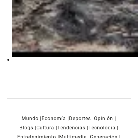
Mundo
Economía
Deportes
Opinión
Blogs
Cultura
Tendencias
Tecnología
Entretenimiento
Multimedia
Generación