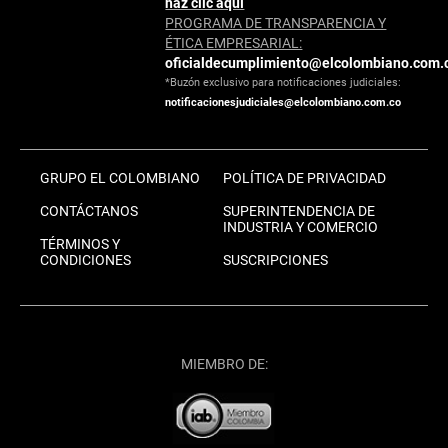
haz clic aquí
PROGRAMA DE TRANSPARENCIA Y
ÉTICA EMPRESARIAL:
oficialdecumplimiento@elcolombiano.com.
*Buzón exclusivo para notificaciones judiciales:
notificacionesjudiciales@elcolombiano.com.co
GRUPO EL COLOMBIANO
POLÍTICA DE PRIVACIDAD
CONTÁCTANOS
SUPERINTENDENCIA DE
INDUSTRIA Y COMERCIO
TÉRMINOS Y
CONDICIONES
SUSCRIPCIONES
MIEMBRO DE: