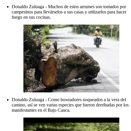
Donaldo Zuluaga - Muchos de estos arrumes son tomados por
campesinos para llevárselos a sus casas y utilizarlos para hacer
fuego en sus cocinas.
Donaldo Zuluaga - Como boxeadores noqueados a la vera del
camino, así se ven varias especies que fueron derribadas por los
manifestantes en el Bajo Cauca.