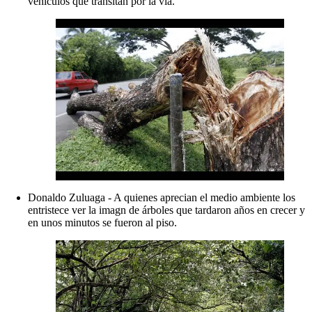
vehículos que transitan por la vía.
Donaldo Zuluaga - A quienes aprecian el medio ambiente los
entristece ver la imagn de árboles que tardaron años en crecer y
en unos minutos se fueron al piso.