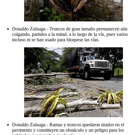
Donaldo Zuluaga - Troncos de gran tamaño permanecen aún
colgando, partidos a la mitad, a lo largo de la vía, pues varios
incluso ni se han usado para bloquear las vías.
Donaldo Zuluaga - Ramas y troncos quedaron tirados en el
pavimento y constituyen un obstáculo y un peligro para los