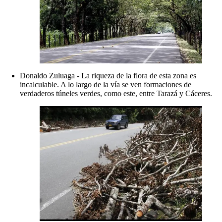
Donaldo Zuluaga - La riqueza de la flora de esta zona es
incalculable. A lo largo de la vía se ven formaciones de
verdaderos túneles verdes, como este, entre Tarazá y Cáceres.