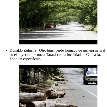
Donaldo Zuluaga - Otro túnel verde formado de manera natural
en el trayecto que une a Tarazá con la localidad de Caucasia.
Todo un espectáculo.