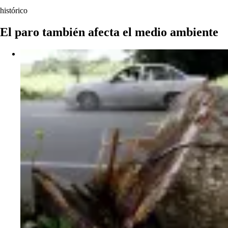
histórico
El paro también afecta el medio ambiente