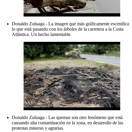
Donaldo Zuluaga - La imagen que más gráficamente escenifica
lo que está pasando con los árboles de la carretera a la Costa
Atlántica. Un hecho lamentable.
Donaldo Zuluaga - Las quemas son otro fenómeno que está
causando alta contaminación en la zona, en desarrollo de las
protestas mineras y agrarias.