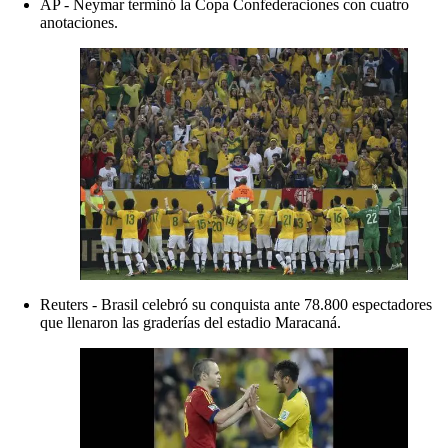
AP - Neymar terminó la Copa Confederaciones con cuatro
anotaciones.
Reuters - Brasil celebró su conquista ante 78.800 espectadores
que llenaron las graderías del estadio Maracaná.