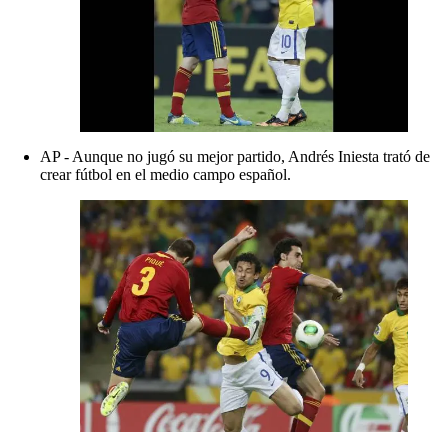
AP - Aunque no jugó su mejor partido, Andrés Iniesta trató de
crear fútbol en el medio campo español.