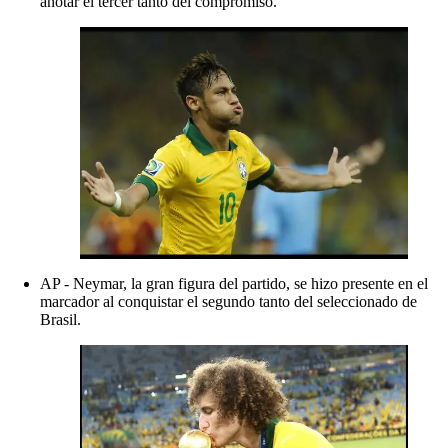
anotar el tercer tanto del compromiso.
AP - Neymar, la gran figura del partido, se hizo presente en el
marcador al conquistar el segundo tanto del seleccionado de
Brasil.