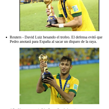
Reuters - David Luiz besando el trofeo. El defensa evitó que
Pedro anotará para España al sacar un disparo de la raya.