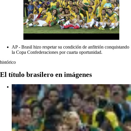
AP - Brasil hizo respetar su condición de anfitrión conquistando
la Copa Confederaciones por cuarta oportunidad.
histórico
El título brasilero en imágenes