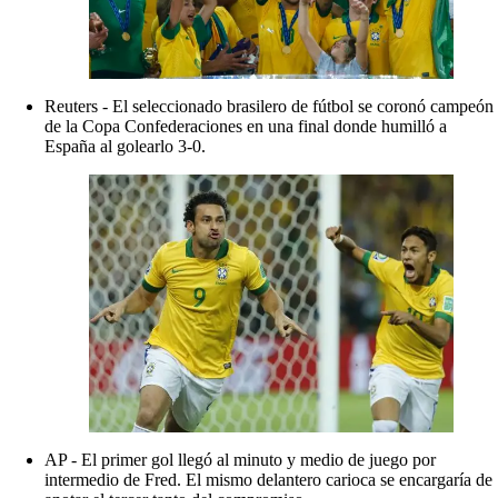
Reuters - El seleccionado brasilero de fútbol se coronó campeón
de la Copa Confederaciones en una final donde humilló a
España al golearlo 3-0.
AP - El primer gol llegó al minuto y medio de juego por
intermedio de Fred. El mismo delantero carioca se encargaría de