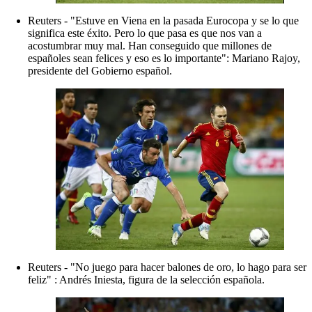
Reuters - "Estuve en Viena en la pasada Eurocopa y se lo que
significa este éxito. Pero lo que pasa es que nos van a
acostumbrar muy mal. Han conseguido que millones de
españoles sean felices y eso es lo importante": Mariano Rajoy,
presidente del Gobierno español.
Reuters - "No juego para hacer balones de oro, lo hago para ser
feliz" : Andrés Iniesta, figura de la selección española.