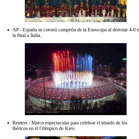
AP - España se coronó campeón de la Eurocopa al derrotar 4-0 e
la final a Italia.
Reuters - Marco espectacular para celebrar el triunfo de los
ibéricos en el Olímpico de Kiev.