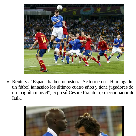
Reuters - "España ha hecho historia. Se lo merece. Han jugado
un fútbol fantástico los últimos cuatro años y tiene jugadores de
un magnífico nivel", expresó Cesare Prandelli, seleccionador de
Italia.