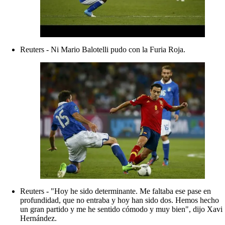
Reuters - Ni Mario Balotelli pudo con la Furia Roja.
Reuters - "Hoy he sido determinante. Me faltaba ese pase en
profundidad, que no entraba y hoy han sido dos. Hemos hecho
un gran partido y me he sentido cómodo y muy bien", dijo Xavi
Hernández.