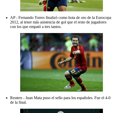
AP - Fernando Torres finalizó como bota de oro de la Eurocopa
2012, al tener más asistencia de gol que el resto de jugadores
con los que empató a tres tantos.
Reuters - Juan Mata puso el sello para los españoles. Fue el 4-0
de la final.