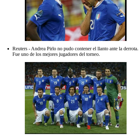
Reuters - Andrea Pirlo no pudo contener el llanto ante la derrota.
Fue uno de los mejores jugadores del torneo.