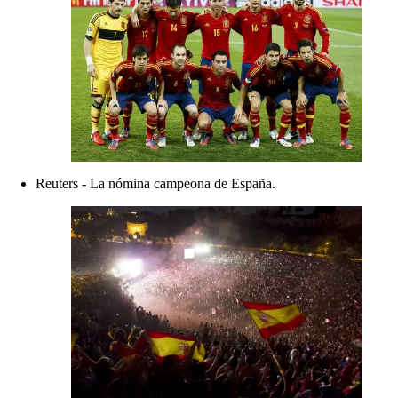
Reuters - La nómina campeona de España.