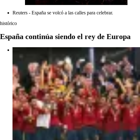
Reuters - España se volcó a las calles para celebrar.
histórico
España continúa siendo el rey de Europa