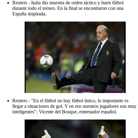
Reuters - Italia dio muestra de orden táctico y buen fútbol
durante todo el torneo. En la final se encontraron con una
España inspirada.
Reuters - "En el fútbol no hay fútbol único, lo importante es
llegar a situaciones de gol. Y en eso nuestros jugadores son muy
inteligentes": Vicente del Bosque, entrenador español.