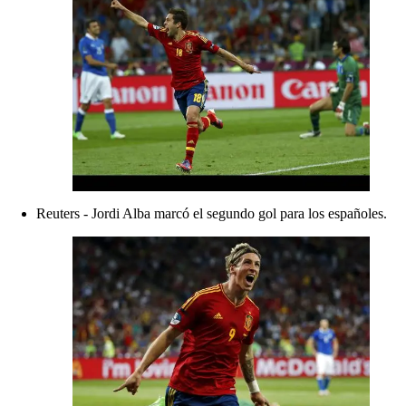
Reuters - Jordi Alba marcó el segundo gol para los españoles.