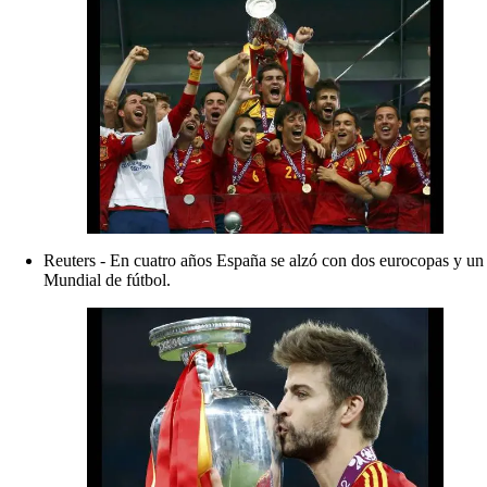
Reuters - En cuatro años España se alzó con dos eurocopas y un
Mundial de fútbol.