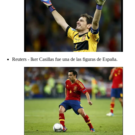
Reuters - Iker Casillas fue una de las figuras de España.