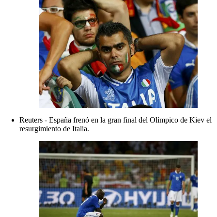
Reuters - España frenó en la gran final del Olímpico de Kiev el
resurgimiento de Italia.