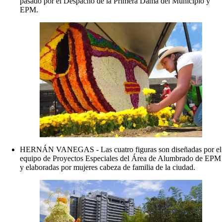
pasado por el Despacho de la Primera Dama del Municipio y
EPM.
HERNÁN VANEGAS - Las cuatro figuras son diseñadas por el
equipo de Proyectos Especiales del Área de Alumbrado de EPM
y elaboradas por mujeres cabeza de familia de la ciudad.