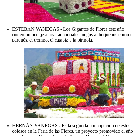
ESTEBAN VANEGAS - Los Gigantes de Flores este año
rinden homenaje a los tradicionales juegos antioqueños como el
parqués, el trompo, el catapiz y la pirinola.
HERNÁN VANEGAS - Es la segunda participación de estos
colosos en la Feria de las Flores, un proyecto promovido el año