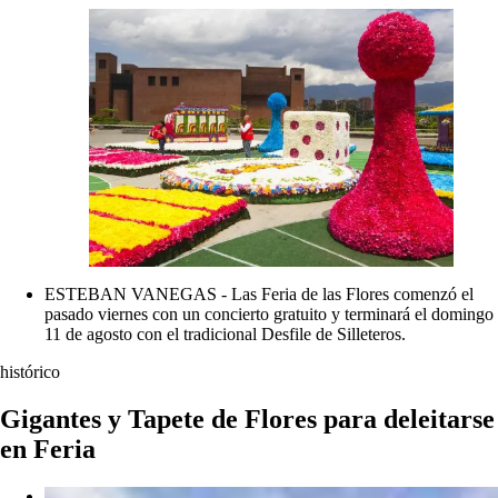
ESTEBAN VANEGAS - Las Feria de las Flores comenzó el
pasado viernes con un concierto gratuito y terminará el domingo
11 de agosto con el tradicional Desfile de Silleteros.
histórico
Gigantes y Tapete de Flores para deleitarse
en Feria