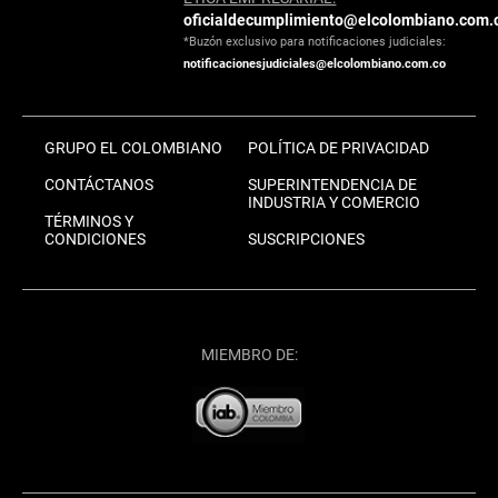
oficialdecumplimiento@elcolombiano.com.
*Buzón exclusivo para notificaciones judiciales:
notificacionesjudiciales@elcolombiano.com.co
GRUPO EL COLOMBIANO
POLÍTICA DE PRIVACIDAD
CONTÁCTANOS
SUPERINTENDENCIA DE
INDUSTRIA Y COMERCIO
TÉRMINOS Y
CONDICIONES
SUSCRIPCIONES
MIEMBRO DE: