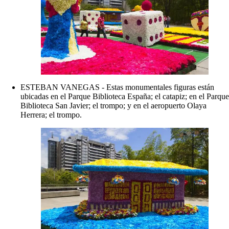
ESTEBAN VANEGAS - Estas monumentales figuras están
ubicadas en el Parque Biblioteca España; el catapiz; en el Parque
Biblioteca San Javier; el trompo; y en el aeropuerto Olaya
Herrera; el trompo.