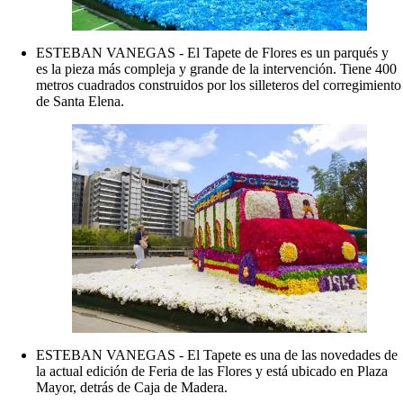
ESTEBAN VANEGAS - El Tapete de Flores es un parqués y
es la pieza más compleja y grande de la intervención. Tiene 400
metros cuadrados construidos por los silleteros del corregimiento
de Santa Elena.
ESTEBAN VANEGAS - El Tapete es una de las novedades de
la actual edición de Feria de las Flores y está ubicado en Plaza
Mayor, detrás de Caja de Madera.