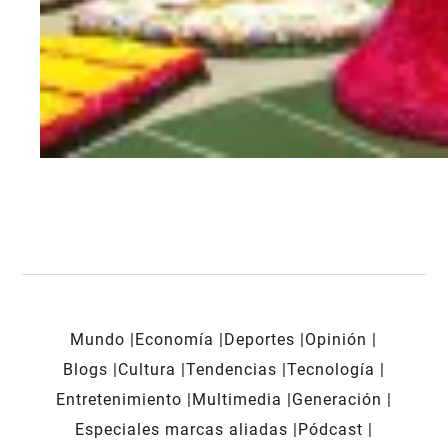
Mundo
Economía
Deportes
Opinión
Blogs
Cultura
Tendencias
Tecnología
Entretenimiento
Multimedia
Generación
Especiales marcas aliadas
Pódcast