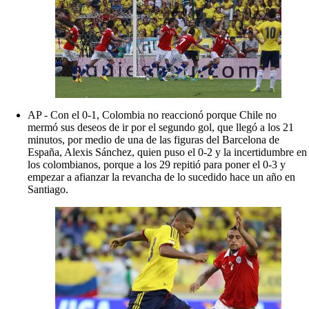
AP - Con el 0-1, Colombia no reaccionó porque Chile no
mermó sus deseos de ir por el segundo gol, que llegó a los 21
minutos, por medio de una de las figuras del Barcelona de
España, Alexis Sánchez, quien puso el 0-2 y la incertidumbre en
los colombianos, porque a los 29 repitió para poner el 0-3 y
empezar a afianzar la revancha de lo sucedido hace un año en
Santiago.