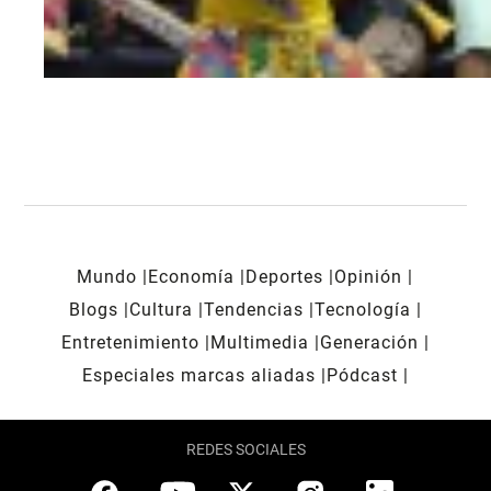
Mundo
Economía
Deportes
Opinión
Blogs
Cultura
Tendencias
Tecnología
Entretenimiento
Multimedia
Generación
Especiales marcas aliadas
Pódcast
REDES SOCIALES