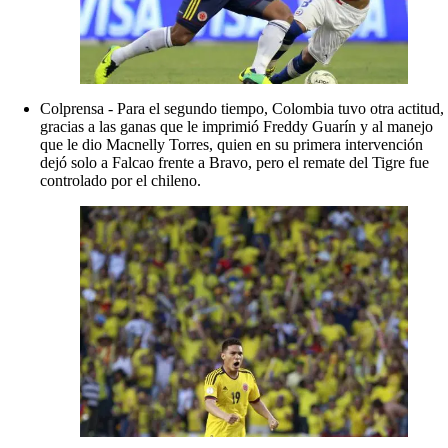
Colprensa - Para el segundo tiempo, Colombia tuvo otra actitud,
gracias a las ganas que le imprimió Freddy Guarín y al manejo
que le dio Macnelly Torres, quien en su primera intervención
dejó solo a Falcao frente a Bravo, pero el remate del Tigre fue
controlado por el chileno.