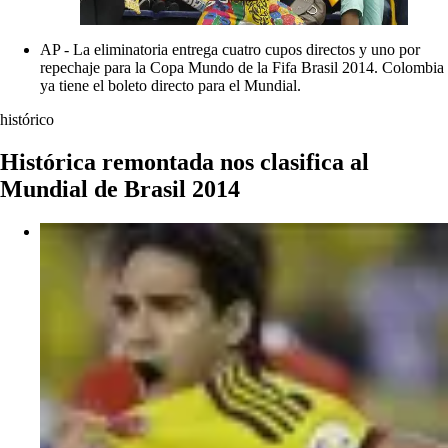
AP - La eliminatoria entrega cuatro cupos directos y uno por
repechaje para la Copa Mundo de la Fifa Brasil 2014. Colombia
ya tiene el boleto directo para el Mundial.
histórico
Histórica remontada nos clasifica al
Mundial de Brasil 2014