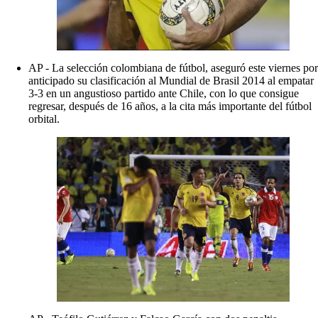
AP - La selección colombiana de fútbol, aseguró este viernes por
anticipado su clasificación al Mundial de Brasil 2014 al empatar
3-3 en un angustioso partido ante Chile, con lo que consigue
regresar, después de 16 años, a la cita más importante del fútbol
orbital.