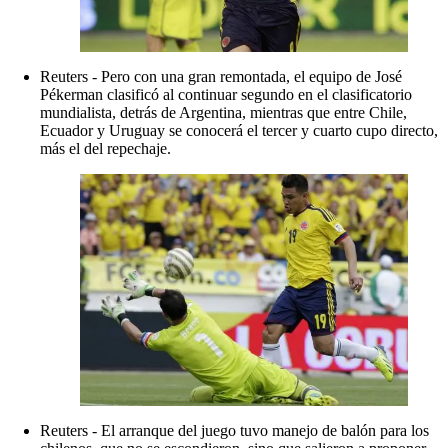
Reuters - Pero con una gran remontada, el equipo de José
Pékerman clasificó al continuar segundo en el clasificatorio
mundialista, detrás de Argentina, mientras que entre Chile,
Ecuador y Uruguay se conocerá el tercer y cuarto cupo directo,
más el del repechaje.
Reuters - El arranque del juego tuvo manejo de balón para los