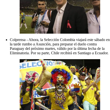
Colprensa - Ahora, la Selección Colombia viajará este sábado en
la tarde rumbo a Asunción, para preparar el duelo contra
Paraguay del próximo martes, válido por la última fecha de la
Eliminatoria. Por su parte, Chile recibirá en Santiago a Ecuador.