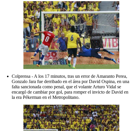
Colprensa - A los 17 minutos, tras un error de Amaranto Perea,
Gonzalo Jara fue derribado en el área por David Ospina, en una
falta sancionada como penal, que el volante Arturo Vidal se
encargó de cambiar por gol, para romper el invicto de David en
la era Pékerman en el Metropolitano.