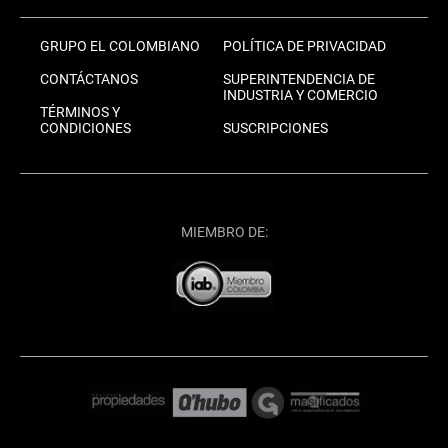
GRUPO EL COLOMBIANO
POLÍTICA DE PRIVACIDAD
CONTÁCTANOS
SUPERINTENDENCIA DE
INDUSTRIA Y COMERCIO
TÉRMINOS Y
CONDICIONES
SUSCRIPCIONES
MIEMBRO DE: