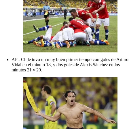
AP - Chile tuvo un muy buen primer tiempo con goles de Arturo
Vidal en el minuto 18, y dos goles de Alexis Sánchez en los
minutos 21 y 29.