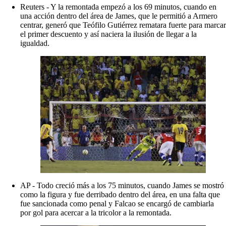
Reuters - Y la remontada empezó a los 69 minutos, cuando en
una acción dentro del área de James, que le permitió a Armero
centrar, generó que Teófilo Gutiérrez rematara fuerte para marcar
el primer descuento y así naciera la ilusión de llegar a la
igualdad.
AP - Todo creció más a los 75 minutos, cuando James se mostró
como la figura y fue derribado dentro del área, en una falta que
fue sancionada como penal y Falcao se encargó de cambiarla
por gol para acercar a la tricolor a la remontada.