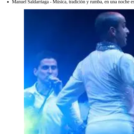
Manuel Saldarriaga - Música, tradición y rumba, en una noche es