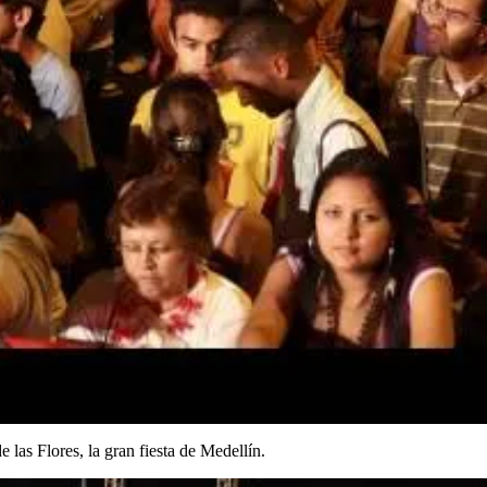
e las Flores, la gran fiesta de Medellín.