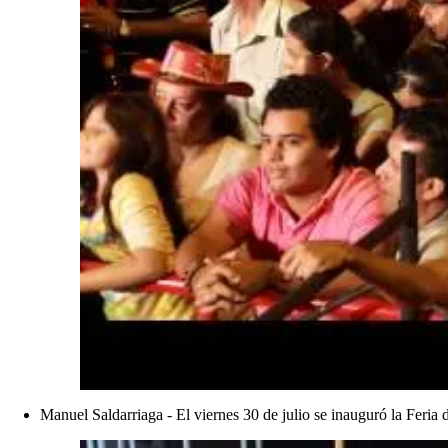
Manuel Saldarriaga - El viernes 30 de julio se inauguró la Feria d