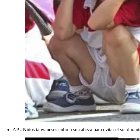
AP - Niños taiwaneses cubren su cabeza para evitar el sol durant