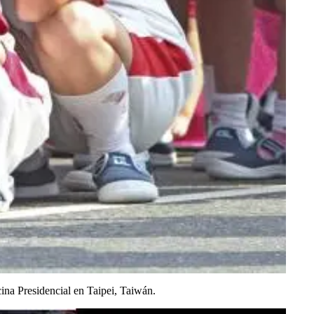
cina Presidencial en Taipei, Taiwán.