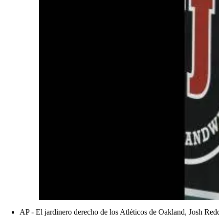
AP - El jardinero derecho de los Atléticos de Oakland, Josh Reddi