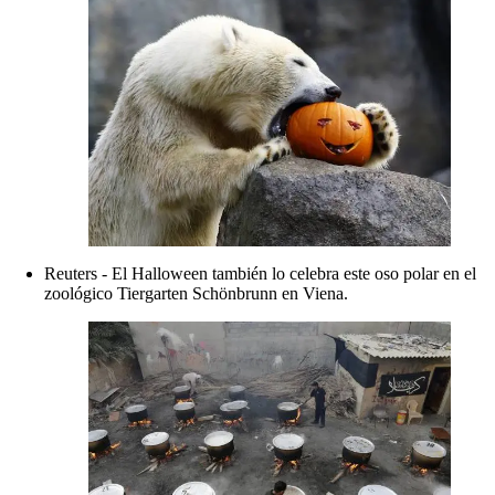
Reuters - El Halloween también lo celebra este oso polar en el
zoológico Tiergarten Schönbrunn en Viena.