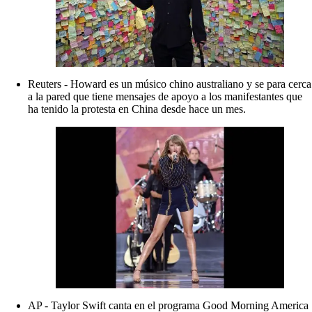
Reuters - Howard es un músico chino australiano y se para cerca
a la pared que tiene mensajes de apoyo a los manifestantes que
ha tenido la protesta en China desde hace un mes.
AP - Taylor Swift canta en el programa Good Morning America