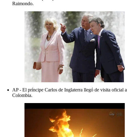
Raimondo.
AP - El príncipe Carlos de Inglaterra llegó de visita oficial a
Colombia.