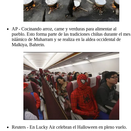
AP - Cocinando arroz, carne y verduras para alimentar al
pueblo. Esto forma parte de las tradiciones chiítas durante el mes
islámico de Muharram y se realiza en la aldea occidental de
Malkiya, Bahrein.
Reuters - En Lucky Air celebran el Halloween en pleno vuelo.