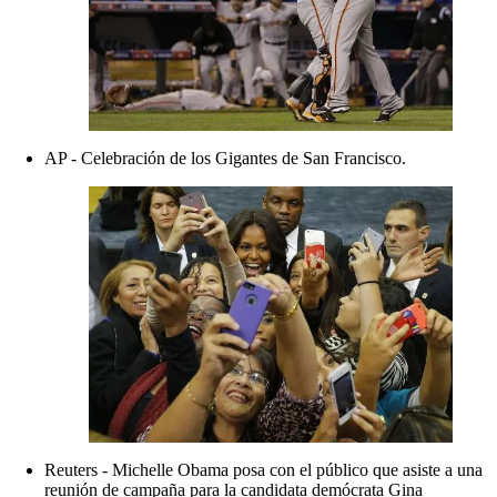
AP - Celebración de los Gigantes de San Francisco.
Reuters - Michelle Obama posa con el público que asiste a una
reunión de campaña para la candidata demócrata Gina