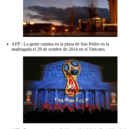
AFP - La gente camina en la plaza de San Pedro en la
madrugada el 29 de octubre de 2014 en el Vaticano.