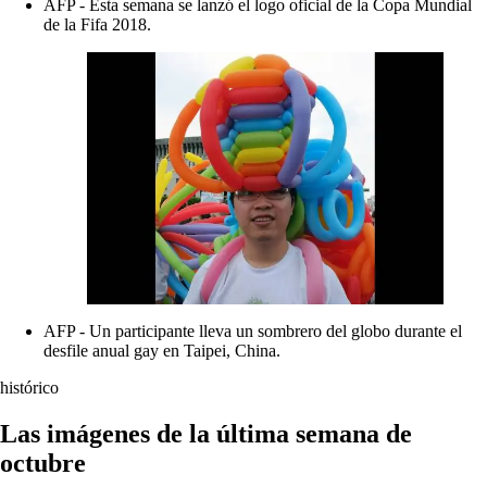
AFP - Esta semana se lanzó el logo oficial de la Copa Mundial
de la Fifa 2018.
AFP - Un participante lleva un sombrero del globo durante el
desfile anual gay en Taipei, China.
histórico
Las imágenes de la última semana de
octubre