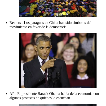
Reuters - Los paraguas en China han sido símbolos del
movimiento en favor de la democracia.
AP - El presidente Barack Obama habla de la economía con
algunas protestas de quienes lo escuchan.