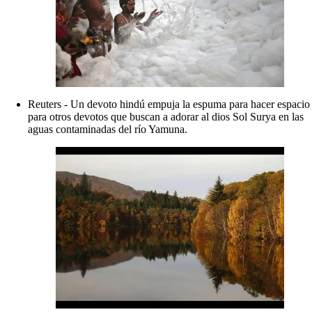
Reuters - Un devoto hindú empuja la espuma para hacer espacio
para otros devotos que buscan a adorar al dios Sol Surya en las
aguas contaminadas del río Yamuna.