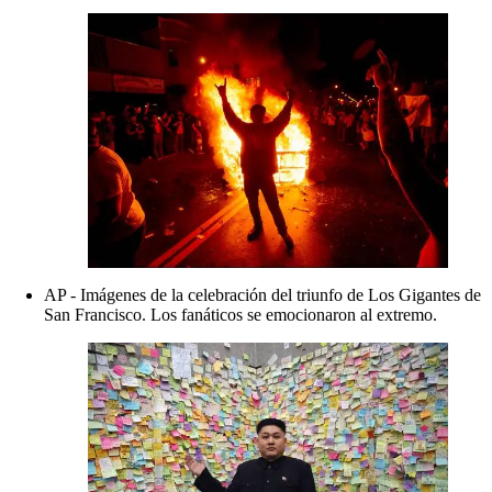
AP - Imágenes de la celebración del triunfo de Los Gigantes de
San Francisco. Los fanáticos se emocionaron al extremo.