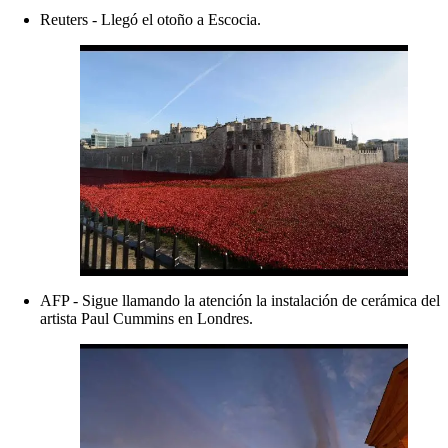
Reuters - Llegó el otoño a Escocia.
AFP - Sigue llamando la atención la instalación de cerámica del
artista Paul Cummins en Londres.