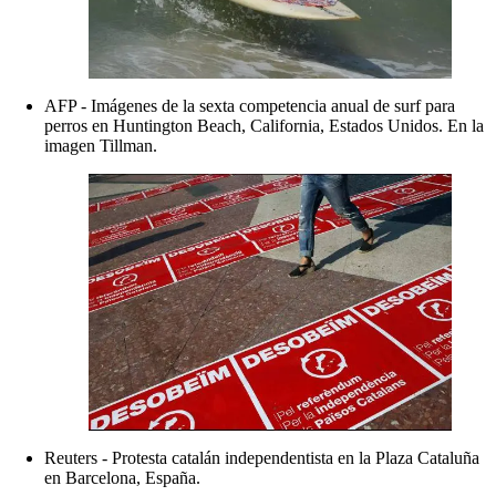
AFP - Imágenes de la sexta competencia anual de surf para
perros en Huntington Beach, California, Estados Unidos. En la
imagen Tillman.
Reuters - Protesta catalán independentista en la Plaza Cataluña
en Barcelona, España.