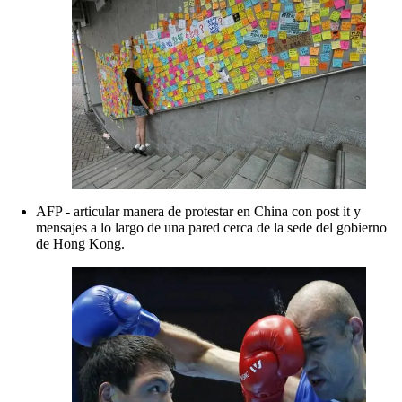
AFP - articular manera de protestar en China con post it y
mensajes a lo largo de una pared cerca de la sede del gobierno
de Hong Kong.