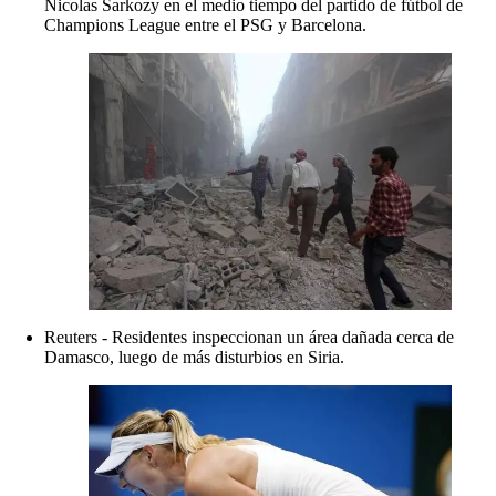
Nicolas Sarkozy en el medio tiempo del partido de fútbol de
Champions League entre el PSG y Barcelona.
Reuters - Residentes inspeccionan un área dañada cerca de
Damasco, luego de más disturbios en Siria.