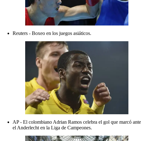
Reuters - Boxeo en los juegos asiáticos.
AP - El colombiano Adrian Ramos celebra el gol que marcó ante
el Anderlecht en la Liga de Campeones.