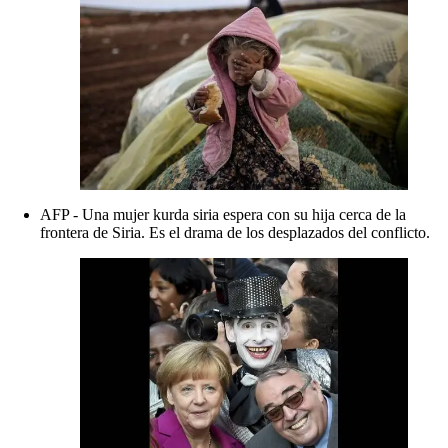
AFP - Una mujer kurda siria espera con su hija cerca de la
frontera de Siria. Es el drama de los desplazados del conflicto.