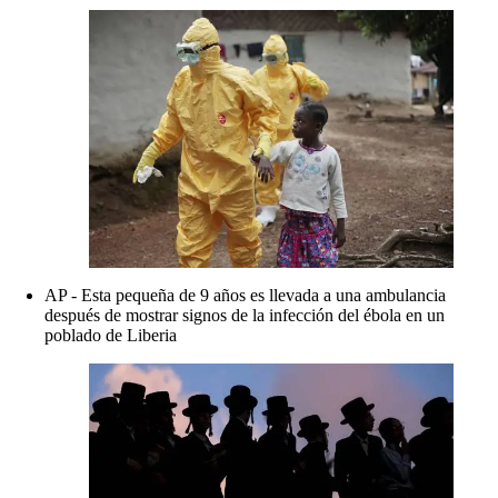
AP - Esta pequeña de 9 años es llevada a una ambulancia
después de mostrar signos de la infección del ébola en un
poblado de Liberia