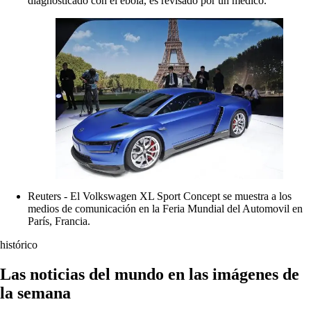
diagnosticado con el ébola, es revisado por un médico.
Reuters - El Volkswagen XL Sport Concept se muestra a los
medios de comunicación en la Feria Mundial del Automovil en
París, Francia.
histórico
Las noticias del mundo en las imágenes de
la semana