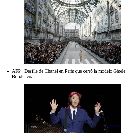
AFP - Desfile de Chanel en París que cerró la modelo Gisele
Bundchen.