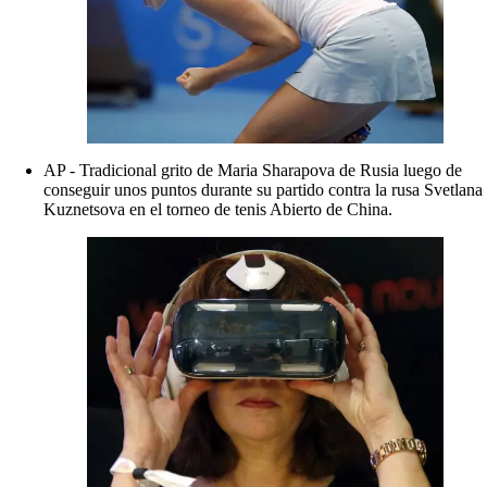
AP - Tradicional grito de Maria Sharapova de Rusia luego de
conseguir unos puntos durante su partido contra la rusa Svetlana
Kuznetsova en el torneo de tenis Abierto de China.