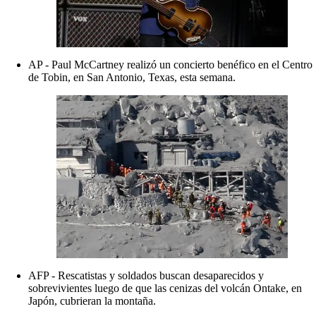
AP - Paul McCartney realizó un concierto benéfico en el Centro
de Tobin, en San Antonio, Texas, esta semana.
AFP - Rescatistas y soldados buscan desaparecidos y
sobrevivientes luego de que las cenizas del volcán Ontake, en
Japón, cubrieran la montaña.