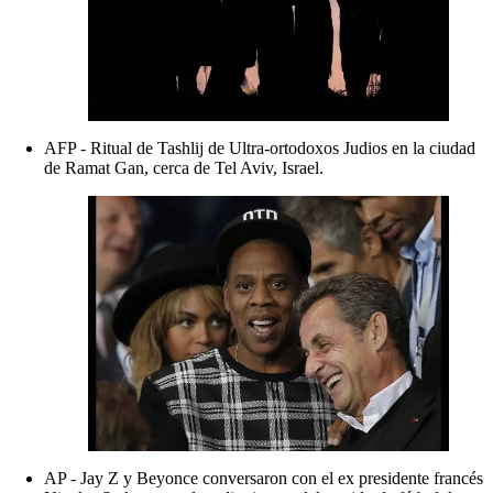
AFP - Ritual de Tashlij de Ultra-ortodoxos Judios en la ciudad
de Ramat Gan, cerca de Tel Aviv, Israel.
AP - Jay Z y Beyonce conversaron con el ex presidente francés