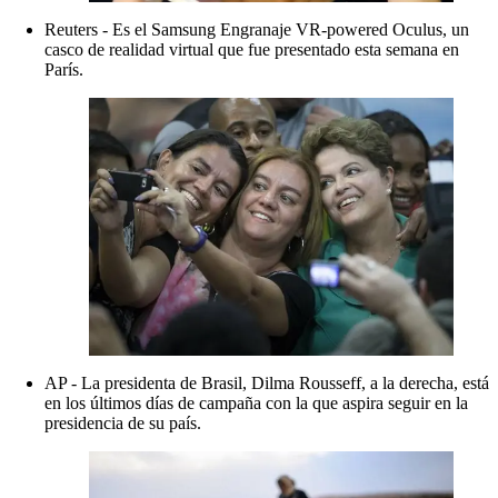
Reuters - Es el Samsung Engranaje VR-powered Oculus, un
casco de realidad virtual que fue presentado esta semana en
París.
AP - La presidenta de Brasil, Dilma Rousseff, a la derecha, está
en los últimos días de campaña con la que aspira seguir en la
presidencia de su país.