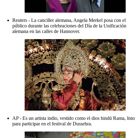
Reuters - La canciller alemana, Angela Merkel posa con el
público durante las celebraciones del Día de la Unificación
alemana en las calles de Hannover.
AP - Es un artista indio, vestido como el dios hindú Rama, listo
para participar en el festival de Dussehra.