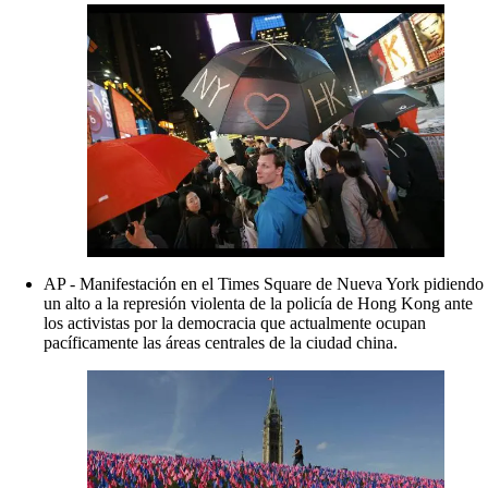
AP - Manifestación en el Times Square de Nueva York pidiendo
un alto a la represión violenta de la policía de Hong Kong ante
los activistas por la democracia que actualmente ocupan
pacíficamente las áreas centrales de la ciudad china.