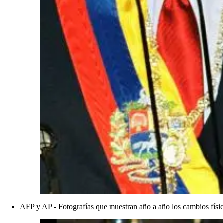
AFP y AP - Fotografías que muestran año a año los cambios físi