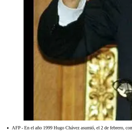
AFP - En el año 1999 Hugo Chávez asumió, el 2 de febrero, como