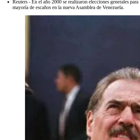
Reuters - En el año 2000 se realizaron elecciones generales para
mayoría de escaños en la nueva Asamblea de Venezuela.