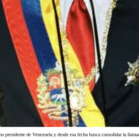
 presidente de Venezuela y desde esa fecha busca consolidar la llamad