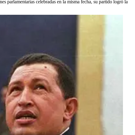
nes parlamentarias celebradas en la misma fecha, su partido logró la