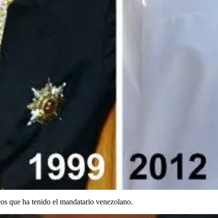
cos que ha tenido el mandatario venezolano.