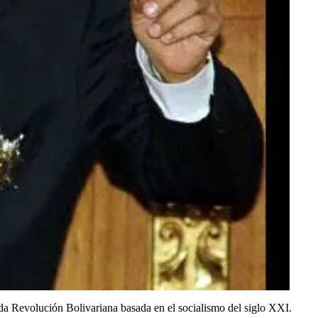
a Revolución Bolivariana basada en el socialismo del siglo XXI.