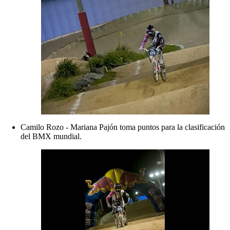
Camilo Rozo - Mariana Pajón toma puntos para la clasificación
del BMX mundial.