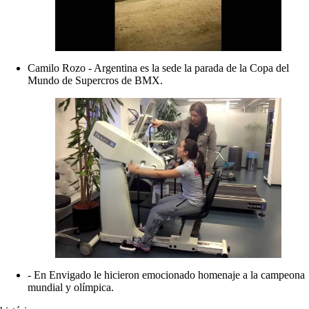
Camilo Rozo - Argentina es la sede la parada de la Copa del
Mundo de Supercros de BMX.
- En Envigado le hicieron emocionado homenaje a la campeona
mundial y olímpica.