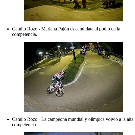
Camilo Rozo - Mariana Pajón es candidata al podio en la
competencia.
Camilo Rozo - La campeona mundial y olímpica volvió a la alta
competencia.