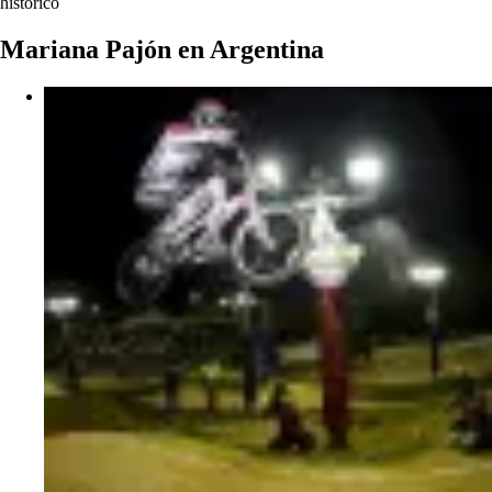
histórico
Mariana Pajón en Argentina