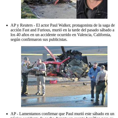
AP y Reuters - El actor Paul Walker, protagonista de la saga de
acción Fast and Furious, murió en la tarde del pasado sábado a
los 40 años en un accidente ocurrido en Valencia, California,
según confirmaron sus publicistas.
AP - Lamentamos confirmar que Paul murió este sábado en un