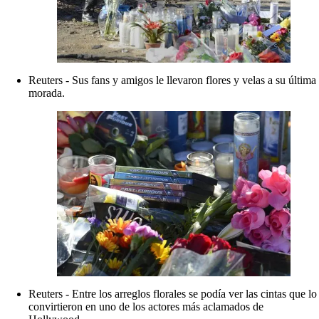
Reuters - Sus fans y amigos le llevaron flores y velas a su última
morada.
Reuters - Entre los arreglos florales se podía ver las cintas que lo
convirtieron en uno de los actores más aclamados de