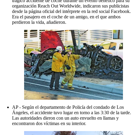
trágico accidente de coche durante un evento benéfico para su
organización Reach Out Worldwide, indicaron sus publicistas
desde la página oficial del intérprete en la red social Facebook.
Era el pasajero en el coche de un amigo, en el que ambos
perdieron la vida, añadieron.
AP - Según el departamento de Policía del condado de Los
Ángeles, el accidente tuvo lugar en torno a las 3:30 de la tarde.
Las autoridades dieron con un auto envuelto en llamas y
encontraron dos víctimas en su interior.