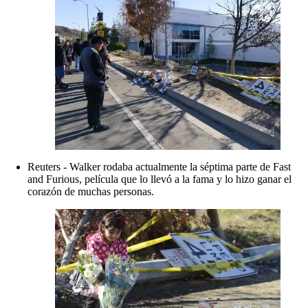
Reuters - Walker rodaba actualmente la séptima parte de Fast
and Furious, película que lo llevó a la fama y lo hizo ganar el
corazón de muchas personas.