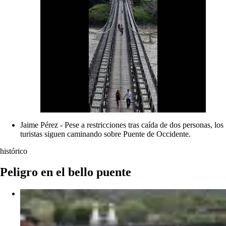
Jaime Pérez - Pese a restricciones tras caída de dos personas, los
turistas siguen caminando sobre Puente de Occidente.
histórico
Peligro en el bello puente