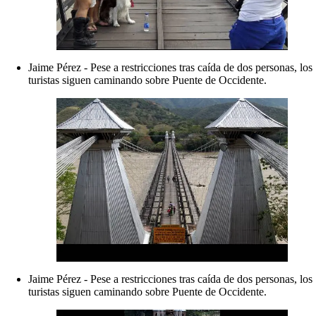
Jaime Pérez - Pese a restricciones tras caída de dos personas, los
turistas siguen caminando sobre Puente de Occidente.
Jaime Pérez - Pese a restricciones tras caída de dos personas, los
turistas siguen caminando sobre Puente de Occidente.