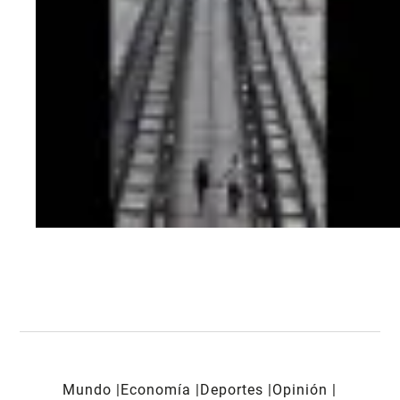
Mundo
Economía
Deportes
Opinión