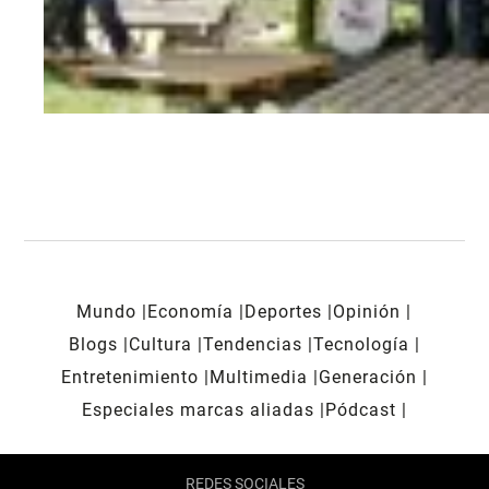
Mundo
Economía
Deportes
Opinión
Blogs
Cultura
Tendencias
Tecnología
Entretenimiento
Multimedia
Generación
Especiales marcas aliadas
Pódcast
REDES SOCIALES