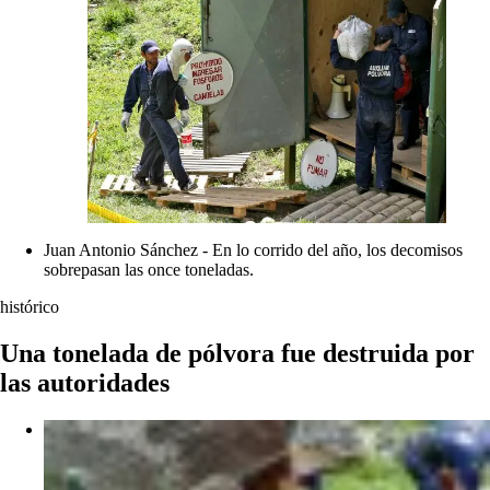
Juan Antonio Sánchez - En lo corrido del año, los decomisos
sobrepasan las once toneladas.
histórico
Una tonelada de pólvora fue destruida por
las autoridades