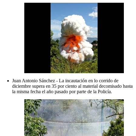
Juan Antonio Sánchez - La incautación en lo corrido de
diciembre supera en 35 por ciento al material decomisado hasta
la misma fecha el año pasado por parte de la Policía.