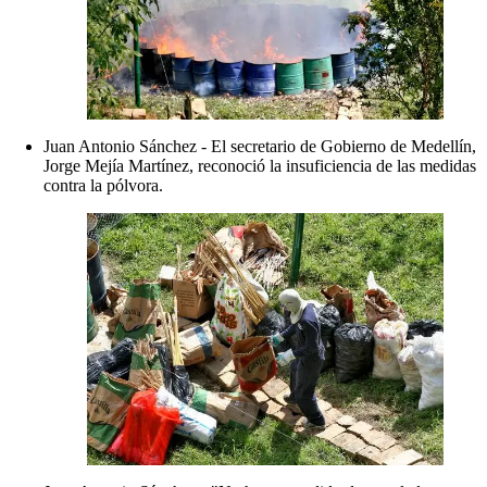
Juan Antonio Sánchez - El secretario de Gobierno de Medellín,
Jorge Mejía Martínez, reconoció la insuficiencia de las medidas
contra la pólvora.