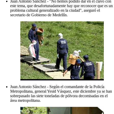
Juan Antonio Sánchez - "No hemos podido dar en el clavo con
este tema, que desafortunadamente hay que reconocer que es un
problema cultural generalizado en la ciudad", aseguró el
secretario de Gobierno de Medellín.
Juan Antonio Sánchez - Según el comandante de la Policía
Metropolitana, general Yesid Vásquez, este diciembre ya se han
sobrepasado las siete toneladas de pólvora decomisadas en el
área metropolitana.