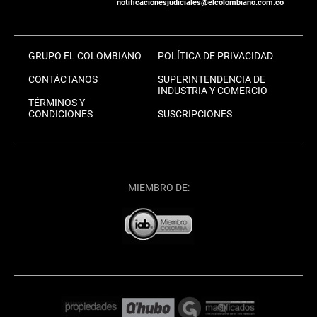
notificacionesjudiciales@elcolombiano.com.co
GRUPO EL COLOMBIANO
POLÍTICA DE PRIVACIDAD
CONTÁCTANOS
SUPERINTENDENCIA DE
INDUSTRIA Y COMERCIO
TÉRMINOS Y
CONDICIONES
SUSCRIPCIONES
MIEMBRO DE: