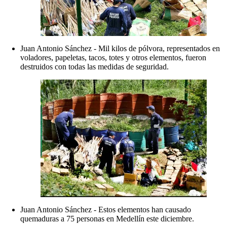
Juan Antonio Sánchez - Mil kilos de pólvora, representados en
voladores, papeletas, tacos, totes y otros elementos, fueron
destruidos con todas las medidas de seguridad.
Juan Antonio Sánchez - Estos elementos han causado
quemaduras a 75 personas en Medellín este diciembre.