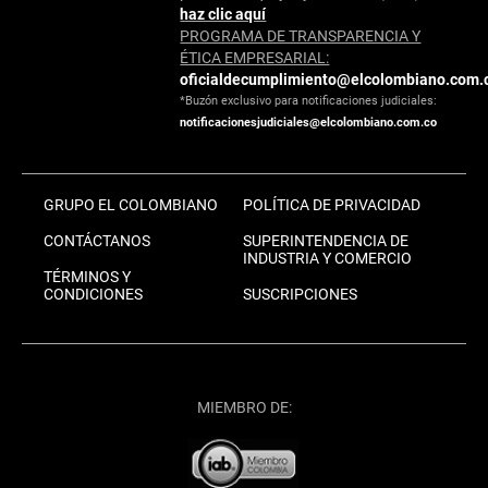
haz clic aquí
PROGRAMA DE TRANSPARENCIA Y
ÉTICA EMPRESARIAL:
oficialdecumplimiento@elcolombiano.com.
*Buzón exclusivo para notificaciones judiciales:
notificacionesjudiciales@elcolombiano.com.co
GRUPO EL COLOMBIANO
POLÍTICA DE PRIVACIDAD
CONTÁCTANOS
SUPERINTENDENCIA DE
INDUSTRIA Y COMERCIO
TÉRMINOS Y
CONDICIONES
SUSCRIPCIONES
MIEMBRO DE: