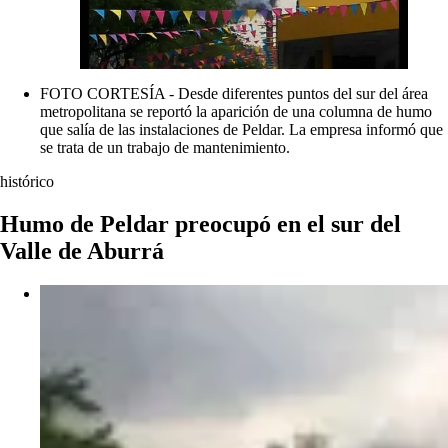
FOTO CORTESÍA - Desde diferentes puntos del sur del área
metropolitana se reportó la aparición de una columna de humo
que salía de las instalaciones de Peldar. La empresa informó que
se trata de un trabajo de mantenimiento.
histórico
Humo de Peldar preocupó en el sur del
Valle de Aburrá