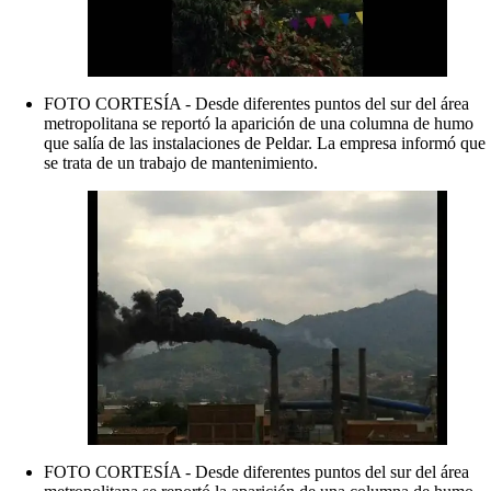
FOTO CORTESÍA - Desde diferentes puntos del sur del área
metropolitana se reportó la aparición de una columna de humo
que salía de las instalaciones de Peldar. La empresa informó que
se trata de un trabajo de mantenimiento.
FOTO CORTESÍA - Desde diferentes puntos del sur del área