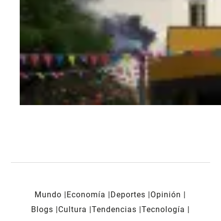
Mundo
Economía
Deportes
Opinión
Blogs
Cultura
Tendencias
Tecnología