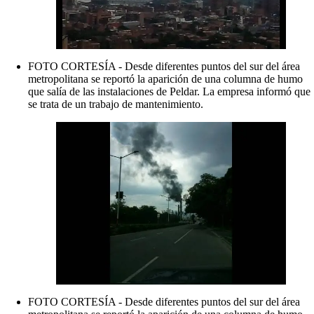
FOTO CORTESÍA - Desde diferentes puntos del sur del área
metropolitana se reportó la aparición de una columna de humo
que salía de las instalaciones de Peldar. La empresa informó que
se trata de un trabajo de mantenimiento.
FOTO CORTESÍA - Desde diferentes puntos del sur del área