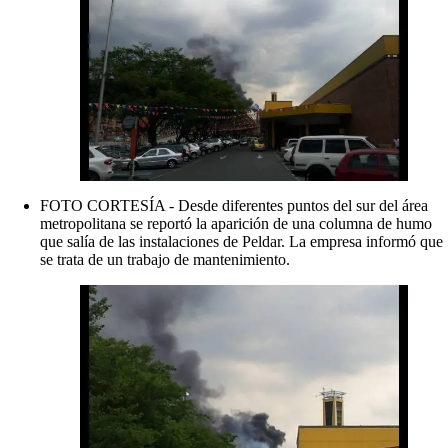
FOTO CORTESÍA - Desde diferentes puntos del sur del área
metropolitana se reportó la aparición de una columna de humo
que salía de las instalaciones de Peldar. La empresa informó que
se trata de un trabajo de mantenimiento.