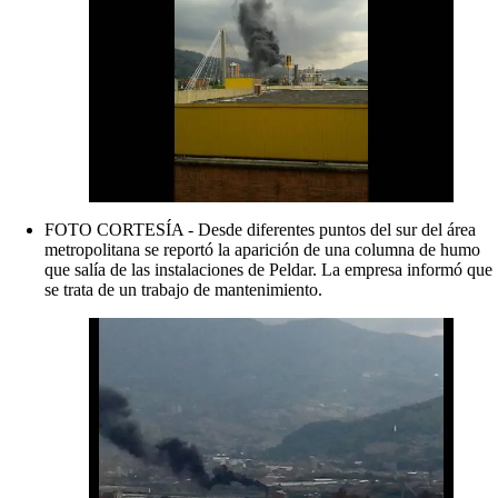
FOTO CORTESÍA - Desde diferentes puntos del sur del área
metropolitana se reportó la aparición de una columna de humo
que salía de las instalaciones de Peldar. La empresa informó que
se trata de un trabajo de mantenimiento.