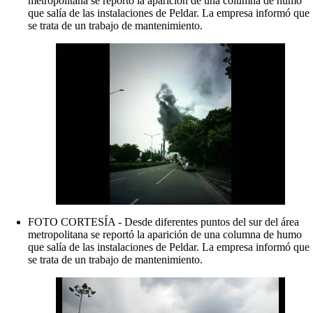
metropolitana se reportó la aparición de una columna de humo
que salía de las instalaciones de Peldar. La empresa informó que
se trata de un trabajo de mantenimiento.
FOTO CORTESÍA - Desde diferentes puntos del sur del área
metropolitana se reportó la aparición de una columna de humo
que salía de las instalaciones de Peldar. La empresa informó que
se trata de un trabajo de mantenimiento.