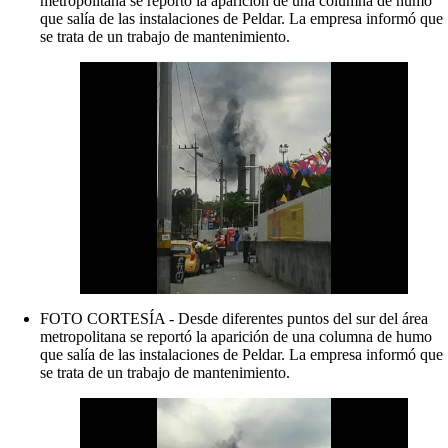
metropolitana se reportó la aparición de una columna de humo
que salía de las instalaciones de Peldar. La empresa informó que
se trata de un trabajo de mantenimiento.
FOTO CORTESÍA - Desde diferentes puntos del sur del área
metropolitana se reportó la aparición de una columna de humo
que salía de las instalaciones de Peldar. La empresa informó que
se trata de un trabajo de mantenimiento.