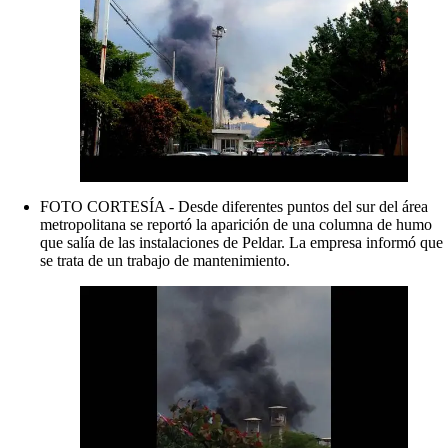
FOTO CORTESÍA - Desde diferentes puntos del sur del área
metropolitana se reportó la aparición de una columna de humo
que salía de las instalaciones de Peldar. La empresa informó que
se trata de un trabajo de mantenimiento.