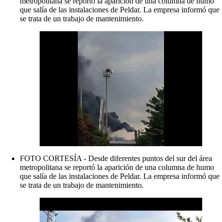
metropolitana se reportó la aparición de una columna de humo
que salía de las instalaciones de Peldar. La empresa informó que
se trata de un trabajo de mantenimiento.
FOTO CORTESÍA - Desde diferentes puntos del sur del área
metropolitana se reportó la aparición de una columna de humo
que salía de las instalaciones de Peldar. La empresa informó que
se trata de un trabajo de mantenimiento.