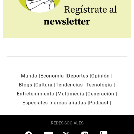
Regístrate al
newsletter
Mundo
Economía
Deportes
Opinión
Blogs
Cultura
Tendencias
Tecnología
Entretenimiento
Multimedia
Generación
Especiales marcas aliadas
Pódcast
REDES SOCIALES