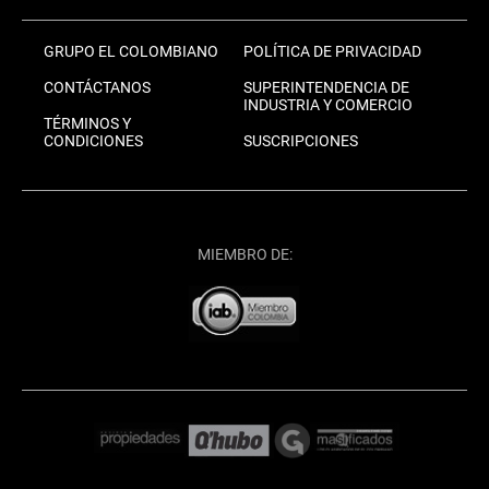
GRUPO EL COLOMBIANO
POLÍTICA DE PRIVACIDAD
CONTÁCTANOS
SUPERINTENDENCIA DE
INDUSTRIA Y COMERCIO
TÉRMINOS Y
CONDICIONES
SUSCRIPCIONES
MIEMBRO DE: