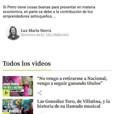
Si Petro tiene cosas buenas para presentar en materia
económica, en parte se debe a la contribución de los
emprendedores antioqueños....
Luz María Sierra
Directora de EL COLOMBIANO.
Todos los videos
“No vengo a retirarme a Nacional,
vengo a seguir ganando títulos”
share
Las González Toro, de Villatina, y la
historia de su llamado musical