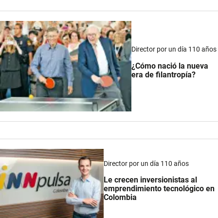
Director por un día 110 años
¿Cómo nació la nueva
era de filantropía?
Director por un día 110 años
Le crecen inversionistas al
emprendimiento tecnológico en
Colombia