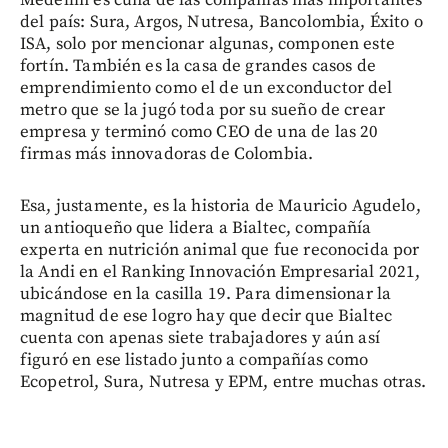
del país: Sura, Argos, Nutresa, Bancolombia, Éxito o
ISA, solo por mencionar algunas, componen este
fortín. También es la casa de grandes casos de
emprendimiento como el de un exconductor del
metro que se la jugó toda por su sueño de crear
empresa y terminó como CEO de una de las 20
firmas más innovadoras de Colombia.
Esa, justamente, es la historia de Mauricio Agudelo,
un antioqueño que lidera a Bialtec, compañía
experta en nutrición animal que fue reconocida por
la Andi en el Ranking Innovación Empresarial 2021,
ubicándose en la casilla 19. Para dimensionar la
magnitud de ese logro hay que decir que Bialtec
cuenta con apenas siete trabajadores y aún así
figuró en ese listado junto a compañías como
Ecopetrol, Sura, Nutresa y EPM, entre muchas otras.