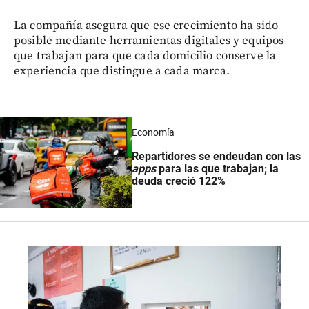
La compañía asegura que ese crecimiento ha sido
posible mediante herramientas digitales y equipos
que trabajan para que cada domicilio conserve la
experiencia que distingue a cada marca.
Economía
Repartidores se endeudan con las
apps
para las que trabajan; la
deuda creció 122%