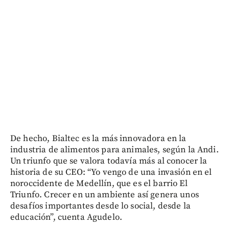
De hecho, Bialtec es la más innovadora en la
industria de alimentos para animales, según la Andi.
Un triunfo que se valora todavía más al conocer la
historia de su CEO: “Yo vengo de una invasión en el
noroccidente de Medellín, que es el barrio El
Triunfo. Crecer en un ambiente así genera unos
desafíos importantes desde lo social, desde la
educación”, cuenta Agudelo.