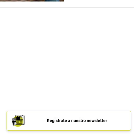
Regístrate a nuestro newsletter