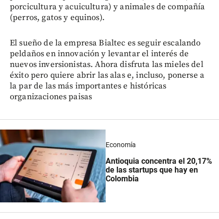
porcicultura y acuicultura) y animales de compañía
(perros, gatos y equinos).
El sueño de la empresa Bialtec es seguir escalando
peldaños en innovación y levantar el interés de
nuevos inversionistas. Ahora disfruta las mieles del
éxito pero quiere abrir las alas e, incluso, ponerse a
la par de las más importantes e históricas
organizaciones paisas
Economía
Antioquia concentra el 20,17%
de las startups que hay en
Colombia