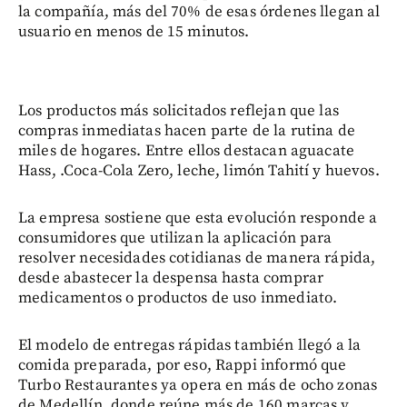
la compañía, más del 70% de esas órdenes llegan al
usuario en menos de 15 minutos.
Los productos más solicitados reflejan que las
compras inmediatas hacen parte de la rutina de
miles de hogares. Entre ellos destacan aguacate
Hass, .Coca-Cola Zero, leche, limón Tahití y huevos.
La empresa sostiene que esta evolución responde a
consumidores que utilizan la aplicación para
resolver necesidades cotidianas de manera rápida,
desde abastecer la despensa hasta comprar
medicamentos o productos de uso inmediato.
El modelo de entregas rápidas también llegó a la
comida preparada, por eso, Rappi informó que
Turbo Restaurantes ya opera en más de ocho zonas
de Medellín, donde reúne más de 160 marcas y