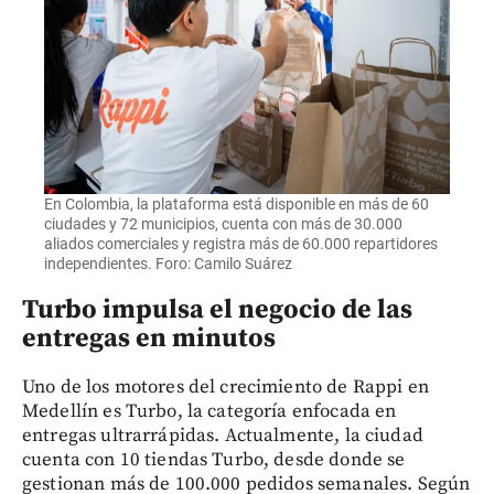
En Colombia, la plataforma está disponible en más de 60
ciudades y 72 municipios, cuenta con más de 30.000
aliados comerciales y registra más de 60.000 repartidores
independientes. Foro: Camilo Suárez
Turbo impulsa el negocio de las
entregas en minutos
Uno de los motores del crecimiento de Rappi en
Medellín es Turbo, la categoría enfocada en
entregas ultrarrápidas. Actualmente, la ciudad
cuenta con 10 tiendas Turbo, desde donde se
gestionan más de 100.000 pedidos semanales. Según