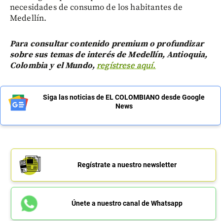
necesidades de consumo de los habitantes de
Medellín.
Para consultar contenido premium o profundizar
sobre sus temas de interés de Medellín, Antioquia,
Colombia y el Mundo,
regístrese aquí.
Siga las noticias de EL COLOMBIANO desde Google
News
Regístrate a nuestro newsletter
Únete a nuestro canal de Whatsapp