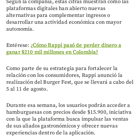
Según la compañía, estas cifras muestran cómo las
plataformas digitales han abierto nuevas
alternativas para complementar ingresos o
desarrollar una actividad económica con mayor
autonomía.
Entérese:
¿Cómo Rappi pasó de perder dinero a
ganar $210 mil millones en Colombia?
Como parte de su estrategia para fortalecer la
relación con los consumidores, Rappi anunció la
realización del Burger Fest, que se llevará a cabo del
5 al 11 de agosto.
Durante esa semana, los usuarios podrán acceder a
hamburguesas con precios desde $15.900, iniciativa
con la que la plataforma busca impulsar las ventas
de sus aliados gastronómicos y ofrecer nuevas
experiencias dentro de la aplicación.