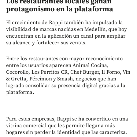
Los restaurantes locales ganan
protagonismo en la plataforma
El crecimiento de Rappi también ha impulsado la
visibilidad de marcas nacidas en Medellín, que hoy
encuentran en la aplicación un canal para ampliar
su alcance y fortalecer sus ventas.
Entre los restaurantes con mayor reconocimiento
entre los usuarios aparecen Animal Cocina,
Cocorollo, Los Perritos CR, Chef Burger, Il Forno, Vin
& Gretta, Pércimon y Smash, negocios que han
logrado consolidar su presencia digital gracias a la
plataforma.
Para estas empresas, Rappi se ha convertido en una
vitrina comercial que les permite llegar a más
hogares sin perder la identidad que las caracteriza.