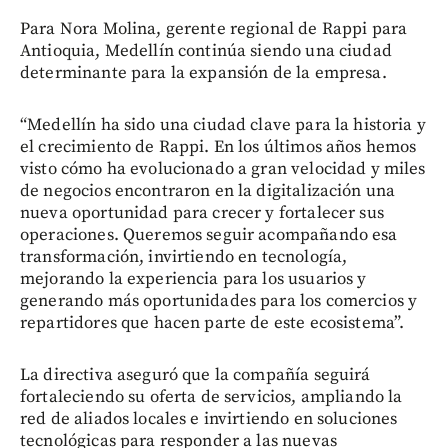
Para Nora Molina, gerente regional de Rappi para
Antioquia, Medellín continúa siendo una ciudad
determinante para la expansión de la empresa.
“Medellín ha sido una ciudad clave para la historia y
el crecimiento de Rappi. En los últimos años hemos
visto cómo ha evolucionado a gran velocidad y miles
de negocios encontraron en la digitalización una
nueva oportunidad para crecer y fortalecer sus
operaciones. Queremos seguir acompañando esa
transformación, invirtiendo en tecnología,
mejorando la experiencia para los usuarios y
generando más oportunidades para los comercios y
repartidores que hacen parte de este ecosistema”.
La directiva aseguró que la compañía seguirá
fortaleciendo su oferta de servicios, ampliando la
red de aliados locales e invirtiendo en soluciones
tecnológicas para responder a las nuevas