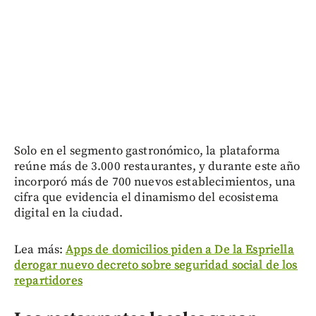
Solo en el segmento gastronómico, la plataforma
reúne más de 3.000 restaurantes, y durante este año
incorporó más de 700 nuevos establecimientos, una
cifra que evidencia el dinamismo del ecosistema
digital en la ciudad.
Lea más:
Apps de domicilios piden a De la Espriella
derogar nuevo decreto sobre seguridad social de los
repartidores