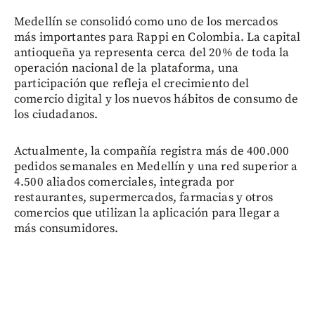
Medellín se consolidó como uno de los mercados
más importantes para Rappi en Colombia. La capital
antioqueña ya representa cerca del 20% de toda la
operación nacional de la plataforma, una
participación que refleja el crecimiento del
comercio digital y los nuevos hábitos de consumo de
los ciudadanos.
Actualmente, la compañía registra más de 400.000
pedidos semanales en Medellín y una red superior a
4.500 aliados comerciales, integrada por
restaurantes, supermercados, farmacias y otros
comercios que utilizan la aplicación para llegar a
más consumidores.