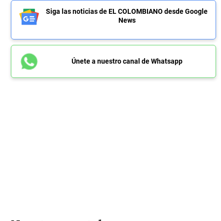
Siga las noticias de EL COLOMBIANO desde Google
News
Únete a nuestro canal de Whatsapp