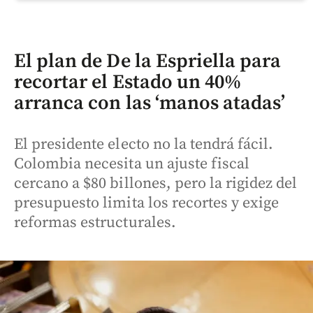
El plan de De la Espriella para
recortar el Estado un 40%
arranca con las ‘manos atadas’
El presidente electo no la tendrá fácil.
Colombia necesita un ajuste fiscal
cercano a $80 billones, pero la rigidez del
presupuesto limita los recortes y exige
reformas estructurales.