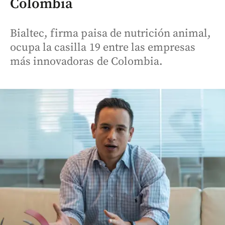
Colombia
Bialtec, firma paisa de nutrición animal,
ocupa la casilla 19 entre las empresas
más innovadoras de Colombia.