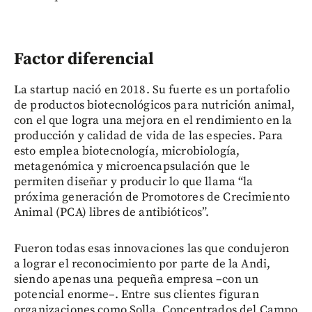
Factor diferencial
La startup nació en 2018. Su fuerte es un portafolio
de productos biotecnológicos para nutrición animal,
con el que logra una mejora en el rendimiento en la
producción y calidad de vida de las especies. Para
esto emplea biotecnología, microbiología,
metagenómica y microencapsulación que le
permiten diseñar y producir lo que llama “la
próxima generación de Promotores de Crecimiento
Animal (PCA) libres de antibióticos”.
Fueron todas esas innovaciones las que condujeron
a lograr el reconocimiento por parte de la Andi,
siendo apenas una pequeña empresa –con un
potencial enorme–. Entre sus clientes figuran
organizaciones como Solla, Concentrados del Campo