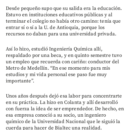
Desde pequeño supo que su salida era la educación.
Estuvo en instituciones educativos públicas y al
terminar el colegio no había otro camino: tenía que
entrar sí o sí a la U. de Antioquia, porque los
recursos no daban para una universidad privada.
Así lo hizo, estudió Ingeniería Química allí,
respaldado por una beca, y en quinto semestre tuvo
un empleo que recuerda con cariño: conductor del
Metro de Medellín. “En ese momento para mis
estudios y mi vida personal ese paso fue muy
importante”.
Unos años después dejó esa labor para concentrarte
en su práctica. La hizo en Colanta y allí desarrolló
con fuerza la idea de ser emprendedor. De hecho, en
esa empresa conoció a su socio, un ingeniero
químico de la Universidad Nacional que le siguió la
cuerda para hacer de Bialtec una realidad.