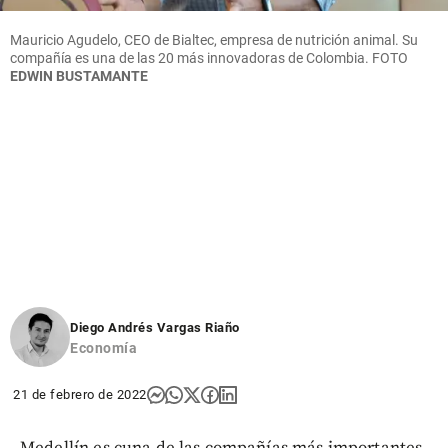
Mauricio Agudelo, CEO de Bialtec, empresa de nutrición animal. Su
compañía es una de las 20 más innovadoras de Colombia.
FOTO
EDWIN BUSTAMANTE
Diego Andrés Vargas Riaño
Economía
21 de febrero de 2022
Medellín es cuna de las compañías más importantes