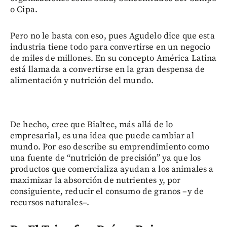
o Cipa.
Pero no le basta con eso, pues Agudelo dice que esta
industria tiene todo para convertirse en un negocio
de miles de millones. En su concepto América Latina
está llamada a convertirse en la gran despensa de
alimentación y nutrición del mundo.
De hecho, cree que Bialtec, más allá de lo
empresarial, es una idea que puede cambiar al
mundo. Por eso describe su emprendimiento como
una fuente de “nutrición de precisión” ya que los
productos que comercializa ayudan a los animales a
maximizar la absorción de nutrientes y, por
consiguiente, reducir el consumo de granos –y de
recursos naturales–.