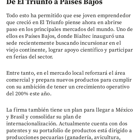
De El Triunfo a Países Bajos
Todo esto ha permitido que ese joven emprendedor
que creció en El Triunfo piense ahora en abrirse
paso en los principales mercados del mundo. Uno de
ellos es Países Bajos, donde Bialtec inauguró una
sede recientemente buscando incursionar en el
viejo continente, lograr apoyo científico y participar
en ferias del sector.
Entre tanto, en el mercado local reforzará el área
comercial y prepara nuevos productos para cumplir
con su ambición de tener un crecimiento operativo
del 200% este año.
La firma también tiene un plan para llegar a México
y Brasil y consolidar su plan de
internacionalización. Actualmente cuenta con dos
patentes y su portafolio de productos está dirigido a
producciones pecuarias (ganadería, avicultura,