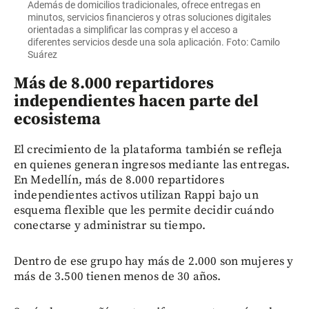
Además de domicilios tradicionales, ofrece entregas en
minutos, servicios financieros y otras soluciones digitales
orientadas a simplificar las compras y el acceso a
diferentes servicios desde una sola aplicación. Foto: Camilo
Suárez
Más de 8.000 repartidores
independientes hacen parte del
ecosistema
El crecimiento de la plataforma también se refleja
en quienes generan ingresos mediante las entregas.
En Medellín, más de 8.000 repartidores
independientes activos utilizan Rappi bajo un
esquema flexible que les permite decidir cuándo
conectarse y administrar su tiempo.
Dentro de ese grupo hay más de 2.000 son mujeres y
más de 3.500 tienen menos de 30 años.