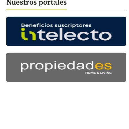
Nuestros portales