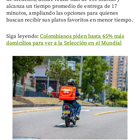
alcanza un tiempo promedio de entrega de 17
minutos, ampliando las opciones para quienes
buscan recibir sus platos favoritos en menor tiempo.
Siga leyendo:
Colombianos piden hasta 65% más
domicilios para ver a la Selección en el Mundial