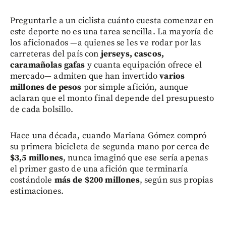
Preguntarle a un ciclista cuánto cuesta comenzar en
este deporte no es una tarea sencilla. La mayoría de
los aficionados —a quienes se les ve rodar por las
carreteras del país con
jerseys, cascos,
caramañolas gafas
y cuanta equipación ofrece el
mercado— admiten que han invertido
varios
millones de pesos
por simple afición, aunque
aclaran que el monto final depende del presupuesto
de cada bolsillo.
Hace una década, cuando Mariana Gómez compró
su primera bicicleta de segunda mano por cerca de
$3,5 millones
, nunca imaginó que ese sería apenas
el primer gasto de una afición que terminaría
costándole
más de $200 millones
, según sus propias
estimaciones.