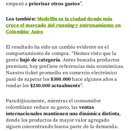
empezó a
priorizar otros gastos
”.
Lea también:
Medellín es la ciudad donde más
crece el mercado del
running
y entrenamiento en
Colombia: Asics
El resultado ha sido un cambio evidente en el
comportamiento de compra. “Hemos visto que la
gente
bajó de categoría
. Antes buscaba productos
premium; hoy prefiere referencias más económicas.
Nuestro ticket promedio en comercio electrónico
pasó de superar los
$300.000
hace algunos años a
rondar los
$250.000 actualmente
”.
Paradójicamente, mientras el consumidor
colombiano reduce su gasto, las
ventas
internacionales mantienen una dinámica distinta
,
donde los productos de mayor valor agregado
siguen concentrando buena parte de la demanda.