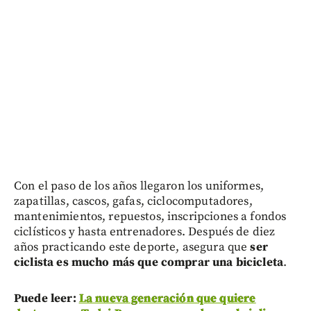
Con el paso de los años llegaron los uniformes,
zapatillas, cascos, gafas, ciclocomputadores,
mantenimientos, repuestos, inscripciones a fondos
ciclísticos y hasta entrenadores. Después de diez
años practicando este deporte, asegura que
ser
ciclista es mucho más que comprar una bicicleta
.
Puede leer:
La nueva generación que quiere