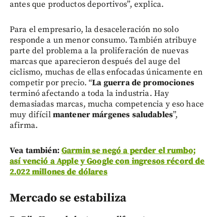
antes que productos deportivos”, explica.
Para el empresario, la desaceleración no solo
responde a un menor consumo. También atribuye
parte del problema a la proliferación de nuevas
marcas que aparecieron después del auge del
ciclismo, muchas de ellas enfocadas únicamente en
competir por precio. “
La guerra de promociones
terminó afectando a toda la industria. Hay
demasiadas marcas, mucha competencia y eso hace
muy difícil
mantener márgenes saludables
”,
afirma.
Vea también:
Garmin se negó a perder el rumbo;
así venció a Apple y Google con ingresos récord de
2.022 millones de dólares
Mercado se estabiliza