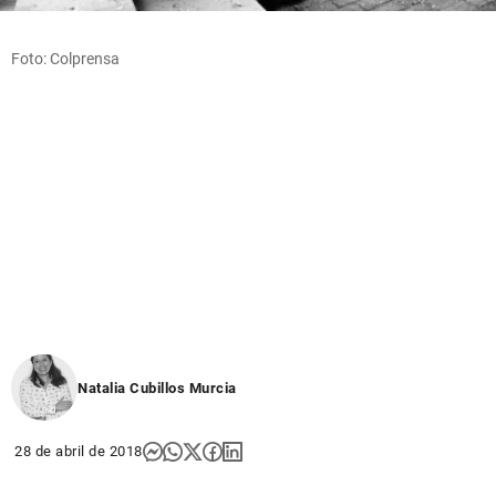
Foto: Colprensa
Natalia Cubillos Murcia
28 de abril de 2018