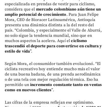
especializada en prendas de vestir para ciclismo,
considera que el
mercado colombiano aún tiene un
amplio potencial de crecimiento
. Para Juan Felipe
Mora, CEO de Bioracer Latinoamérica, Antioquia
presenta una dinámica distinta a la del resto del
país. “Colombia, y especialmente el Valle de Aburrá,
no solo sigue la tendencia mundial, sino que en
muchos aspectos la acelera. Aquí el
ciclismo
trascendió el deporte para convertirse en cultura y
estilo de vida
”.
Según Mora, el consumidor también evolucionó. “El
ciclista recreativo hoy entiende mucho más el valor
de una buena badana, de una prenda aerodinámica
o de una tela con mejor regulación térmica. Eso ha
permitido un
incremento constante tanto en ventas
como en nuevos clientes
”.
Las cifras de la empresa reflejan ese optimismo.