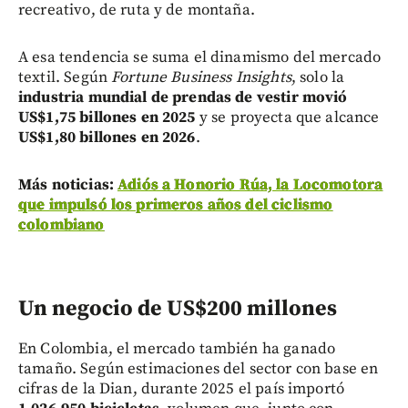
recreativo, de ruta y de montaña.
A esa tendencia se suma el dinamismo del mercado
textil. Según
Fortune Business Insights
, solo la
industria mundial de prendas de vestir movió
US$1,75 billones en 2025
y se proyecta que alcance
US$1,80 billones en 2026
.
Más noticias:
Adiós a Honorio Rúa, la Locomotora
que impulsó los primeros años del ciclismo
colombiano
Un negocio de US$200 millones
En Colombia, el mercado también ha ganado
tamaño. Según estimaciones del sector con base en
cifras de la Dian, durante 2025 el país importó