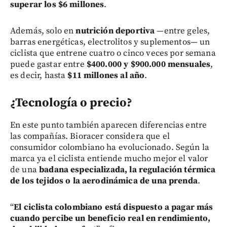
superar los $6 millones
.
Además, solo en
nutrición deportiva
—entre geles,
barras energéticas, electrolitos y suplementos— un
ciclista que entrene cuatro o cinco veces por semana
puede gastar entre
$400.000 y $900.000 mensuales
,
es decir, hasta
$11 millones al año
.
¿Tecnología o precio?
En este punto también aparecen diferencias entre
las compañías. Bioracer considera que el
consumidor colombiano ha evolucionado. Según la
marca ya el ciclista entiende mucho mejor el valor
de una
badana especializada, la regulación térmica
de los tejidos o la aerodinámica de una prenda
.
“
El ciclista colombiano está dispuesto a pagar más
cuando percibe un beneficio real en rendimiento,