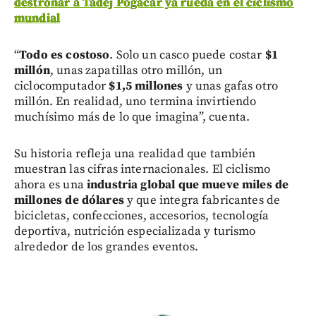
destronar a Tadej Pogacar ya rueda en el ciclismo
mundial
“
Todo es costoso
. Solo un casco puede costar
$1
millón
, unas zapatillas otro millón, un
ciclocomputador
$1,5 millones
y unas gafas otro
millón. En realidad, uno termina invirtiendo
muchísimo más de lo que imagina”, cuenta.
Su historia refleja una realidad que también
muestran las cifras internacionales. El ciclismo
ahora es una
industria global que mueve miles de
millones de dólares
y que integra fabricantes de
bicicletas, confecciones, accesorios, tecnología
deportiva, nutrición especializada y turismo
alrededor de los grandes eventos.