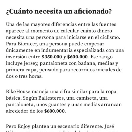
¿Cuánto necesita un aficionado?
Una de las mayores diferencias entre las fuentes
aparece al momento de calcular cuánto dinero
necesita una persona para iniciarse en el ciclismo.
Para Bioracer, una persona puede empezar
únicamente en indumentaria especializada con una
inversión entre
$350.000 y $600.000
. Ese rango
incluye jersey, pantaloneta con badana, medias y
primera capa, pensado para recorridos iniciales de
dos o tres horas.
BikeHouse maneja una cifra similar para la ropa
básica. Según Ballesteros, una camiseta, una
pantaloneta, unos guantes y unas medias arrancan
alrededor de los
$600.000
.
Pero Enjoy plantea un escenario diferente. José