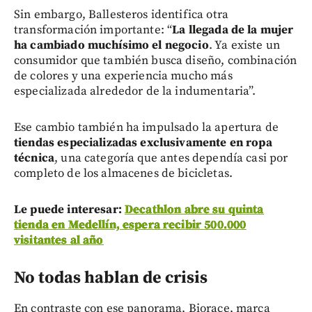
Sin embargo, Ballesteros identifica otra
transformación importante: “
La llegada de la mujer
ha cambiado muchísimo el negocio
. Ya existe un
consumidor que también busca diseño, combinación
de colores y una experiencia mucho más
especializada alrededor de la indumentaria”.
Ese cambio también ha impulsado la apertura de
tiendas especializadas exclusivamente en ropa
técnica
, una categoría que antes dependía casi por
completo de los almacenes de bicicletas.
Le puede interesar:
Decathlon abre su quinta
tienda en Medellín, espera recibir 500.000
visitantes al año
No todas hablan de crisis
En contraste con ese panorama, Biorace, marca