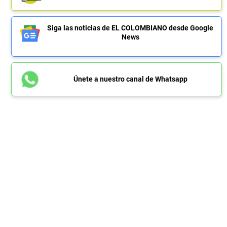
Siga las noticias de EL COLOMBIANO desde Google
News
Únete a nuestro canal de Whatsapp