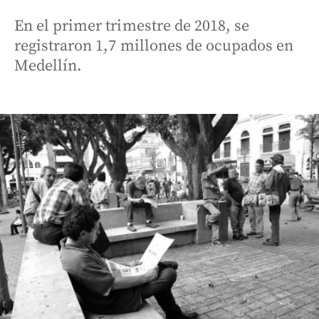
En el primer trimestre de 2018, se
registraron 1,7 millones de ocupados en
Medellín.