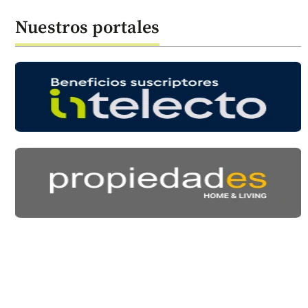
Nuestros portales