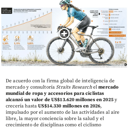
De acuerdo con la firma global de inteligencia de
mercado y consultoría
Straits Research
el
mercado
mundial de ropa y accesorios para ciclistas
alcanzó un valor de US$13.620 millones en 2025
y
crecería hasta
US$14.330 millones en 2026
,
impulsado por el aumento de las actividades al aire
libre, la mayor conciencia sobre la salud y el
crecimiento de disciplinas como el ciclismo