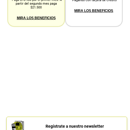
*Pagando con tarjeta de crédito
partir del segundo mes paga
$21.500
MIRA LOS BENEFICIOS
MIRA LOS BENEFICIOS
Regístrate a nuestro newsletter