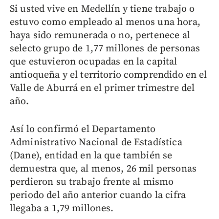
Si usted vive en Medellín y tiene trabajo o
estuvo como empleado al menos una hora,
haya sido remunerada o no, pertenece al
selecto grupo de 1,77 millones de personas
que estuvieron ocupadas en la capital
antioqueña y el territorio comprendido en el
Valle de Aburrá en el primer trimestre del
año.
Así lo confirmó el Departamento
Administrativo Nacional de Estadística
(Dane), entidad en la que también se
demuestra que, al menos, 26 mil personas
perdieron su trabajo frente al mismo
periodo del año anterior cuando la cifra
llegaba a 1,79 millones.