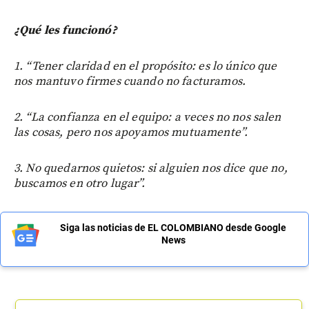
¿Qué les funcionó?
1. “Tener claridad en el propósito: es lo único que
nos mantuvo firmes cuando no facturamos.
2. “La confianza en el equipo: a veces no nos salen
las cosas, pero nos apoyamos mutuamente”.
3. No quedarnos quietos: si alguien nos dice que no,
buscamos en otro lugar”.
Siga las noticias de EL COLOMBIANO desde Google
News