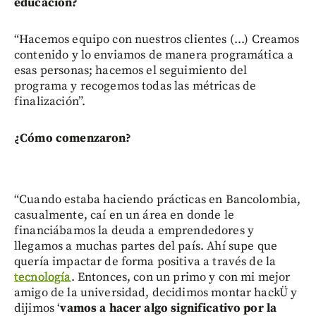
educación?
“Hacemos equipo con nuestros clientes (...) Creamos
contenido y lo enviamos de manera programática a
esas personas; hacemos el seguimiento del
programa y recogemos todas las métricas de
finalización”.
¿Cómo comenzaron?
“Cuando estaba haciendo prácticas en Bancolombia,
casualmente, caí en un área en donde le
financiábamos la deuda a emprendedores y
llegamos a muchas partes del país. Ahí supe que
quería impactar de forma positiva a través de la
tecnología
. Entonces, con un primo y con mi mejor
amigo de la universidad, decidimos montar hackÜ y
dijimos ‘
vamos a hacer algo significativo por la