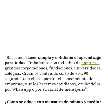
“Buscamos
hacer simple y cotidiano el aprendizaje
para todos
. Trabajamos con todo tipo de
empresas
,
grandes corporaciones, fundaciones, universidades,
colegios. Creamos contenido corto de 30 a 90
segundos con ellos a partir del conocimiento de las
empresas, y se los hacemos cotidianos, enviándolos
por WhatsApp o por su canal de mensajería”.
¿Cómo se educa con mensajes de minuto y medio?