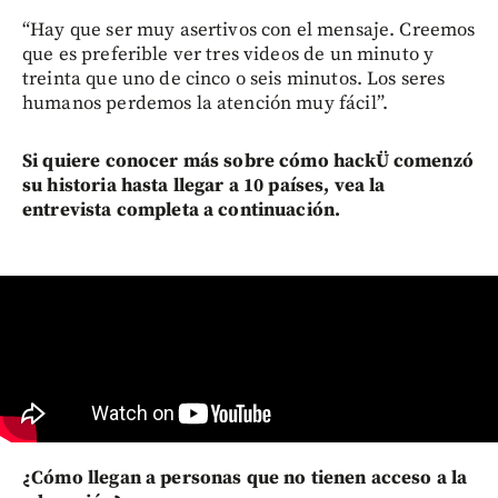
“Hay que ser muy asertivos con el mensaje. Creemos
que es preferible ver tres videos de un minuto y
treinta que uno de cinco o seis minutos. Los seres
humanos perdemos la atención muy fácil”.
Si quiere conocer más sobre cómo hackÜ comenzó
su historia hasta llegar a 10 países, vea la
entrevista completa a continuación.
¿Cómo llegan a personas que no tienen acceso a la