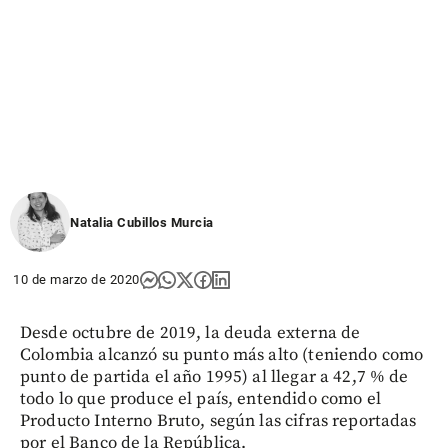
Natalia Cubillos Murcia
10 de marzo de 2020
Desde octubre de 2019, la deuda externa de
Colombia alcanzó su punto más alto (teniendo como
punto de partida el año 1995) al llegar a 42,7 % de
todo lo que produce el país, entendido como el
Producto Interno Bruto, según las cifras reportadas
por el Banco de la República.