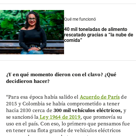
Qué me funcionó
40 mil toneladas de alimento
rescatado gracias a “la nube de
comida”
¿Y en qué momento dieron con el clavo? ¿Qué
decidieron hacer?
“Para esa época había salido el
Acuerdo de París
de
2015 y Colombia se había comprometido a tener
hacia 2030 cerca de
300 mil vehículos eléctricos,
y
se sancionó la
Ley 1964 de 2019
, que promovía su
uso en el país. Con eso, lo primero que pensamos fue
en tener una flota grande de vehículos eléctricos