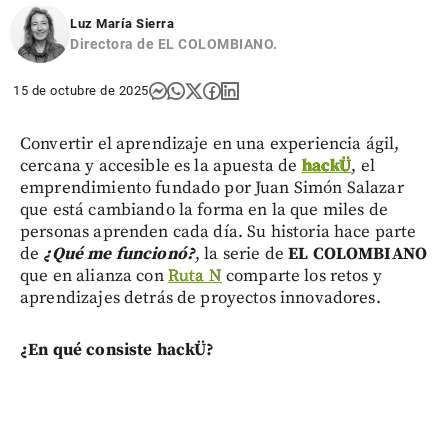
Luz María Sierra
Directora de EL COLOMBIANO.
15 de octubre de 2025
Convertir el aprendizaje en una experiencia ágil,
cercana y accesible es la apuesta de
hackÜ
, el
emprendimiento fundado por Juan Simón Salazar
que está cambiando la forma en la que miles de
personas aprenden cada día. Su historia hace parte
de
¿Qué me funcionó?
, la serie de
EL COLOMBIANO
que en alianza con
Ruta N
comparte los retos y
aprendizajes detrás de proyectos innovadores.
¿En qué consiste hackÜ?