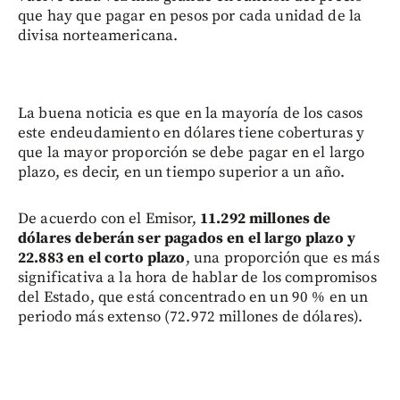
que hay que pagar en pesos por cada unidad de la
divisa norteamericana.
La buena noticia es que en la mayoría de los casos
este endeudamiento en dólares tiene coberturas y
que la mayor proporción se debe pagar en el largo
plazo, es decir, en un tiempo superior a un año.
De acuerdo con el Emisor,
11.292 millones de
dólares deberán ser pagados en el largo plazo y
22.883 en el corto plazo
, una proporción que es más
significativa a la hora de hablar de los compromisos
del Estado, que está concentrado en un 90 % en un
periodo más extenso (72.972 millones de dólares).