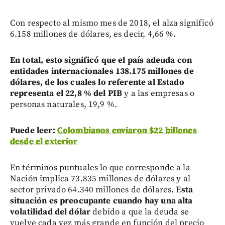
Con respecto al mismo mes de 2018, el alza significó
6.158 millones de dólares, es decir, 4,66 %.
En total, esto significó que el país adeuda con
entidades internacionales 138.175 millones de
dólares, de los cuales lo referente al Estado
representa el 22,8 % del PIB
y a las empresas o
personas naturales, 19,9 %.
Puede leer:
Colombianos enviaron $22 billones
desde el exterior
En términos puntuales lo que corresponde a la
Nación implica 73.835 millones de dólares y al
sector privado 64.340 millones de dólares. E
sta
situación es preocupante cuando hay una alta
volatilidad del dólar
debido a que la deuda se
vuelve cada vez más grande en función del precio