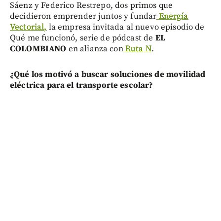
Sáenz y Federico Restrepo, dos primos que
decidieron emprender juntos y fundar
Energía
Vectorial,
la empresa invitada al nuevo episodio de
Qué me funcionó, serie de pódcast de
EL
COLOMBIANO
en alianza con
Ruta N
.
¿Qué los motivó a buscar soluciones de movilidad
eléctrica para el transporte escolar?