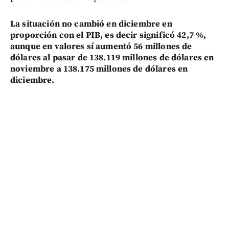
La situación no cambió en diciembre en
proporción con el PIB, es decir significó 42,7 %,
aunque en valores sí aumentó 56 millones de
dólares al pasar de 138.119 millones de dólares en
noviembre a 138.175 millones de dólares en
diciembre.