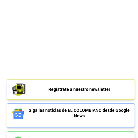
Regístrate a nuestro newsletter
Siga las noticias de EL COLOMBIANO desde Google
News