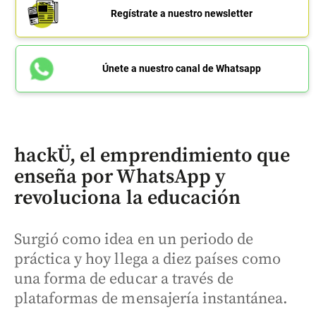
Regístrate a nuestro newsletter
Únete a nuestro canal de Whatsapp
hackÜ, el emprendimiento que
enseña por WhatsApp y
revoluciona la educación
Surgió como idea en un periodo de
práctica y hoy llega a diez países como
una forma de educar a través de
plataformas de mensajería instantánea.