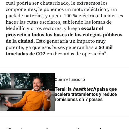
cual podría ser chatarrizado, le extraemos los
componentes, le ponemos un motor eléctrico y un
pack de baterías, y queda 100 % eléctrico. La idea es
hacer las rutas escolares, subiendo las lomas de
Medellín y otros sectores, y luego
escalar el
proyecto a todos los buses de los colegios públicos
de la ciudad.
Esto generaría un impacto muy
potente, ya que esos buses generan hasta
50 mil
toneladas de CO2
en diez años de operación”.
Qué me funcionó
Teral: la
healthtech
paisa que
acelera tratamientos y reduce
remisiones en 7 países