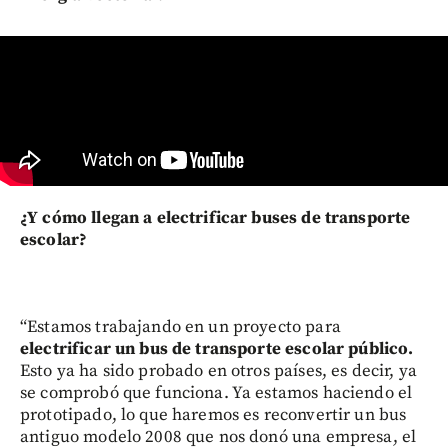
¿Y cómo llegan a electrificar buses de transporte
escolar?
“Estamos trabajando en un proyecto para
electrificar un bus de transporte escolar público.
Esto ya ha sido probado en otros países, es decir, ya
se comprobó que funciona. Ya estamos haciendo el
prototipado, lo que haremos es reconvertir un bus
antiguo modelo 2008 que nos donó una empresa, el