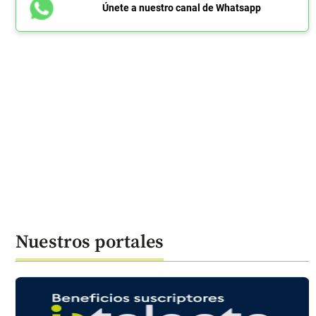
Únete a nuestro canal de Whatsapp
Nuestros portales