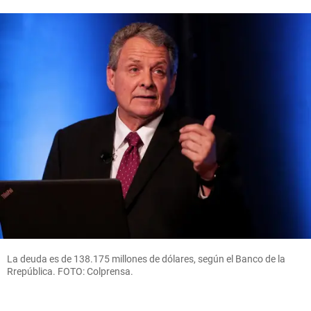
La deuda es de 138.175 millones de dólares, según el Banco de la
Rrepública. FOTO: Colprensa.