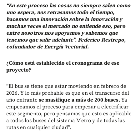
“En este proceso las cosas no siempre salen como
uno espera, nos retrasamos todo el tiempo,
hacemos una innovación sobre la innovación y
muchas veces el mercado no entiende eso, pero
entre nosotros nos apoyamos y sabemos que
tenemos que salir adelante”. Federico Restrepo,
cofundador de Energía Vectorial.
¿Cómo está establecido el cronograma de ese
proyecto?
“El bus se tiene que estar moviendo en febrero de
2026. Y lo más probable es que en el transcurso del
año entrante
se masifique a más de 200 buses.
Ya
empezamos el proceso para empezar a electrificar
este segmento, pero pensamos que esto es aplicable
a todos los buses del sistema Metro y de todas las
rutas en cualquier ciudad”.