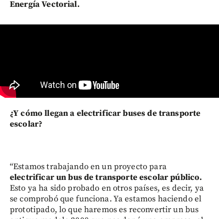
Energía Vectorial.
¿Y cómo llegan a electrificar buses de transporte
escolar?
“Estamos trabajando en un proyecto para
electrificar un bus de transporte escolar público.
Esto ya ha sido probado en otros países, es decir, ya
se comprobó que funciona. Ya estamos haciendo el
prototipado, lo que haremos es reconvertir un bus