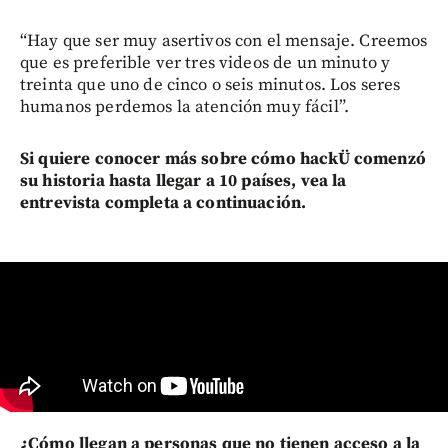
“Hay que ser muy asertivos con el mensaje. Creemos
que es preferible ver tres videos de un minuto y
treinta que uno de cinco o seis minutos. Los seres
humanos perdemos la atención muy fácil”.
Si quiere conocer más sobre cómo hackÜ comenzó
su historia hasta llegar a 10 países, vea la
entrevista completa a continuación.
¿Cómo llegan a personas que no tienen acceso a la