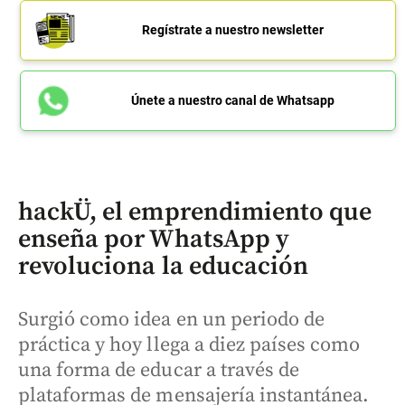
Regístrate a nuestro newsletter
Únete a nuestro canal de Whatsapp
hackÜ, el emprendimiento que
enseña por WhatsApp y
revoluciona la educación
Surgió como idea en un periodo de
práctica y hoy llega a diez países como
una forma de educar a través de
plataformas de mensajería instantánea.