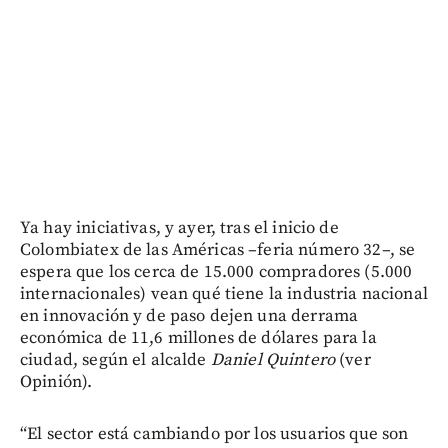
Ya hay iniciativas, y ayer, tras el inicio de
Colombiatex de las Américas –feria número 32–, se
espera que los cerca de 15.000 compradores (5.000
internacionales) vean qué tiene la industria nacional
en innovación y de paso dejen una derrama
económica de 11,6 millones de dólares para la
ciudad, según el alcalde
Daniel Quintero
(ver
Opinión).
“El sector está cambiando por los usuarios que son