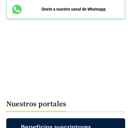
Únete a nuestro canal de Whatsapp
Nuestros portales