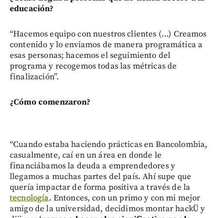
educación?
“Hacemos equipo con nuestros clientes (...) Creamos
contenido y lo enviamos de manera programática a
esas personas; hacemos el seguimiento del
programa y recogemos todas las métricas de
finalización”.
¿Cómo comenzaron?
“Cuando estaba haciendo prácticas en Bancolombia,
casualmente, caí en un área en donde le
financiábamos la deuda a emprendedores y
llegamos a muchas partes del país. Ahí supe que
quería impactar de forma positiva a través de la
tecnología
. Entonces, con un primo y con mi mejor
amigo de la universidad, decidimos montar hackÜ y