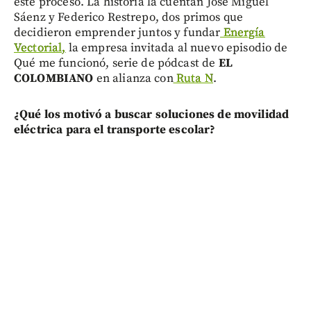
este proceso. La historia la cuentan José Miguel
Sáenz y Federico Restrepo, dos primos que
decidieron emprender juntos y fundar
Energía
Vectorial,
la empresa invitada al nuevo episodio de
Qué me funcionó, serie de pódcast de
EL
COLOMBIANO
en alianza con
Ruta N
.
¿Qué los motivó a buscar soluciones de movilidad
eléctrica para el transporte escolar?