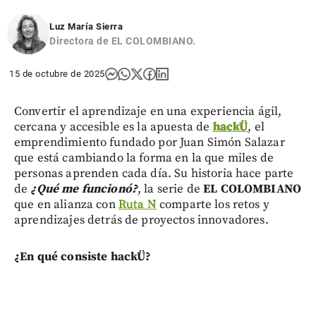
Luz María Sierra
Directora de EL COLOMBIANO.
15 de octubre de 2025
Convertir el aprendizaje en una experiencia ágil,
cercana y accesible es la apuesta de
hackÜ
, el
emprendimiento fundado por Juan Simón Salazar
que está cambiando la forma en la que miles de
personas aprenden cada día. Su historia hace parte
de
¿Qué me funcionó?
, la serie de
EL COLOMBIANO
que en alianza con
Ruta N
comparte los retos y
aprendizajes detrás de proyectos innovadores.
¿En qué consiste hackÜ?