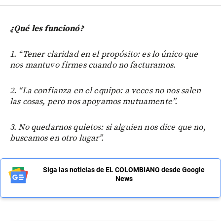
¿Qué les funcionó?
1. “Tener claridad en el propósito: es lo único que
nos mantuvo firmes cuando no facturamos.
2. “La confianza en el equipo: a veces no nos salen
las cosas, pero nos apoyamos mutuamente”.
3. No quedarnos quietos: si alguien nos dice que no,
buscamos en otro lugar”.
Siga las noticias de EL COLOMBIANO desde Google
News