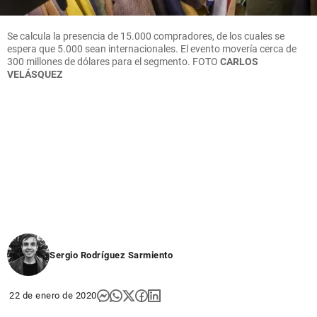
Se calcula la presencia de 15.000 compradores, de los cuales se
espera que 5.000 sean internacionales. El evento movería cerca de
300 millones de dólares para el segmento.
FOTO
CARLOS
VELÁSQUEZ
Sergio Rodríguez Sarmiento
22 de enero de 2020