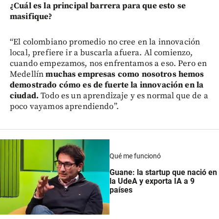
¿Cuál es la principal barrera para que esto se
masifique?
“El colombiano promedio no cree en la innovación
local, prefiere ir a buscarla afuera. Al comienzo,
cuando empezamos, nos enfrentamos a eso. Pero en
Medellín
muchas empresas como nosotros hemos
demostrado cómo es de fuerte la innovación en la
ciudad.
Todo es un aprendizaje y es normal que de a
poco vayamos aprendiendo”.
Qué me funcionó
Guane: la startup que nació en
la UdeA y exporta IA a 9
países