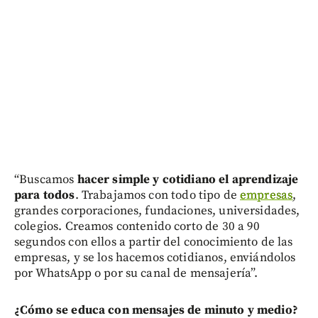
“Buscamos
hacer simple y cotidiano el aprendizaje
para todos
. Trabajamos con todo tipo de
empresas
,
grandes corporaciones, fundaciones, universidades,
colegios. Creamos contenido corto de 30 a 90
segundos con ellos a partir del conocimiento de las
empresas, y se los hacemos cotidianos, enviándolos
por WhatsApp o por su canal de mensajería”.
¿Cómo se educa con mensajes de minuto y medio?