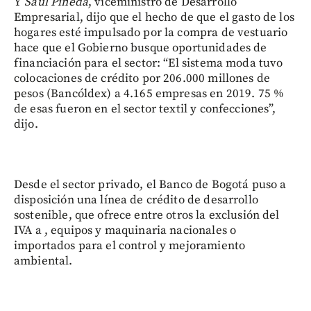
Y
Saúl Pineda
, viceministro de Desarrollo
Empresarial, dijo que el hecho de que el gasto de los
hogares esté impulsado por la compra de vestuario
hace que el Gobierno busque oportunidades de
financiación para el sector: “El sistema moda tuvo
colocaciones de crédito por 206.000 millones de
pesos (Bancóldex) a 4.165 empresas en 2019. 75 %
de esas fueron en el sector textil y confecciones”,
dijo.
Desde el sector privado, el Banco de Bogotá puso a
disposición una línea de crédito de desarrollo
sostenible, que ofrece entre otros la exclusión del
IVA a , equipos y maquinaria nacionales o
importados para el control y mejoramiento
ambiental.