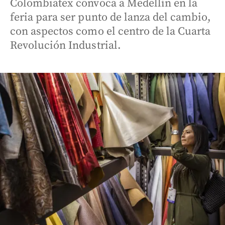
Colombiatex convoca a Medellín en la
feria para ser punto de lanza del cambio,
con aspectos como el centro de la Cuarta
Revolución Industrial.