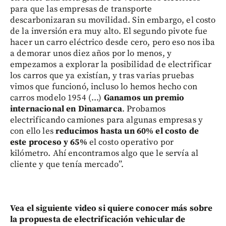
para que las empresas de transporte
descarbonizaran su movilidad. Sin embargo, el costo
de la inversión era muy alto. El segundo pivote fue
hacer un carro eléctrico desde cero, pero eso nos iba
a demorar unos diez años por lo menos, y
empezamos a explorar la posibilidad de electrificar
los carros que ya existían, y tras varias pruebas
vimos que funcionó, incluso lo hemos hecho con
carros modelo 1954 (...)
Ganamos un premio
internacional en Dinamarca
. Probamos
electrificando camiones para algunas empresas y
con ello les
reducimos hasta un 60% el costo de
este proceso y 65%
el costo operativo por
kilómetro. Ahí encontramos algo que le servía al
cliente y que tenía mercado”.
Vea el siguiente video si quiere conocer más sobre
la propuesta de electrificación vehicular de