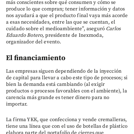
más conscientes sobre qué consumen y cómo se
produce lo que compran; tener información y datos
nos ayudará a que el producto final vaya más acorde
a esas necesidades, entre las que se cuentan, el
cuidado sobre el medioambiente”, aseguró
Carlos
Eduardo Botero,
presidente de Inexmoda,
organizador del evento.
El financiamiento
Las empresas siguen dependiendo de la inyección
de capital para llevar a cabo este tipo de procesos; si
bien la demanda está cambiando (al exigir
productos o procesos favorables con el ambiente), la
carencia más grande es tener dinero para no
importar.
La firma YKK, que confecciona y vende cremalleras,
tiene una línea que con el uso de botellas de plástico
elabora parte del portafolio de cierres que