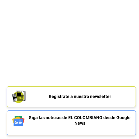
Regístrate a nuestro newsletter
Siga las noticias de EL COLOMBIANO desde Google
News