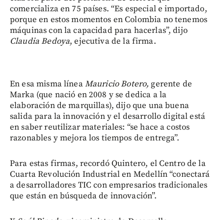
comercializa en 75 países. “Es especial e importado,
porque en estos momentos en Colombia no tenemos
máquinas con la capacidad para hacerlas”, dijo
Claudia Bedoya
, ejecutiva de la firma.
En esa misma línea
Mauricio Botero,
gerente de
Marka (que nació en 2008 y se dedica a la
elaboración de marquillas), dijo que una buena
salida para la innovación y el desarrollo digital está
en saber reutilizar materiales: “se hace a costos
razonables y mejora los tiempos de entrega”.
Para estas firmas, recordó Quintero, el Centro de la
Cuarta Revolución Industrial en Medellín “conectará
a desarrolladores TIC con empresarios tradicionales
que están en búsqueda de innovación”.