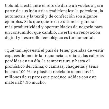
Colombia está ante el reto de darle un vuelco a gran
parte de sus industrias tradicionales: la petrolera, la
automotriz y la textil y de confección son algunos
ejemplos. Si lo que quiere este último es generar
más productividad y oportunidades de negocio para
un consumidor que cambió, invertir en renovación
digital y desarrollo tecnológico es fundamental.
¿Qué tan lejos está el país de tener prendas de vestir
capaces de medir la frecuencia cardiaca, las calorías
perdidas en un día, la temperatura y hasta el
pronóstico del clima; o camisas, chaquetas y tenis
hechos 100 % de plástico reciclado (como los 11
millones de zapatos que produce Adidas con este
material)? No mucho.