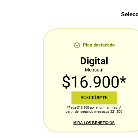
Selecc
Plan destacado
Digital
Mensual
$16.900*
SUSCRÍBETE
*Paga $16.900 por el primer mes. A
partir del segundo mes paga $21.500
MIRA LOS BENEFICIOS