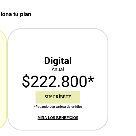
iona tu plan
Digital
Anual
$222.800*
SUSCRÍBETE
*Pagando con tarjeta de crédito
MIRA LOS BENEFICIOS