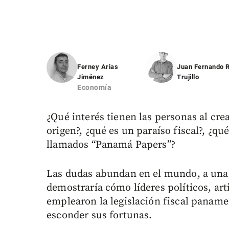
Ferney Arias
Juan Fernando 
Jiménez
Trujillo
Economía
¿Qué interés tienen las personas al cre
origen?, ¿qué es un paraíso fiscal?, ¿qu
llamados “Panamá Papers”?
Las dudas abundan en el mundo, a una
demostraría cómo líderes políticos, art
emplearon la legislación fiscal paname
esconder sus fortunas.