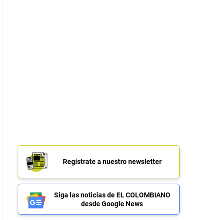
Regístrate a nuestro newsletter
Siga las noticias de EL COLOMBIANO
desde Google News