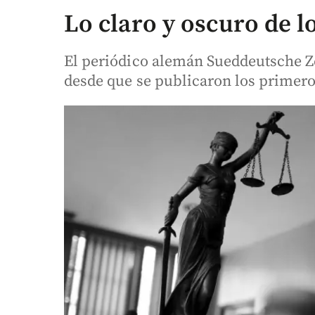
Lo claro y oscuro de 
El periódico alemán Sueddeutsche Z
desde que se publicaron los primeros