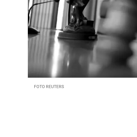
FOTO REUTERS