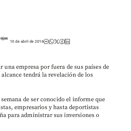
Rojas
10 de abril de 2016
ar una empresa por fuera de sus países de
é alcance tendrá la revelación de los
 semana de ser conocido el informe que
istas, empresarios y hasta deportistas
ña para administrar sus inversiones o