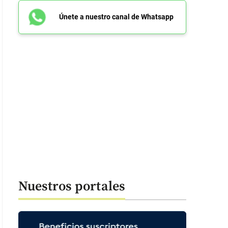
Únete a nuestro canal de Whatsapp
Nuestros portales