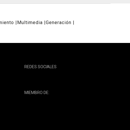
miento
Multimedia
Generación
REDES SOCIALES
MIEMBRO DE: