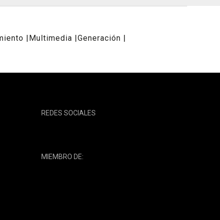
miento
Multimedia
Generación
REDES SOCIALES
MIEMBRO DE: