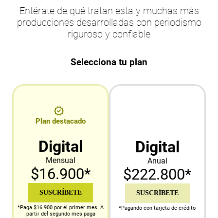
Entérate de qué tratan esta y muchas más
producciones desarrolladas con periodismo
riguroso y confiable
Selecciona tu plan
Plan destacado
Digital
Digital
Mensual
Anual
$16.900*
$222.800*
SUSCRÍBETE
SUSCRÍBETE
*Paga $16.900 por el primer mes. A
*Pagando con tarjeta de crédito
partir del segundo mes paga