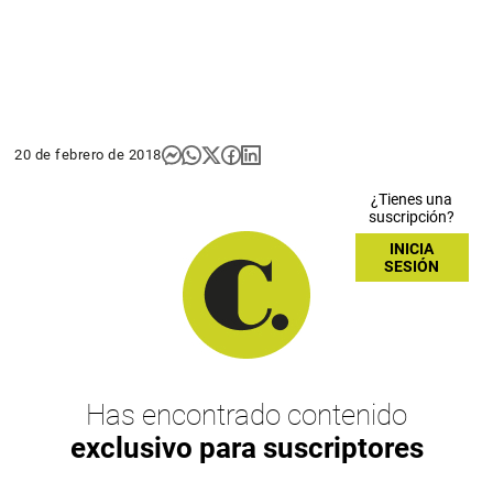
20 de febrero de 2018
¿Tienes una
suscripción?
INICIA
SESIÓN
Has encontrado contenido
exclusivo para suscriptores