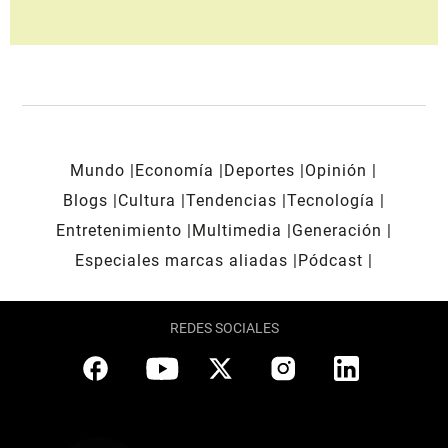
Mundo
Economía
Deportes
Opinión
Blogs
Cultura
Tendencias
Tecnología
Entretenimiento
Multimedia
Generación
Especiales marcas aliadas
Pódcast
REDES SOCIALES