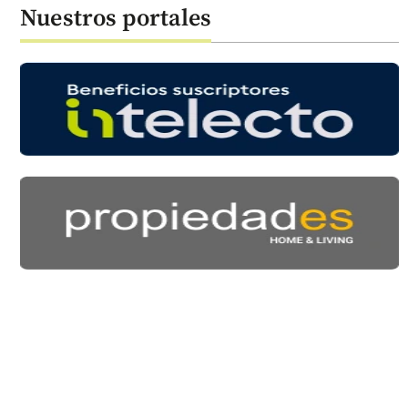
Nuestros portales