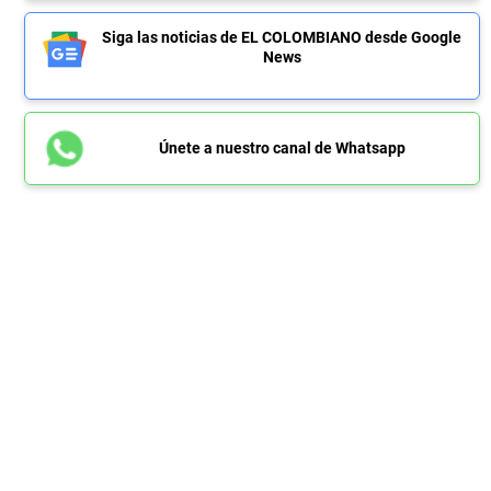
Siga las noticias de EL COLOMBIANO desde Google
News
Únete a nuestro canal de Whatsapp