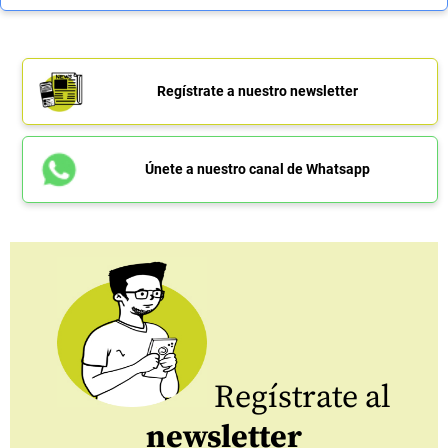
Regístrate a nuestro newsletter
Únete a nuestro canal de Whatsapp
Regístrate al
newsletter