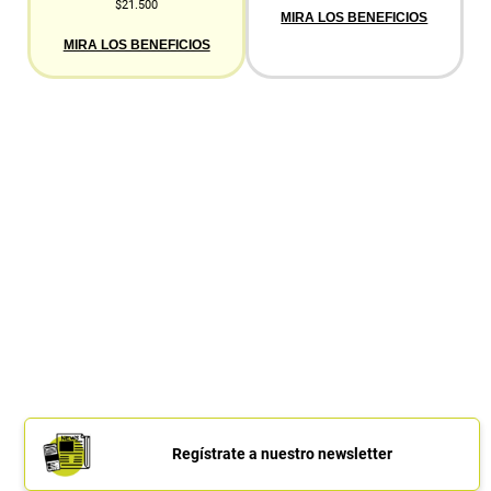
$21.500
MIRA LOS BENEFICIOS
MIRA LOS BENEFICIOS
Regístrate a nuestro newsletter