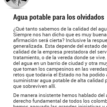
Agua potable para los olvidados
¿Qué tanto sabemos de la calidad del a
Siempre nos han dicho que es muy buena
afirmación será cierta? Inclusive la respu
generalizada. Esta depende del estado de 
calidad de la empresa prestadora del serv
tratamiento, o de la vereda donde se vive
del agua en un barrio de ciudad y otra mu
que toman los campesinos en las veredas
retos que todavia el Estado no ha podido 
suministrar agua potable de alta calidad
que sobreviven allí.
De manera insistente hemos hablado del
derecho fundamental de todos los colombi
hemos apoyado las grandes iniciativas y 