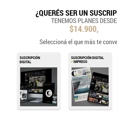
¿QUERÉS SER UN SUSCRI
TENEMOS PLANES DESDE
$14.900,
Seleccioná el que más te conv
SUSCRIPCIÓN
SUSCRIPCIÓN DIGITAL
+
IMPRESO
DIGITAL