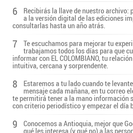
6
Recibirás la llave de nuestro archivo:
a la versión digital de las ediciones i
consultarlas hasta un año atrás.
7
Te escuchamos para mejorar tu experi
trabajamos todos los días para que cu
informar con EL COLOMBIANO, tu relación 
intuitiva, cercana y sorprendente.
8
Estaremos a tu lado cuando te levante
mensaje cada mañana, en tu correo el
te permitirá tener a la mano información 
con criterio periodístico y empezar el día
9
Conocemos a Antioquia, mejor que G
qué les interesa (y qué no) a las pers