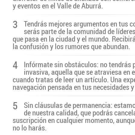
y eventos en el Valle de Aburrá.
3
Tendrás mejores argumentos en tus c
serás parte de la comunidad de líderes
que pasa en la ciudad y el mundo. Recibir
la confusión y los rumores que abundan.
4
Infórmate sin obstáculos: no tendrás 
invasiva, aquella que se atraviesa en 
cuando tratas de leer un artículo. Una exp
navegación pensada en tus necesidades y
5
Sin cláusulas de permanencia: estamo
de nuestra calidad, que podrás cancel
suscripción en cualquier momento, aunq
no lo harás.