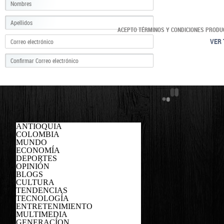
ACEPTO TÉRMINOS Y CONDICIONES PRODU
VER 
ANTIOQUIA
COLOMBIA
MUNDO
ECONOMÍA
DEPORTES
OPINIÓN
BLOGS
CULTURA
TENDENCIAS
TECNOLOGÍA
ENTRETENIMIENTO
MULTIMEDIA
GENERACÍON