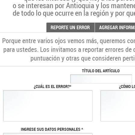
o se interesan por Antioquia y los manten
de todo lo que ocurre en la región y por qu
REPORTE UN ERROR
AGREGAR INFORM
Porque entre varios ojos vemos más, queremos co
para ustedes. Los invitamos a reportar errores de 
puntuación y otras que consideren perti
TÍTULO DEL ARTÍCULO
¿CUÁL ES EL ERROR?*
¿CÓMO L
INGRESE SUS DATOS PERSONALES *