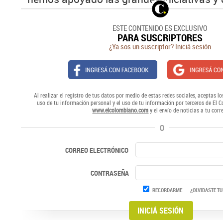
ESTE CONTENIDO ES EXCLUSIVO
PARA SUSCRIPTORES
¿Ya sos un suscriptor? Iniciá sesión
Al realizar el registro de tus datos por medio de estas redes sociales, aceptas lo
uso de tu información personal y el uso de tu información por terceros de El 
www.elcolombiano.com
y el envío de noticias a tu corr
O
CORREO ELECTRÓNICO
CONTRASEÑA
RECORDARME
¿OLVIDASTE TU