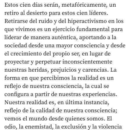
Estos cien días serán, metafóricamente, un
retiro al desierto para estos cien líderes.
Retirarse del ruido y del hiperactivismo en los
que vivimos es un ejercicio fundamental para
liderar de manera auténtica, aportando a la
sociedad desde una mayor consciencia y desde
el crecimiento del propio ser, en lugar de
proyectar y perpetuar inconscientemente
nuestras heridas, prejuicios y carencias. La
forma en que percibimos la realidad es un
reflejo de nuestra consciencia, la cual se
configura a partir de nuestras experiencias.
Nuestra realidad es, en última instancia,
reflejo de la calidad de nuestra consciencia;
vemos el mundo desde quienes somos. El
odio, la enemistad, la exclusión y la violencia