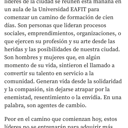
líderes de la ciudad se reúnen esta mañana en
un aula de la Universidad EAFIT para
comenzar un camino de formación de cien
días. Son personas que lideran procesos
sociales, emprendimientos, organizaciones, o
que ejercen su profesión y su arte desde las
heridas y las posibilidades de nuestra ciudad.
Son hombres y mujeres que, en algún
momento de su vida, sintieron el llamado a
convertir su talento en servicio a la
comunidad. Generan vida desde la solidaridad
y la compasión, sin dejarse atrapar por la
enemistad, resentimiento o la envidia. En una
palabra, son agentes de cambio.
Peor en el camino que comienzan hoy, estos
líderes no se entrenarán para adquirir más