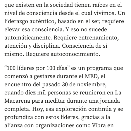
que existen en la sociedad tienen raíces en el
nivel de consciencia desde el cual vivimos. Un
liderazgo auténtico, basado en el ser, requiere
elevar esa consciencia. Y eso no sucede
automáticamente. Requiere entrenamiento,
atención y disciplina. Consciencia de sí
mismo. Requiere autoconocimiento.
“100 líderes por 100 días” es un programa que
comenzó a gestarse durante el MED, el
encuentro del pasado 30 de noviembre,
cuando diez mil personas se reunieron en La
Macarena para meditar durante una jornada
completa. Hoy, esa exploración continúa y se
profundiza con estos líderes, gracias a la
alianza con organizaciones como Vibra en