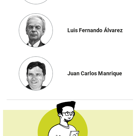
Luis Fernando Álvarez
Juan Carlos Manrique