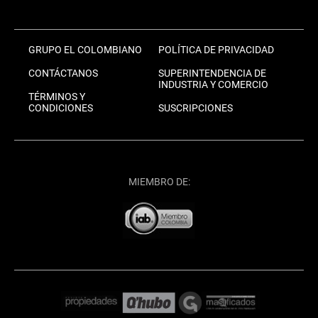
GRUPO EL COLOMBIANO
POLÍTICA DE PRIVACIDAD
CONTÁCTANOS
SUPERINTENDENCIA DE
INDUSTRIA Y COMERCIO
TÉRMINOS Y
CONDICIONES
SUSCRIPCIONES
MIEMBRO DE: