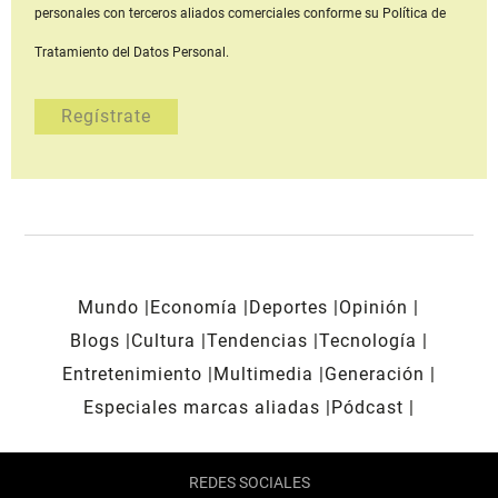
personales con terceros aliados comerciales
conforme su Política de
Tratamiento del Datos Personal.
Mundo
Economía
Deportes
Opinión
Blogs
Cultura
Tendencias
Tecnología
Entretenimiento
Multimedia
Generación
Especiales marcas aliadas
Pódcast
REDES SOCIALES