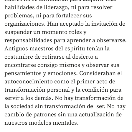
habilidades de liderazgo, ni para resolver
problemas, ni para fortalecer sus
organizaciones. Han aceptado la invitación de
suspender un momento roles y
responsabilidades para aprender a observarse.
Antiguos maestros del espíritu tenían la
costumbre de retirarse al desierto a
encontrarse consigo mismos y observar sus
pensamientos y emociones. Consideraban el
autoconocimiento como el primer acto de
transformación personal y la condición para
servir a los demás. No hay transformación de
la sociedad sin transformación del ser. No hay
cambio de patrones sin una actualización de
nuestros modelos mentales.