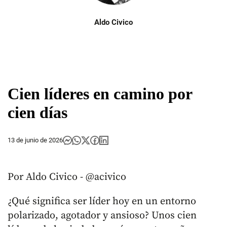
Aldo Civico
Cien líderes en camino por
cien días
13 de junio de 2026
Por Aldo Civico - @acivico
¿Qué significa ser líder hoy en un entorno
polarizado, agotador y ansioso? Unos cien