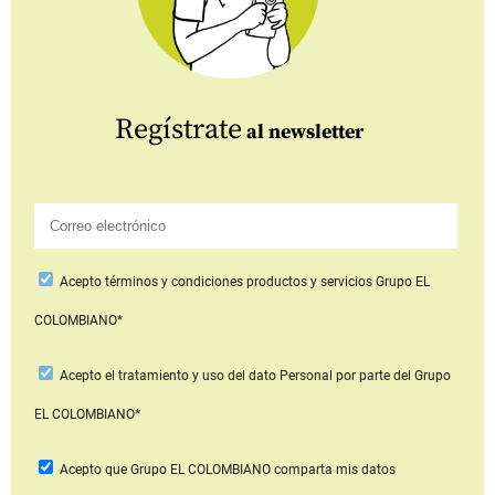
Regístrate
al newsletter
Acepto
términos y condiciones productos y servicios
Grupo EL
COLOMBIANO*
Acepto
el tratamiento y uso del dato Personal
por parte del Grupo
EL COLOMBIANO*
Acepto que Grupo EL COLOMBIANO
comparta mis datos