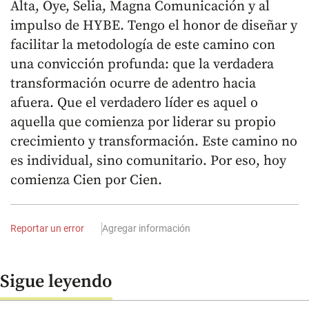
Alta, Oye, Selia, Magna Comunicación y al
impulso de HYBE. Tengo el honor de diseñar y
facilitar la metodología de este camino con
una convicción profunda: que la verdadera
transformación ocurre de adentro hacia
afuera. Que el verdadero líder es aquel o
aquella que comienza por liderar su propio
crecimiento y transformación. Este camino no
es individual, sino comunitario. Por eso, hoy
comienza Cien por Cien.
Reportar un error
Agregar información
Sigue leyendo