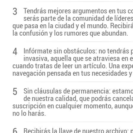
3
Tendrás mejores argumentos en tus c
serás parte de la comunidad de líderes
que pasa en la ciudad y el mundo. Recibir
la confusión y los rumores que abundan.
4
Infórmate sin obstáculos: no tendrás 
invasiva, aquella que se atraviesa en 
cuando tratas de leer un artículo. Una exp
navegación pensada en tus necesidades y
5
Sin cláusulas de permanencia: estamo
de nuestra calidad, que podrás cancel
suscripción en cualquier momento, aunq
no lo harás.
6
Recibirás la llave de nuestro archivo: