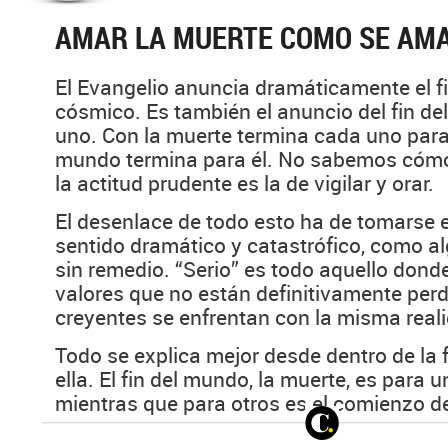
AMAR LA MUERTE COMO SE AMA
El Evangelio anuncia dramáticamente el f
cósmico. Es también el anuncio del fin d
uno. Con la muerte termina cada uno para
mundo termina para él. No sabemos cómo
la actitud prudente es la de vigilar y orar.
El desenlace de todo esto ha de tomarse e
sentido dramático y catastrófico, como a
sin remedio. “Serio” es todo aquello dond
valores que no están definitivamente perd
creyentes se enfrentan con la misma realid
Todo se explica mejor desde dentro de la 
ella. El fin del mundo, la muerte, es para u
mientras que para otros es el comienzo de