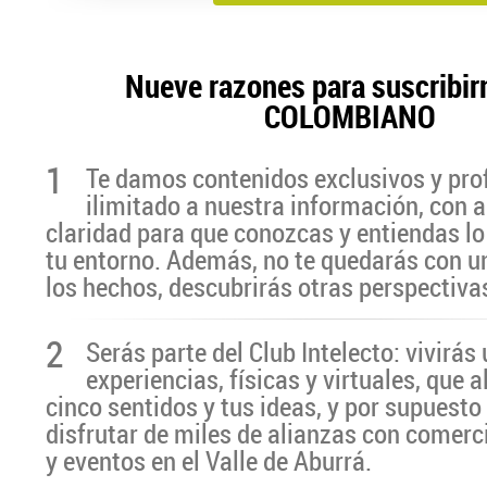
Nueve razones para suscribir
COLOMBIANO
1
Te damos contenidos exclusivos y pro
ilimitado a nuestra información, con a
claridad para que conozcas y entiendas lo
tu entorno. Además, no te quedarás con u
los hechos, descubrirás otras perspectiva
2
Serás parte del Club Intelecto: vivirá
experiencias, físicas y virtuales, que 
cinco sentidos y tus ideas, y por supuesto
disfrutar de miles de alianzas con comerc
y eventos en el Valle de Aburrá.