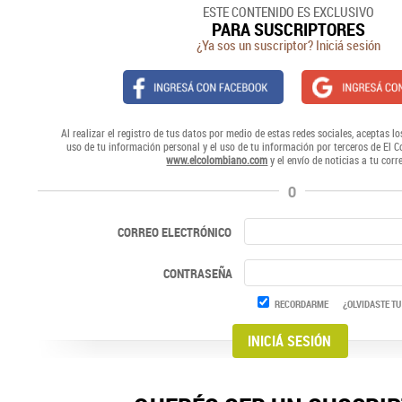
ESTE CONTENIDO ES EXCLUSIVO
PARA SUSCRIPTORES
¿Ya sos un suscriptor? Iniciá sesión
Al realizar el registro de tus datos por medio de estas redes sociales, aceptas lo
uso de tu información personal y el uso de tu información por terceros de El 
www.elcolombiano.com
y el envío de noticias a tu corr
O
CORREO ELECTRÓNICO
CONTRASEÑA
RECORDARME
¿OLVIDASTE TU