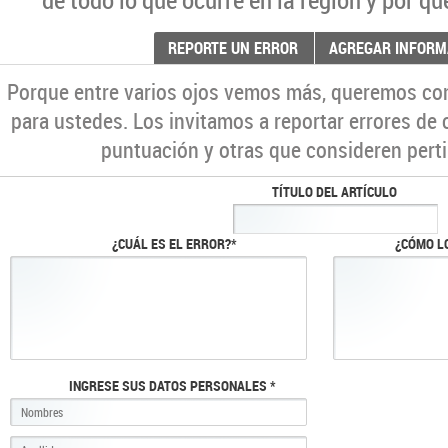
REPORTE UN ERROR
AGREGAR INFORM
Porque entre varios ojos vemos más, queremos co
para ustedes. Los invitamos a reportar errores de 
puntuación y otras que consideren perti
TÍTULO DEL ARTÍCULO
¿CUÁL ES EL ERROR?*
¿CÓMO L
INGRESE SUS DATOS PERSONALES *