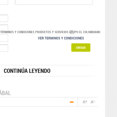
 TÉRMINOS Y CONDICIONES PRODUCTOS Y SERVICIOS GRUPO EL COLOMBIANO
VER TERMINOS Y CONDICIONES
ÁBAL