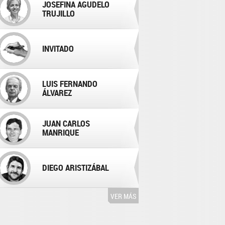
JOSEFINA AGUDELO
TRUJILLO
INVITADO
LUIS FERNANDO
ÁLVAREZ
JUAN CARLOS
MANRIQUE
DIEGO ARISTIZÁBAL
VER MÁS