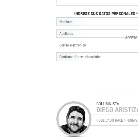
INGRESE SUS DATOS PERSONALES *
ACEPTO
COLUMNISTA
DIEGO ARISTIZ
PUBLICADO HACE 4 HORAS