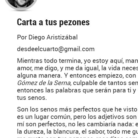
Carta a tus pezones
Por Diego Aristizábal
desdeelcuarto@gmail.com
Mientras todo termina, yo estoy aquí, ma
amor, me digo, y me da igual, la vida nece
alguna manera. Y entonces empiezo, con 
Gómez de la Serna
, culpable de tantos se
entonces las palabras que serán para ti y
tus senos.
Son los senos más perfectos que he visto e
es un lugar común, pero los adjetivos son 
mí son perfectos, no les cambiaría nada: e
la dureza, la blancura, el sabor, todo me 