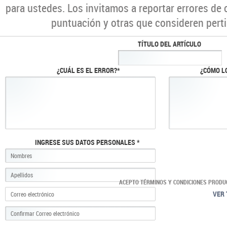
para ustedes. Los invitamos a reportar errores de 
puntuación y otras que consideren perti
TÍTULO DEL ARTÍCULO
¿CUÁL ES EL ERROR?*
¿CÓMO L
INGRESE SUS DATOS PERSONALES *
ACEPTO TÉRMINOS Y CONDICIONES PRODU
VER 