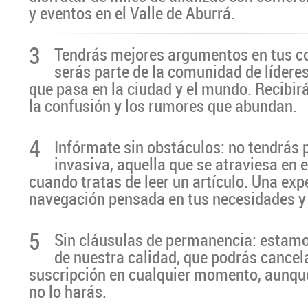
y eventos en el Valle de Aburrá.
3
Tendrás mejores argumentos en tus c
serás parte de la comunidad de líderes
que pasa en la ciudad y el mundo. Recibir
la confusión y los rumores que abundan.
4
Infórmate sin obstáculos: no tendrás 
invasiva, aquella que se atraviesa en 
cuando tratas de leer un artículo. Una exp
navegación pensada en tus necesidades y
5
Sin cláusulas de permanencia: estamo
de nuestra calidad, que podrás cancel
suscripción en cualquier momento, aunq
no lo harás.