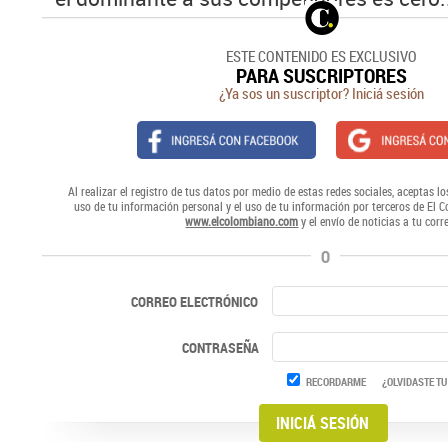
ESTE CONTENIDO ES EXCLUSIVO
PARA SUSCRIPTORES
¿Ya sos un suscriptor? Iniciá sesión
Al realizar el registro de tus datos por medio de estas redes sociales, aceptas lo
uso de tu información personal y el uso de tu información por terceros de El 
www.elcolombiano.com
y el envío de noticias a tu corr
O
CORREO ELECTRÓNICO
CONTRASEÑA
RECORDARME
¿OLVIDASTE TU