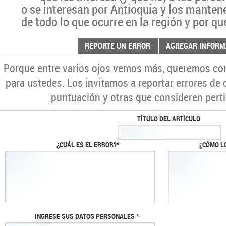
o se interesan por Antioquia y los manten
de todo lo que ocurre en la región y por qu
REPORTE UN ERROR
AGREGAR INFORM
Porque entre varios ojos vemos más, queremos co
para ustedes. Los invitamos a reportar errores de 
puntuación y otras que consideren perti
TÍTULO DEL ARTÍCULO
¿CUÁL ES EL ERROR?*
¿CÓMO L
INGRESE SUS DATOS PERSONALES *