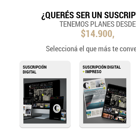
¿QUERÉS SER UN SUSCRI
TENEMOS PLANES DESDE
$14.900,
Seleccioná el que más te conv
SUSCRIPCIÓN
SUSCRIPCIÓN DIGITAL
+
IMPRESO
DIGITAL