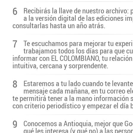
6
Recibirás la llave de nuestro archivo:
a la versión digital de las ediciones i
consultarlas hasta un año atrás.
7
Te escuchamos para mejorar tu experi
trabajamos todos los días para que cu
informar con EL COLOMBIANO, tu relación 
intuitiva, cercana y sorprendente.
8
Estaremos a tu lado cuando te levante
mensaje cada mañana, en tu correo el
te permitirá tener a la mano información 
con criterio periodístico y empezar el día
9
Conocemos a Antioquia, mejor que G
qué les interesa (y qué no) a las pers