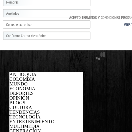
ACEPTO TÉRMINOS Y CONDICIONES PRODU
VER 
ANTIOQUIA
COLOMBIA
MUNDO
ECONOMÍA
DEPORTES
OPINIÓN
BLOGS
CULTURA
TENDENCIAS
TECNOLOGÍA
ENTRETENIMIENTO
MULTIMEDIA
GENERACÍON