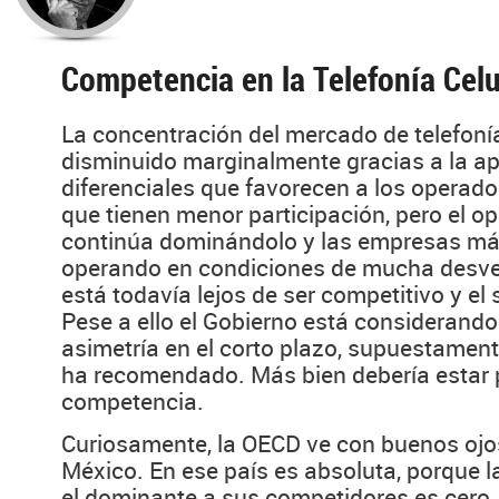
Competencia en la Telefonía Celu
La concentración del mercado de telefonía
disminuido marginalmente gracias a la apl
diferenciales que favorecen a los operad
que tienen menor participación, pero el 
continúa dominándolo y las empresas m
operando en condiciones de mucha desve
está todavía lejos de ser competitivo y el
Pese a ello el Gobierno está considerando
asimetría en el corto plazo, supuestamen
ha recomendado. Más bien debería estar
competencia.
Curiosamente, la OECD ve con buenos ojo
México. En ese país es absoluta, porque la
el dominante a sus competidores es cero..