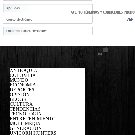
ACEPTO TÉRMINOS Y CONDICIONES PRODU
VER 
ANTIOQUIA
COLOMBIA
MUNDO
ECONOMÍA
DEPORTES
OPINIÓN
BLOGS
CULTURA
TENDENCIAS
TECNOLOGÍA
ENTRETENIMIENTO
MULTIMEDIA
GENERACÍON
UNICORN HUNTERS