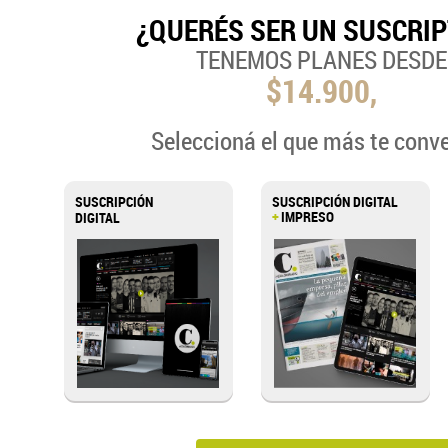
¿QUERÉS SER UN SUSCRI
TENEMOS PLANES DESDE
$14.900,
Seleccioná el que más te conv
SUSCRIPCIÓN
SUSCRIPCIÓN DIGITAL
+
IMPRESO
DIGITAL