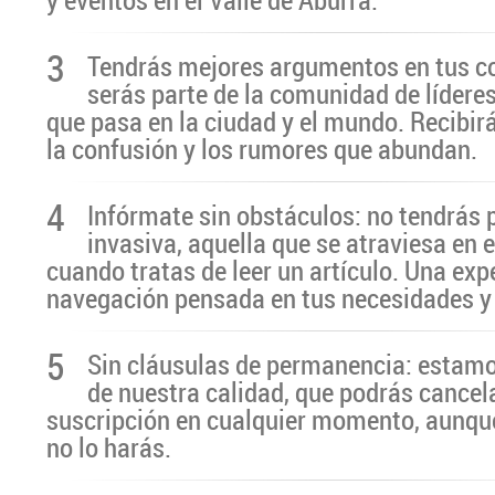
3
Tendrás mejores argumentos en tus c
serás parte de la comunidad de líderes
que pasa en la ciudad y el mundo. Recibir
la confusión y los rumores que abundan.
4
Infórmate sin obstáculos: no tendrás 
invasiva, aquella que se atraviesa en 
cuando tratas de leer un artículo. Una exp
navegación pensada en tus necesidades y
5
Sin cláusulas de permanencia: estamo
de nuestra calidad, que podrás cancel
suscripción en cualquier momento, aunq
no lo harás.