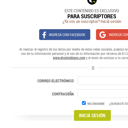
ESTE CONTENIDO ES EXCLUSIVO
PARA SUSCRIPTORES
¿Ya sos un suscriptor? Iniciá sesión
Al realizar el registro de tus datos por medio de estas redes sociales, aceptas lo
uso de tu información personal y el uso de tu información por terceros de El 
www.elcolombiano.com
y el envío de noticias a tu corr
O
CORREO ELECTRÓNICO
CONTRASEÑA
RECORDARME
¿OLVIDASTE TU