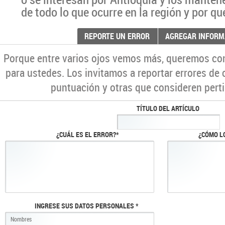
de todo lo que ocurre en la región y por qu
REPORTE UN ERROR
AGREGAR INFORM
Porque entre varios ojos vemos más, queremos co
para ustedes. Los invitamos a reportar errores de 
puntuación y otras que consideren perti
TÍTULO DEL ARTÍCULO
¿CUÁL ES EL ERROR?*
¿CÓMO L
INGRESE SUS DATOS PERSONALES *