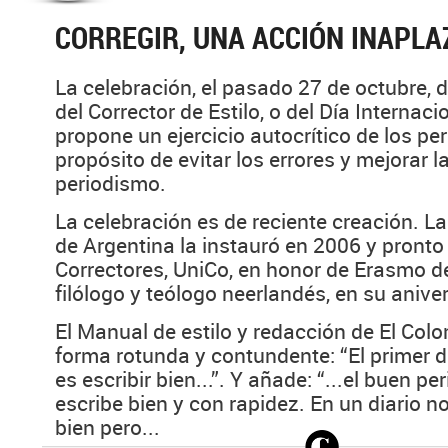
CORREGIR, UNA ACCIÓN INAPLA
La celebración, el pasado 27 de octubre, d
del Corrector de Estilo, o del Día Internaci
propone un ejercicio autocrítico de los per
propósito de evitar los errores y mejorar l
periodismo.
La celebración es de reciente creación. L
de Argentina la instauró en 2006 y pronto
Correctores, UniCo, en honor de Erasmo de
filólogo y teólogo neerlandés, en su aniver
El Manual de estilo y redacción de El Col
forma rotunda y contundente: “El primer d
es escribir bien...”. Y añade: “...el buen pe
escribe bien y con rapidez. En un diario no
bien pero...