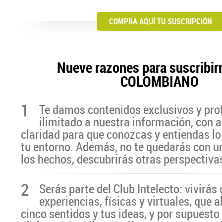
COMPRA AQUÍ TU SUSCRIPCIÓN
Nueve razones para suscribir
COLOMBIANO
1
Te damos contenidos exclusivos y pro
ilimitado a nuestra información, con a
claridad para que conozcas y entiendas lo
tu entorno. Además, no te quedarás con u
los hechos, descubrirás otras perspectiva
2
Serás parte del Club Intelecto: vivirá
experiencias, físicas y virtuales, que 
cinco sentidos y tus ideas, y por supuesto