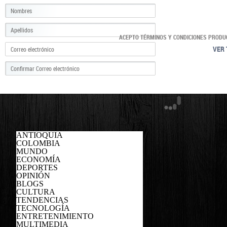
ACEPTO TÉRMINOS Y CONDICIONES PRODU
VER 
ANTIOQUIA
COLOMBIA
MUNDO
ECONOMÍA
DEPORTES
OPINIÓN
BLOGS
CULTURA
TENDENCIAS
TECNOLOGÍA
ENTRETENIMIENTO
MULTIMEDIA