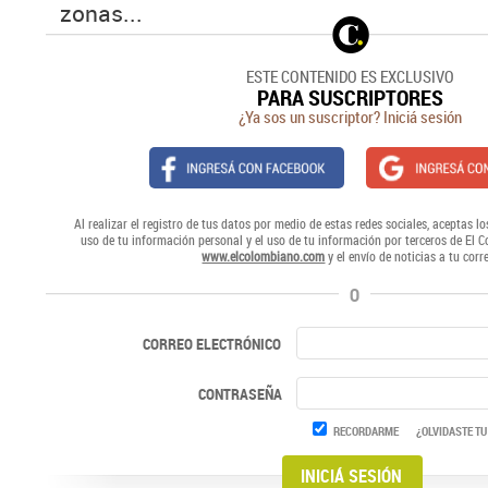
zonas...
ESTE CONTENIDO ES EXCLUSIVO
PARA SUSCRIPTORES
¿Ya sos un suscriptor? Iniciá sesión
Al realizar el registro de tus datos por medio de estas redes sociales, aceptas lo
uso de tu información personal y el uso de tu información por terceros de El 
www.elcolombiano.com
y el envío de noticias a tu corr
O
CORREO ELECTRÓNICO
CONTRASEÑA
RECORDARME
¿OLVIDASTE TU