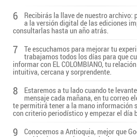
6
Recibirás la llave de nuestro archivo:
a la versión digital de las ediciones i
consultarlas hasta un año atrás.
7
Te escuchamos para mejorar tu experi
trabajamos todos los días para que cu
informar con EL COLOMBIANO, tu relación 
intuitiva, cercana y sorprendente.
8
Estaremos a tu lado cuando te levante
mensaje cada mañana, en tu correo el
te permitirá tener a la mano información 
con criterio periodístico y empezar el día
9
Conocemos a Antioquia, mejor que G