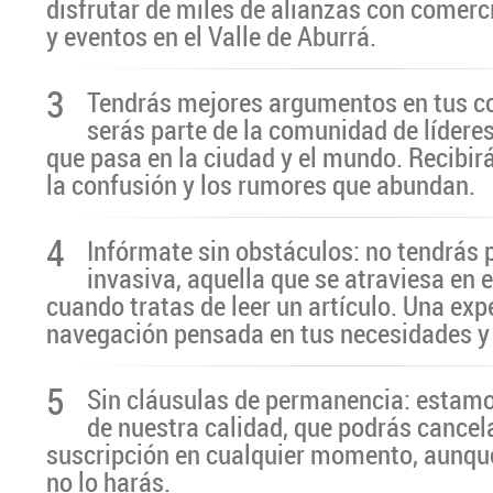
disfrutar de miles de alianzas con comerc
y eventos en el Valle de Aburrá.
3
Tendrás mejores argumentos en tus c
serás parte de la comunidad de líderes
que pasa en la ciudad y el mundo. Recibir
la confusión y los rumores que abundan.
4
Infórmate sin obstáculos: no tendrás 
invasiva, aquella que se atraviesa en 
cuando tratas de leer un artículo. Una exp
navegación pensada en tus necesidades y
5
Sin cláusulas de permanencia: estamo
de nuestra calidad, que podrás cancel
suscripción en cualquier momento, aunq
no lo harás.