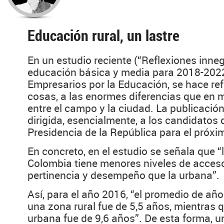
Educación rural, un lastre
En un estudio reciente (“Reflexiones inne
educación básica y media para 2018-2022
Empresarios por la Educación, se hace ref
cosas, a las enormes diferencias que en 
entre el campo y la ciudad. La publicació
dirigida, esencialmente, a los candidatos 
Presidencia de la República para el próxi
En concreto, en el estudio se señala que “
Colombia tiene menores niveles de acces
pertinencia y desempeño que la urbana”.
Así, para el año 2016, “el promedio de añ
una zona rural fue de 5,5 años, mientras
urbana fue de 9,6 años”. De esta forma, u