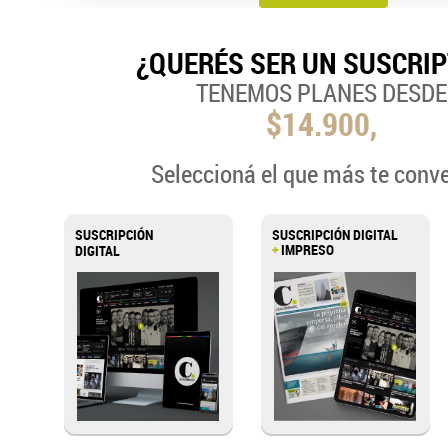
¿QUERÉS SER UN SUSCRI
TENEMOS PLANES DESDE
$14.900,
Seleccioná el que más te conv
SUSCRIPCIÓN
SUSCRIPCIÓN DIGITAL
+
IMPRESO
DIGITAL