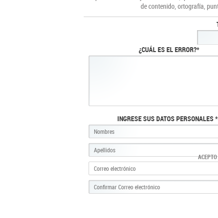
de contenido, ortografía, pun
¿CUÁL ES EL ERROR?*
INGRESE SUS DATOS PERSONALES *
ACEPTO