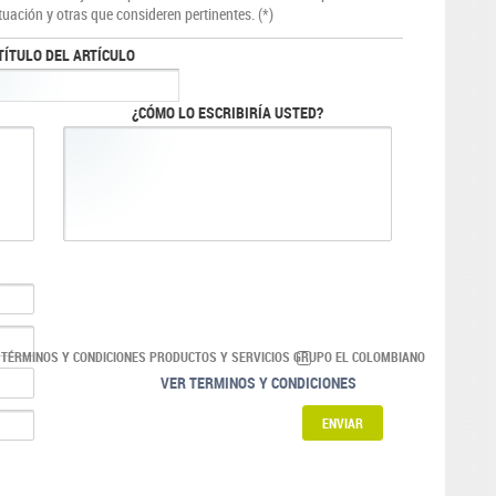
tuación y otras que consideren pertinentes. (*)
TÍTULO DEL ARTÍCULO
¿CÓMO LO ESCRIBIRÍA USTED?
 TÉRMINOS Y CONDICIONES PRODUCTOS Y SERVICIOS GRUPO EL COLOMBIANO
VER TERMINOS Y CONDICIONES