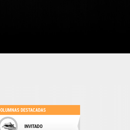
COLUMNAS DESTACADAS
INVITADO