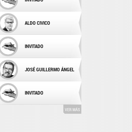
ALDO CIVICO
INVITADO
JOSÉ GUILLERMO ÁNGEL
INVITADO
VER MÁS