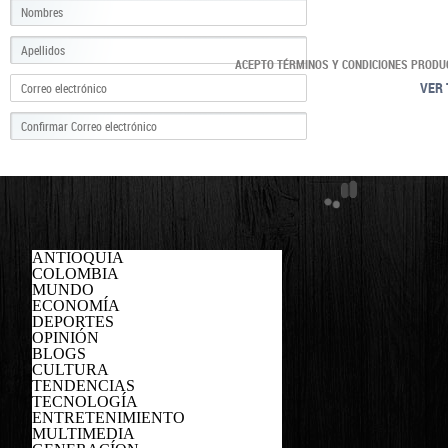
ACEPTO TÉRMINOS Y CONDICIONES PRODU
VER 
ANTIOQUIA
COLOMBIA
MUNDO
ECONOMÍA
DEPORTES
OPINIÓN
BLOGS
CULTURA
TENDENCIAS
TECNOLOGÍA
ENTRETENIMIENTO
MULTIMEDIA