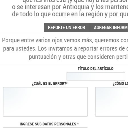
o se interesan por Antioquia y los manten
de todo lo que ocurre en la región y por qu
REPORTE UN ERROR
AGREGAR INFORM
Porque entre varios ojos vemos más, queremos co
para ustedes. Los invitamos a reportar errores de 
puntuación y otras que consideren perti
TÍTULO DEL ARTÍCULO
¿CUÁL ES EL ERROR?*
¿CÓMO L
INGRESE SUS DATOS PERSONALES *