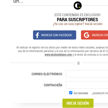
un...
ESTE CONTENIDO ES EXCLUSIVO
PARA SUSCRIPTORES
¿Ya sos un suscriptor? Iniciá sesión
Al realizar el registro de tus datos por medio de estas redes sociales, aceptas lo
uso de tu información personal y el uso de tu información por terceros de El 
www.elcolombiano.com
y el envío de noticias a tu corr
O
CORREO ELECTRÓNICO
CONTRASEÑA
RECORDARME
¿OLVIDASTE TU