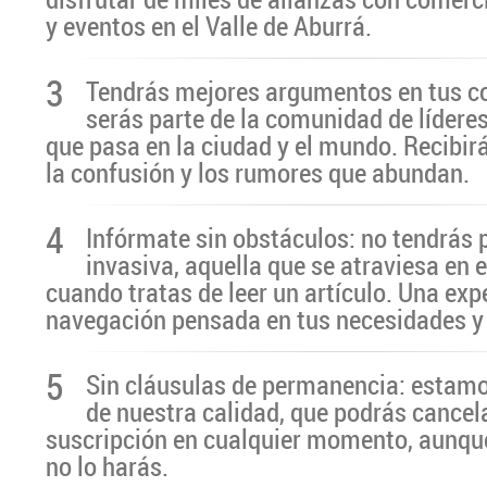
y eventos en el Valle de Aburrá.
3
Tendrás mejores argumentos en tus c
serás parte de la comunidad de líderes
que pasa en la ciudad y el mundo. Recibir
la confusión y los rumores que abundan.
4
Infórmate sin obstáculos: no tendrás 
invasiva, aquella que se atraviesa en 
cuando tratas de leer un artículo. Una exp
navegación pensada en tus necesidades y
5
Sin cláusulas de permanencia: estamo
de nuestra calidad, que podrás cancel
suscripción en cualquier momento, aunq
no lo harás.