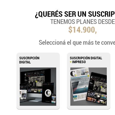
¿QUERÉS SER UN SUSCRI
TENEMOS PLANES DESDE
$14.900,
Seleccioná el que más te conv
SUSCRIPCIÓN
SUSCRIPCIÓN DIGITAL
+
IMPRESO
DIGITAL