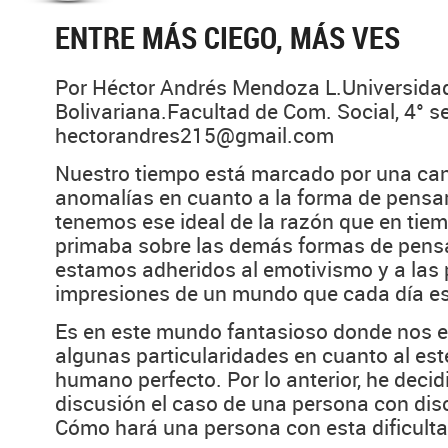
ENTRE MÁS CIEGO, MÁS VES
Por Héctor Andrés Mendoza L.Universidad
Bolivariana.Facultad de Com. Social, 4° 
hectorandres215@gmail.com
Nuestro tiempo está marcado por una can
anomalías en cuanto a la forma de pensar y
tenemos ese ideal de la razón que en tie
primaba sobre las demás formas de pens
estamos adheridos al emotivismo y a las
impresiones de un mundo que cada día es
Es en este mundo fantasioso donde nos 
algunas particularidades en cuanto al est
humano perfecto. Por lo anterior, he decidi
discusión el caso de una persona con dis
Cómo hará una persona con esta dificult