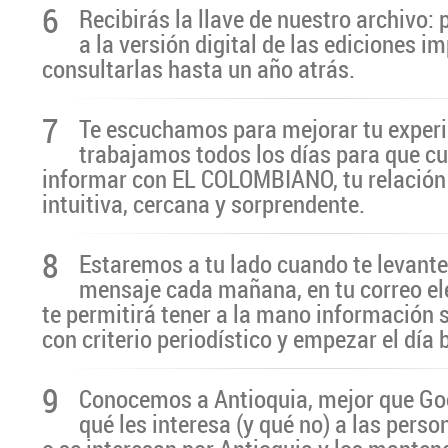
6
Recibirás la llave de nuestro archivo:
a la versión digital de las ediciones i
consultarlas hasta un año atrás.
7
Te escuchamos para mejorar tu experi
trabajamos todos los días para que cu
informar con EL COLOMBIANO, tu relación 
intuitiva, cercana y sorprendente.
8
Estaremos a tu lado cuando te levante
mensaje cada mañana, en tu correo el
te permitirá tener a la mano información 
con criterio periodístico y empezar el día
9
Conocemos a Antioquia, mejor que G
qué les interesa (y qué no) a las pers