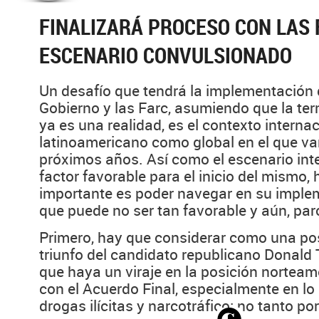
FINALIZARÁ PROCESO CON LAS 
ESCENARIO CONVULSIONADO
Un desafío que tendrá la implementación 
Gobierno y las Farc, asumiendo que la te
ya es una realidad, es el contexto internac
latinoamericano como global en el que va
próximos años. Así como el escenario int
factor favorable para el inicio del mismo, 
importante es poder navegar en su imple
que puede no ser tan favorable y aún, pa
Primero, hay que considerar como una posi
triunfo del candidato republicano Donald
que haya un viraje en la posición norteam
con el Acuerdo Final, especialmente en lo 
drogas ilícitas y narcotráfico; no tanto por