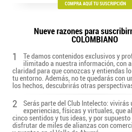
COMPRA AQUÍ TU SUSCRIPCIÓN
Nueve razones para suscribir
COLOMBIANO
1
Te damos contenidos exclusivos y pro
ilimitado a nuestra información, con a
claridad para que conozcas y entiendas lo
tu entorno. Además, no te quedarás con u
los hechos, descubrirás otras perspectiva
2
Serás parte del Club Intelecto: vivirá
experiencias, físicas y virtuales, que 
cinco sentidos y tus ideas, y por supuesto
disfrutar de miles de alianzas con comerc