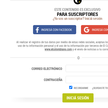
ESTE CONTENIDO ES EXCLUSIVO
PARA SUSCRIPTORES
¿Ya sos un suscriptor? Iniciá sesión
Al realizar el registro de tus datos por medio de estas redes sociales, aceptas lo
uso de tu información personal y el uso de tu información por terceros de El 
www.elcolombiano.com
y el envío de noticias a tu corr
O
CORREO ELECTRÓNICO
CONTRASEÑA
RECORDARME
¿OLVIDASTE TU