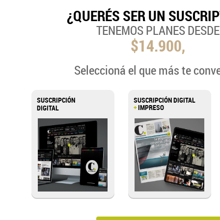
¿QUERÉS SER UN SUSCRI
TENEMOS PLANES DESDE
$14.900,
Seleccioná el que más te conv
SUSCRIPCIÓN
SUSCRIPCIÓN DIGITAL
+
IMPRESO
DIGITAL