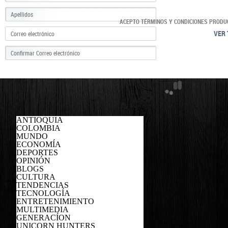
ACEPTO TÉRMINOS Y CONDICIONES PRODU
VER 
ANTIOQUIA
COLOMBIA
MUNDO
ECONOMÍA
DEPORTES
OPINIÓN
BLOGS
CULTURA
TENDENCIAS
TECNOLOGÍA
ENTRETENIMIENTO
MULTIMEDIA
GENERACÍON
UNICORN HUNTERS