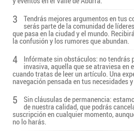
y eventos en el Valle de Aburrá.
3
Tendrás mejores argumentos en tus c
serás parte de la comunidad de líderes
que pasa en la ciudad y el mundo. Recibir
la confusión y los rumores que abundan.
4
Infórmate sin obstáculos: no tendrás 
invasiva, aquella que se atraviesa en 
cuando tratas de leer un artículo. Una exp
navegación pensada en tus necesidades y
5
Sin cláusulas de permanencia: estamo
de nuestra calidad, que podrás cancel
suscripción en cualquier momento, aunq
no lo harás.