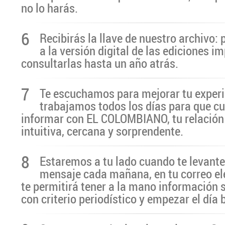
no lo harás.
6
Recibirás la llave de nuestro archivo:
a la versión digital de las ediciones i
consultarlas hasta un año atrás.
7
Te escuchamos para mejorar tu experi
trabajamos todos los días para que cu
informar con EL COLOMBIANO, tu relación 
intuitiva, cercana y sorprendente.
8
Estaremos a tu lado cuando te levante
mensaje cada mañana, en tu correo el
te permitirá tener a la mano información 
con criterio periodístico y empezar el día