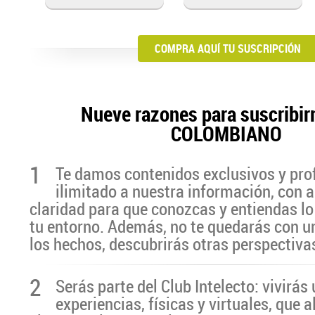
COMPRA AQUÍ TU SUSCRIPCIÓN
Nueve razones para suscribir
COLOMBIANO
1
Te damos contenidos exclusivos y pro
ilimitado a nuestra información, con a
claridad para que conozcas y entiendas lo
tu entorno. Además, no te quedarás con u
los hechos, descubrirás otras perspectiva
2
Serás parte del Club Intelecto: vivirá
experiencias, físicas y virtuales, que 