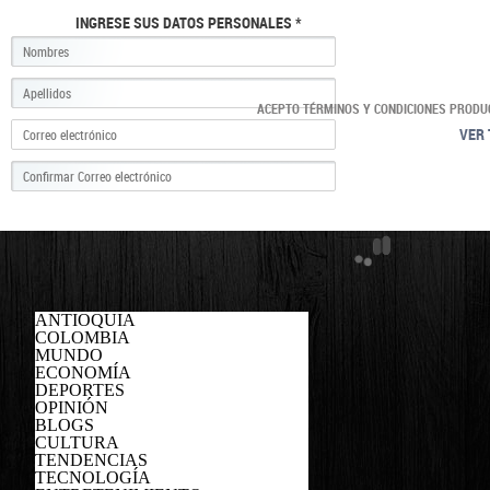
INGRESE SUS DATOS PERSONALES *
ACEPTO TÉRMINOS Y CONDICIONES PRODU
VER 
ANTIOQUIA
COLOMBIA
MUNDO
ECONOMÍA
DEPORTES
OPINIÓN
BLOGS
CULTURA
TENDENCIAS
TECNOLOGÍA