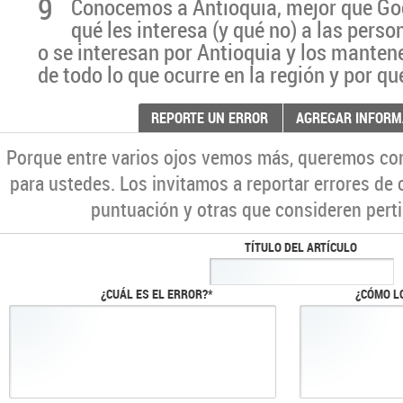
9
Conocemos a Antioquia, mejor que G
qué les interesa (y qué no) a las pers
o se interesan por Antioquia y los manten
de todo lo que ocurre en la región y por qu
REPORTE UN ERROR
AGREGAR INFORM
Porque entre varios ojos vemos más, queremos co
para ustedes. Los invitamos a reportar errores de 
puntuación y otras que consideren perti
TÍTULO DEL ARTÍCULO
¿CUÁL ES EL ERROR?*
¿CÓMO L