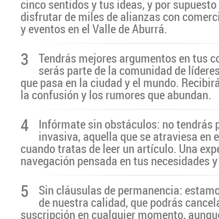
cinco sentidos y tus ideas, y por supuesto
disfrutar de miles de alianzas con comerc
y eventos en el Valle de Aburrá.
3
Tendrás mejores argumentos en tus c
serás parte de la comunidad de líderes
que pasa en la ciudad y el mundo. Recibir
la confusión y los rumores que abundan.
4
Infórmate sin obstáculos: no tendrás 
invasiva, aquella que se atraviesa en 
cuando tratas de leer un artículo. Una exp
navegación pensada en tus necesidades y
5
Sin cláusulas de permanencia: estamo
de nuestra calidad, que podrás cancel
suscripción en cualquier momento, aunq