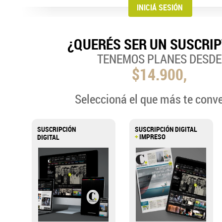
¿QUERÉS SER UN SUSCRI
TENEMOS PLANES DESDE
$14.900,
Seleccioná el que más te conv
SUSCRIPCIÓN
SUSCRIPCIÓN DIGITAL
+
IMPRESO
DIGITAL