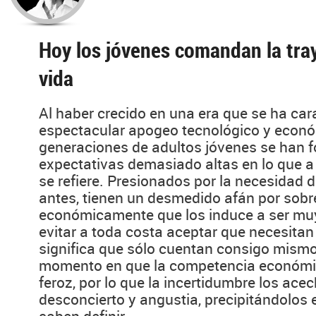
Hoy los jóvenes comandan la tray
vida
Al haber crecido en una era que se ha car
espectacular apogeo tecnológico y econó
generaciones de adultos jóvenes se han
expectativas demasiado altas en lo que a l
se refiere. Presionados por la necesidad d
antes, tienen un desmedido afán por sobre
económicamente que los induce a ser muy
evitar a toda costa aceptar que necesitan
significa que sólo cuentan consigo mismo
momento en que la competencia económic
feroz, por lo que la incertidumbre los acec
desconcierto y angustia, precipitándolos 