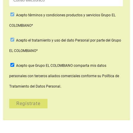
Acepto
términos y condiciones productos y servicios
Grupo EL
COLOMBIANO*
Acepto
el tratamiento y uso del dato Personal
por parte del Grupo
EL COLOMBIANO*
Acepto que Grupo EL COLOMBIANO
comparta mis datos
personales con terceros aliados comerciales
conforme su Política de
Tratamiento del Datos Personal.