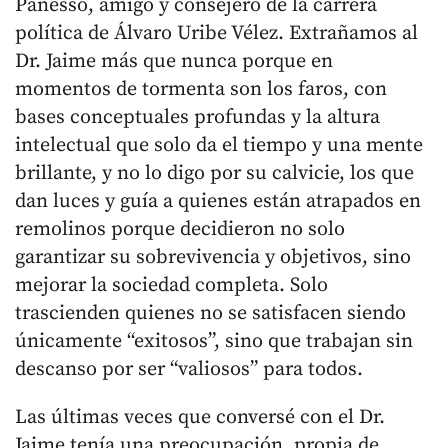
Panesso, amigo y consejero de la carrera
política de Álvaro Uribe Vélez. Extrañamos al
Dr. Jaime más que nunca porque en
momentos de tormenta son los faros, con
bases conceptuales profundas y la altura
intelectual que solo da el tiempo y una mente
brillante, y no lo digo por su calvicie, los que
dan luces y guía a quienes están atrapados en
remolinos porque decidieron no solo
garantizar su sobrevivencia y objetivos, sino
mejorar la sociedad completa. Solo
trascienden quienes no se satisfacen siendo
únicamente “exitosos”, sino que trabajan sin
descanso por ser “valiosos” para todos.
Las últimas veces que conversé con el Dr.
Jaime tenía una preocupación, propia de