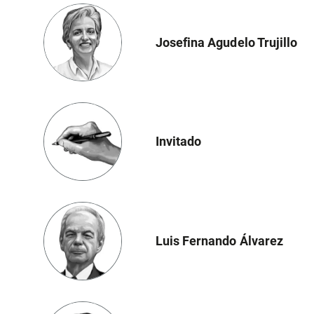
Josefina Agudelo Trujillo
Invitado
Luis Fernando Álvarez