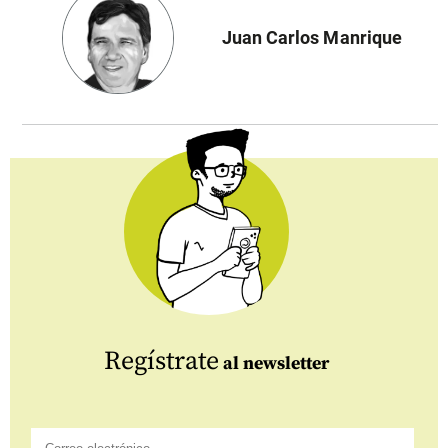
Juan Carlos Manrique
Regístrate
al newsletter