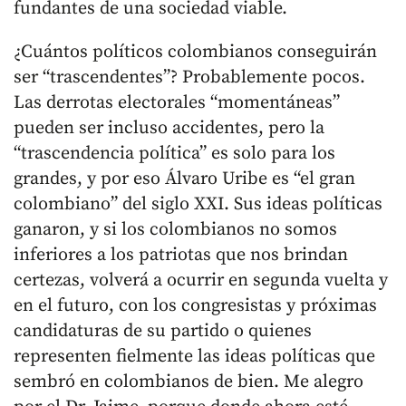
fundantes de una sociedad viable.
¿Cuántos políticos colombianos conseguirán
ser “trascendentes”? Probablemente pocos.
Las derrotas electorales “momentáneas”
pueden ser incluso accidentes, pero la
“trascendencia política” es solo para los
grandes, y por eso Álvaro Uribe es “el gran
colombiano” del siglo XXI. Sus ideas políticas
ganaron, y si los colombianos no somos
inferiores a los patriotas que nos brindan
certezas, volverá a ocurrir en segunda vuelta y
en el futuro, con los congresistas y próximas
candidaturas de su partido o quienes
representen fielmente las ideas políticas que
sembró en colombianos de bien. Me alegro