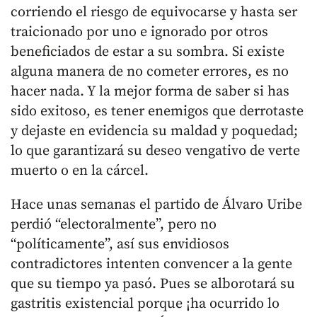
corriendo el riesgo de equivocarse y hasta ser
traicionado por uno e ignorado por otros
beneficiados de estar a su sombra. Si existe
alguna manera de no cometer errores, es no
hacer nada. Y la mejor forma de saber si has
sido exitoso, es tener enemigos que derrotaste
y dejaste en evidencia su maldad y poquedad;
lo que garantizará su deseo vengativo de verte
muerto o en la cárcel.
Hace unas semanas el partido de Álvaro Uribe
perdió “electoralmente”, pero no
“políticamente”, así sus envidiosos
contradictores intenten convencer a la gente
que su tiempo ya pasó. Pues se alborotará su
gastritis existencial porque ¡ha ocurrido lo