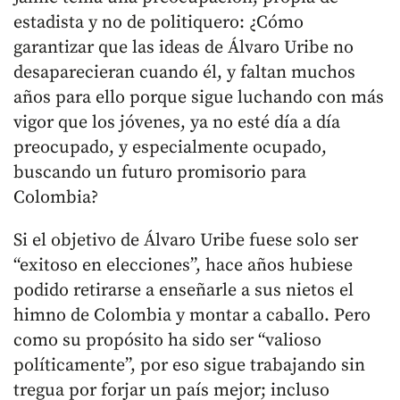
estadista y no de politiquero: ¿Cómo
garantizar que las ideas de Álvaro Uribe no
desaparecieran cuando él, y faltan muchos
años para ello porque sigue luchando con más
vigor que los jóvenes, ya no esté día a día
preocupado, y especialmente ocupado,
buscando un futuro promisorio para
Colombia?
Si el objetivo de Álvaro Uribe fuese solo ser
“exitoso en elecciones”, hace años hubiese
podido retirarse a enseñarle a sus nietos el
himno de Colombia y montar a caballo. Pero
como su propósito ha sido ser “valioso
políticamente”, por eso sigue trabajando sin
tregua por forjar un país mejor; incluso