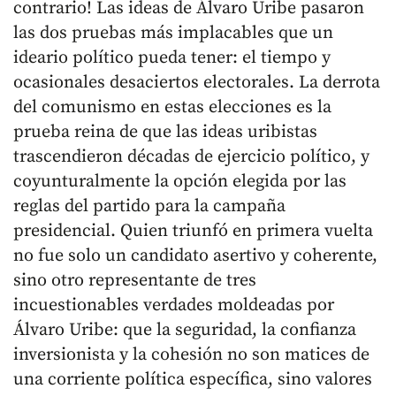
contrario! Las ideas de Álvaro Uribe pasaron
las dos pruebas más implacables que un
ideario político pueda tener: el tiempo y
ocasionales desaciertos electorales. La derrota
del comunismo en estas elecciones es la
prueba reina de que las ideas uribistas
trascendieron décadas de ejercicio político, y
coyunturalmente la opción elegida por las
reglas del partido para la campaña
presidencial. Quien triunfó en primera vuelta
no fue solo un candidato asertivo y coherente,
sino otro representante de tres
incuestionables verdades moldeadas por
Álvaro Uribe: que la seguridad, la confianza
inversionista y la cohesión no son matices de
una corriente política específica, sino valores