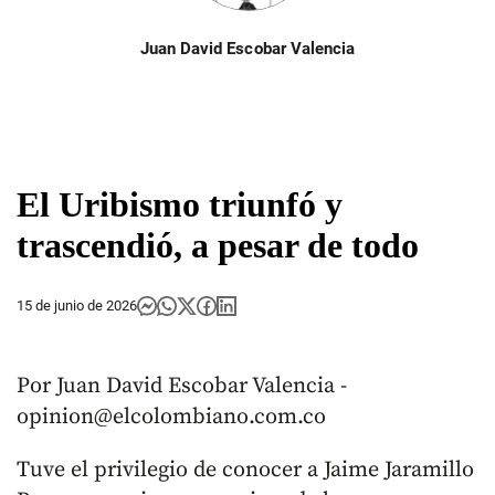
Juan David Escobar Valencia
El Uribismo triunfó y
trascendió, a pesar de todo
15 de junio de 2026
Por Juan David Escobar Valencia -
opinion@elcolombiano.com.co
Tuve el privilegio de conocer a Jaime Jaramillo